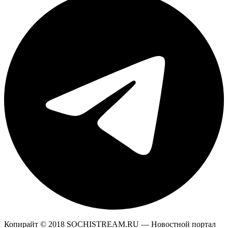
Копирайт © 2018 SOCHISTREAM.RU — Новостной портал