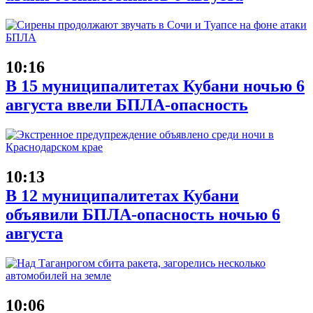
10:16
В 15 муниципалитетах Кубани ночью 6
августа ввели БПЛА-опасность
10:13
В 12 муниципалитетах Кубани
объявили БПЛА-опасность ночью 6
августа
10:06