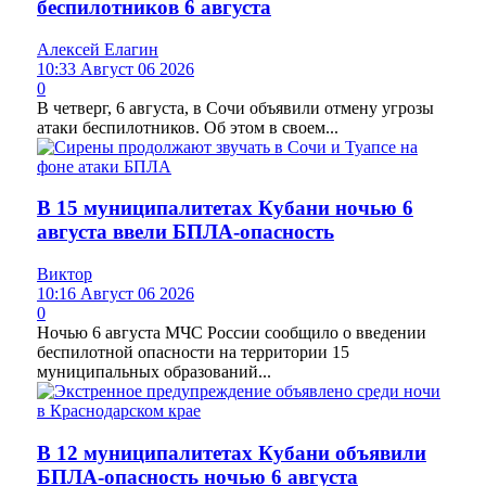
беспилотников 6 августа
Алексей Елагин
10:33 Август 06 2026
0
В четверг, 6 августа, в Сочи объявили отмену угрозы
атаки беспилотников. Об этом в своем...
В 15 муниципалитетах Кубани ночью 6
августа ввели БПЛА-опасность
Виктор
10:16 Август 06 2026
0
Ночью 6 августа МЧС России сообщило о введении
беспилотной опасности на территории 15
муниципальных образований...
В 12 муниципалитетах Кубани объявили
БПЛА-опасность ночью 6 августа