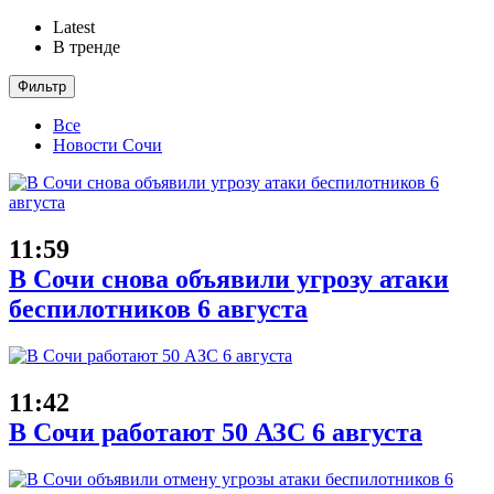
Latest
В тренде
Фильтр
Все
Новости Сочи
11:59
В Сочи снова объявили угрозу атаки
беспилотников 6 августа
11:42
В Сочи работают 50 АЗС 6 августа