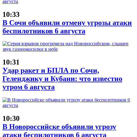
10:33
В Сочи объявили отмену угрозы атаки
беспилотников 6 августа
10:31
Удар ракет и БПЛА по Сочи,
Геленджику и Кубани: что известно
утром 6 августа
10:30
В Новороссийске объявили угрозу
атаки беспилотников 6 августа