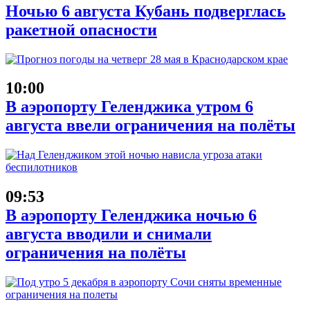
Ночью 6 августа Кубань подверглась
ракетной опасности
10:00
В аэропорту Геленджика утром 6
августа ввели ограничения на полёты
09:53
В аэропорту Геленджика ночью 6
августа вводили и снимали
ограничения на полёты