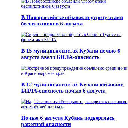
В Новороссийске объявили угрозу атаки
беспилотников 6 августа
В 15 муниципалитетах Кубани ночью 6
августа ввели БПЛА-опасность
В 12 муниципалитетах Кубани объявили
БПЛА-опасность ночью 6 августа
Ночью 6 августа Кубань подверглась
ракетной опасности