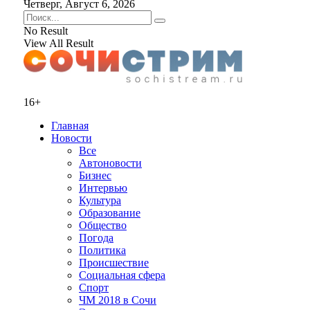
Четверг, Август 6, 2026
No Result
View All Result
16+
Главная
Новости
Все
Автоновости
Бизнес
Интервью
Культура
Образование
Общество
Погода
Политика
Происшествие
Социальная сфера
Спорт
ЧМ 2018 в Сочи