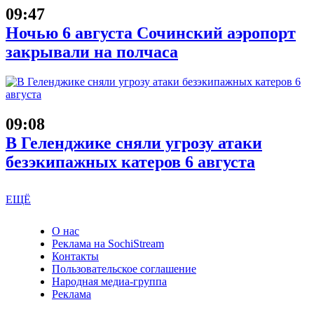
09:47
Ночью 6 августа Сочинский аэропорт
закрывали на полчаса
09:08
В Геленджике сняли угрозу атаки
безэкипажных катеров 6 августа
ЕЩЁ
О нас
Реклама на SochiStream
Контакты
Пользовательское соглашение
Народная медиа-группа
Реклама