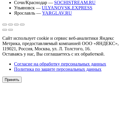
Сочи/Краснодар —
SOCHISTREAM.RU
Ульяновск —
ULYANOVSK.EXPRESS
Ярославль —
YARGLAV.RU
Сайт использует cookie и сервис веб-аналитики Яндекс
Метрика, предоставляемый компанией ООО «ЯНДЕКС»,
119021, Россия, Москва, ул. Л. Толстого, 16.
Оставаясь у нас, Вы соглашаетесь с их обработкой.
Согласие на обработку персональных данных
Политика по защите персональных данных
Принять