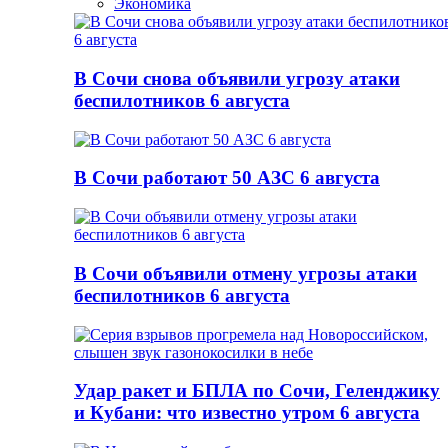
Экономика
В Сочи снова объявили угрозу атаки
беспилотников 6 августа
В Сочи работают 50 АЗС 6 августа
В Сочи объявили отмену угрозы атаки
беспилотников 6 августа
Удар ракет и БПЛА по Сочи, Геленджику
и Кубани: что известно утром 6 августа