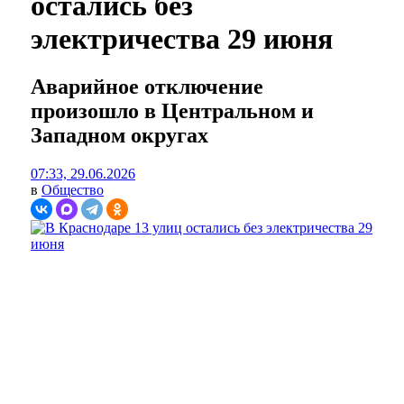
остались без
электричества 29 июня
Аварийное отключение
произошло в Центральном и
Западном округах
07:33, 29.06.2026
в
Общество