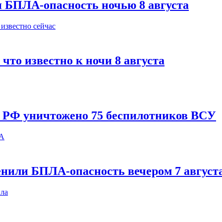
и БПЛА-опасность ночью 8 августа
что известно к ночи 8 августа
и РФ уничтожено 75 беспилотников ВСУ
енили БПЛА-опасность вечером 7 август