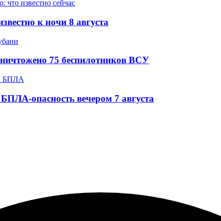
звестно к ночи 8 августа
уничтожено 75 беспилотников ВСУ
БПЛА-опасность вечером 7 августа