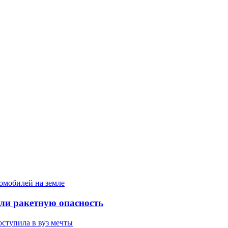
ели ракетную опасность