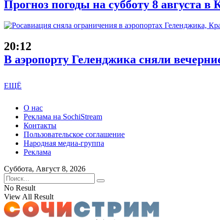
Прогноз погоды на субботу 8 августа в
20:12
В аэропорту Геленджика сняли вечерни
ЕЩЁ
О нас
Реклама на SochiStream
Контакты
Пользовательское соглашение
Народная медиа-группа
Реклама
Суббота, Август 8, 2026
No Result
View All Result