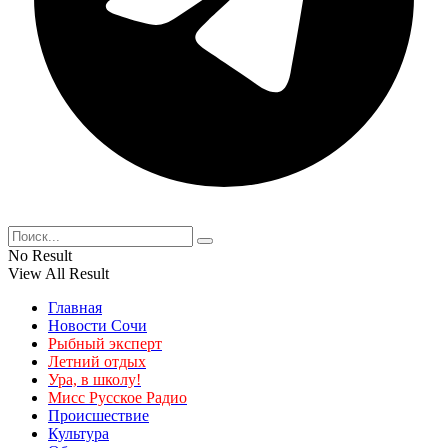
No Result
View All Result
Главная
Новости Сочи
Рыбный эксперт
Летний отдых
Ура, в школу!
Мисс Русское Радио
Происшествие
Культура