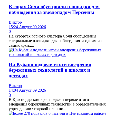
В горах Сочи обустроили площадки для
наблюдения за звездопадом Персеиды
Виктор
15:24 Август 09 2026
0
На курортах горного кластера Сочи оборудованы
специальные площадки для наблюдения за одним из
самых ярких...
На Кубани подвели итоги внедрения
бережливых технологий в школах и
детсадах
Виктор
14:04 Август 09 2026
0
В Краснодарском крае подвели первые итоги
внедрения бережливых технологий в образовательных
учреждениях: годовой план по...