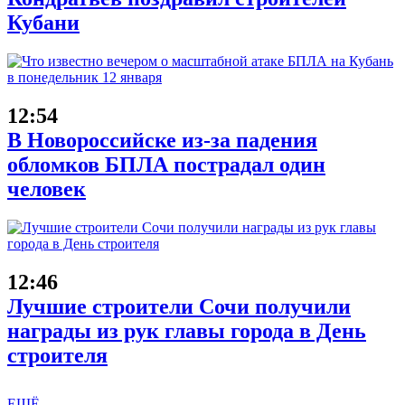
Кубани
12:54
В Новороссийске из-за падения
обломков БПЛА пострадал один
человек
12:46
Лучшие строители Сочи получили
награды из рук главы города в День
строителя
ЕЩЁ