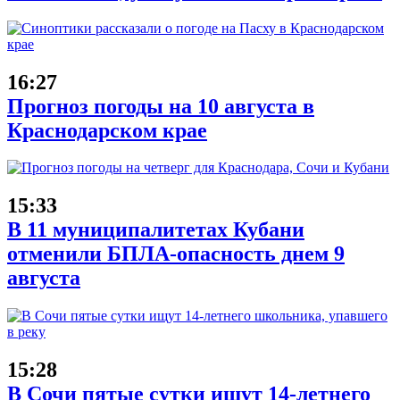
16:27
Прогноз погоды на 10 августа в
Краснодарском крае
15:33
В 11 муниципалитетах Кубани
отменили БПЛА-опасность днем 9
августа
15:28
В Сочи пятые сутки ищут 14-летнего