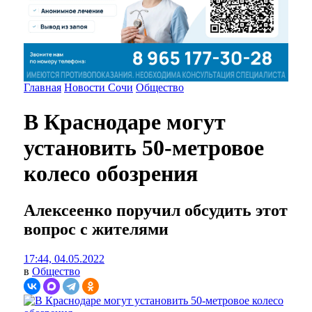
Главная
Новости Сочи
Общество
В Краснодаре могут
установить 50-метровое
колесо обозрения
Алексеенко поручил обсудить этот
вопрос с жителями
17:44, 04.05.2022
в
Общество