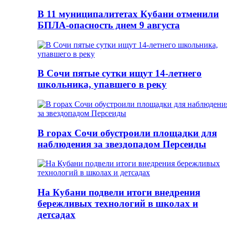
В 11 муниципалитетах Кубани отменили
БПЛА-опасность днем 9 августа
В Сочи пятые сутки ищут 14-летнего
школьника, упавшего в реку
В горах Сочи обустроили площадки для
наблюдения за звездопадом Персеиды
На Кубани подвели итоги внедрения
бережливых технологий в школах и
детсадах