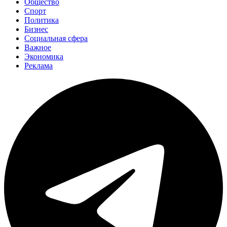
Общество
Спорт
Политика
Бизнес
Социальная сфера
Важное
Экономика
Реклама