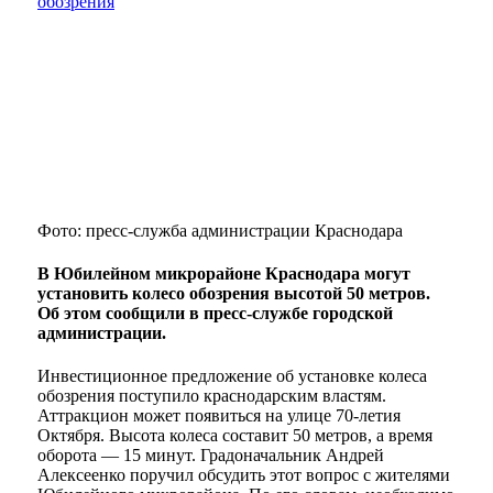
Фото: пресс-служба администрации Краснодара
В Юбилейном микрорайоне Краснодара могут
установить колесо обозрения высотой 50 метров.
Об этом сообщили в пресс-службе городской
администрации.
Инвестиционное предложение об установке колеса
обозрения поступило краснодарским властям.
Аттракцион может появиться на улице 70-летия
Октября. Высота колеса составит 50 метров, а время
оборота — 15 минут. Градоначальник Андрей
Алексеенко поручил обсудить этот вопрос с жителями