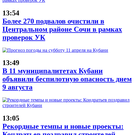
13:54
Более 270 подвалов очистили в
Центральном районе Сочи в рамках
проверок УК
13:49
В 11 муниципалитетах Кубани
объявили беспилотную опасность днем
9 августа
13:05
Рекордные темпы и новые проекты:
Кондратьев поздравил строителей