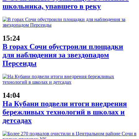
школьника, упавшего в реку
15:24
В горах Сочи обустроили площадки
для наблюдения за звездопадом
Персеиды
14:04
На Кубани подвели итоги внедрения
бережливых технологий в школах и
детсадах