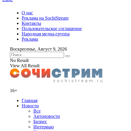
О нас
Реклама на SochiStream
Контакты
Пользовательское соглашение
Народная медиа-группа
Реклама
Воскресенье, Август 9, 2026
No Result
View All Result
16+
Главная
Новости
Все
Автоновости
Бизнес
Интервью