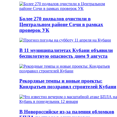
Более 270 подвалов очистили в
Центральном районе Сочи в рамках
проверок УК
В 11 муниципалитетах Кубани объявили
беспилотную опасность днем 9 августа
Рекордные темпы и новые проекты:
Кондратьев поздравил строителей Кубани
В Новороссийске из-за падения обломков