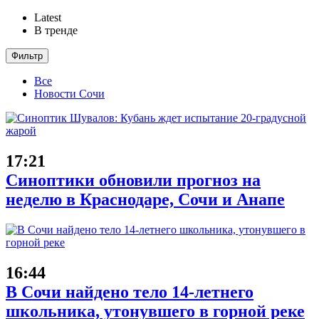
Latest
В тренде
Фильтр
Все
Новости Сочи
17:21
Синоптики обновили прогноз на
неделю в Краснодаре, Сочи и Анапе
16:44
В Сочи найдено тело 14-летнего
школьника, утонувшего в горной реке