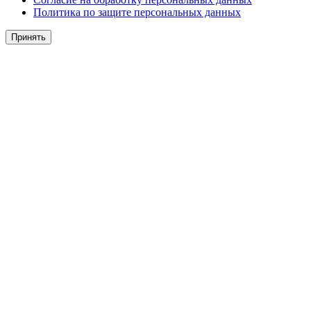
Политика по защите персональных данных
Принять