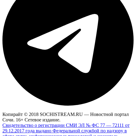
Копирайт © 2018 SOCHISTREAM.RU — Новостной портал
Сочи. 16+ Сетевое издание.
Свидетельство о регистрации СМИ ЭЛ № ФС 77 — 72111 от
29.12.2017 года выдано Федеральной службой по надзору в