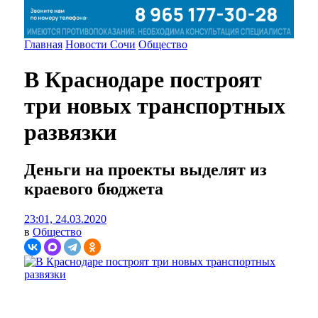
Главная
Новости Сочи
Общество
В Краснодаре построят
три новых транспортных
развязки
Деньги на проекты выделят из
краевого бюджета
23:01, 24.03.2020
в
Общество