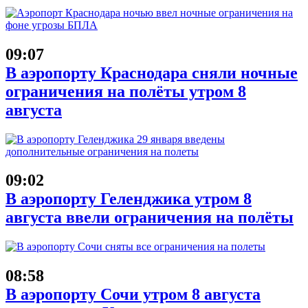
09:07
В аэропорту Краснодара сняли ночные
ограничения на полёты утром 8
августа
09:02
В аэропорту Геленджика утром 8
августа ввели ограничения на полёты
08:58
В аэропорту Сочи утром 8 августа