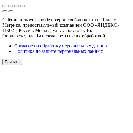
Сайт использует cookie и сервис веб-аналитики Яндекс
Метрика, предоставляемый компанией ООО «ЯНДЕКС»,
119021, Россия, Москва, ул. Л. Толстого, 16.
Оставаясь у нас, Вы соглашаетесь с их обработкой.
Согласие на обработку персональных данных
Политика по защите персональных данных
Принять