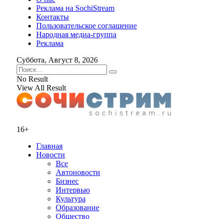
Реклама на SochiStream
Контакты
Пользовательское соглашение
Народная медиа-группа
Реклама
Суббота, Август 8, 2026
No Result
View All Result
16+
Главная
Новости
Все
Автоновости
Бизнес
Интервью
Культура
Образование
Общество