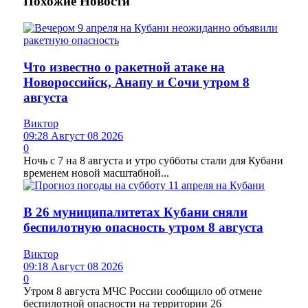
Похожие
Новости
Что известно о ракетной атаке на
Новороссийск, Анапу и Сочи утром 8
августа
Виктор
09:28 Август 08 2026
0
Ночь с 7 на 8 августа и утро субботы стали для Кубани
временем новой масштабной...
В 26 муниципалитетах Кубани сняли
беспилотную опасность утром 8 августа
Виктор
09:18 Август 08 2026
0
Утром 8 августа МЧС России сообщило об отмене
беспилотной опасности на территории 26