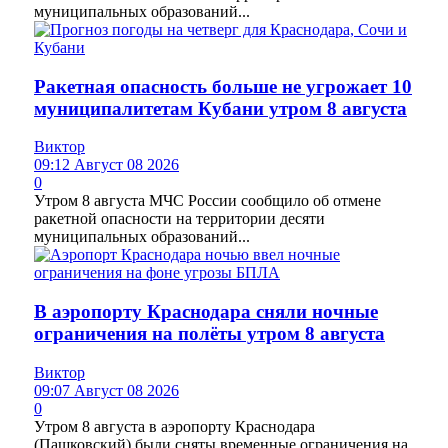
муниципальных образований...
Ракетная опасность больше не угрожает 10
муниципалитетам Кубани утром 8 августа
Виктор
09:12 Август 08 2026
0
Утром 8 августа МЧС России сообщило об отмене
ракетной опасности на территории десяти
муниципальных образований...
В аэропорту Краснодара сняли ночные
ограничения на полёты утром 8 августа
Виктор
09:07 Август 08 2026
0
Утром 8 августа в аэропорту Краснодара
(Пашковский) были сняты временные ограничения на