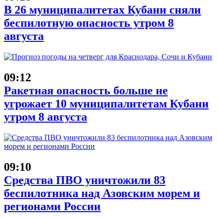
В 26 муниципалитетах Кубани сняли
беспилотную опасность утром 8
августа
09:12
Ракетная опасность больше не
угрожает 10 муниципалитетам Кубани
утром 8 августа
09:10
Средства ПВО уничтожили 83
беспилотника над Азовским морем и
регионами России