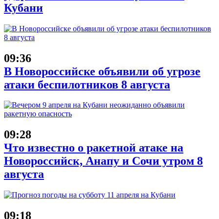
Кубани
09:36
В Новороссийске объявили об угрозе
атаки беспилотников 8 августа
09:28
Что известно о ракетной атаке на
Новороссийск, Анапу и Сочи утром 8
августа
09:18