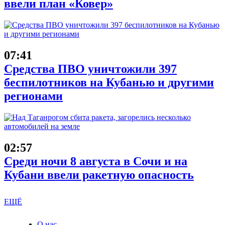
ввели план «Ковер»
07:41
Средства ПВО уничтожили 397
беспилотников на Кубанью и другими
регионами
02:57
Среди ночи 8 августа в Сочи и на
Кубани ввели ракетную опасность
ЕЩЁ
О нас