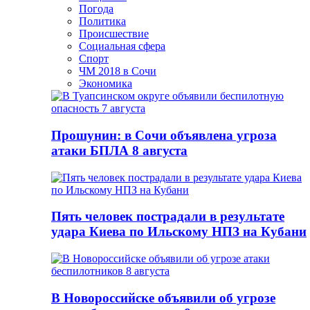
Погода
Политика
Происшествие
Социальная сфера
Спорт
ЧМ 2018 в Сочи
Экономика
Прошунин: в Сочи объявлена угроза
атаки БПЛА 8 августа
Пять человек пострадали в результате
удара Киева по Ильскому НПЗ на Кубани
В Новороссийске объявили об угрозе