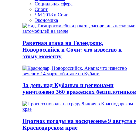
Социальная сфера
Спорт
ЧМ 2018 в Сочи
Экономика
Ракетная атака на Геленджик,
Новороссийск и Сочи: что известно к
этому моменту
За день над Кубанью и регионами
уничтожено 360 вражеских беспилотников
Прогноз погоды на воскресенье 9 августа 
Краснодарском крае