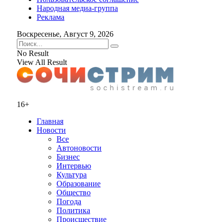
Народная медиа-группа
Реклама
Воскресенье, Август 9, 2026
No Result
View All Result
16+
Главная
Новости
Все
Автоновости
Бизнес
Интервью
Культура
Образование
Общество
Погода
Политика
Происшествие