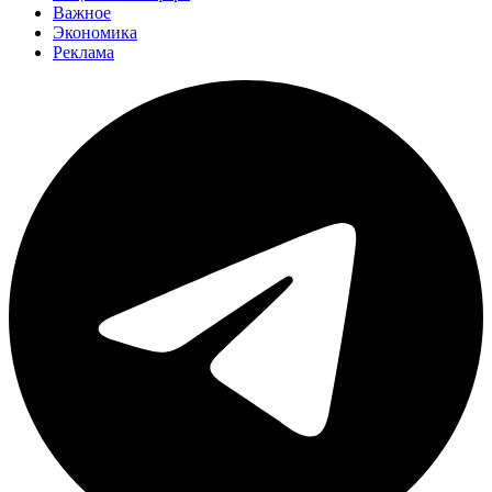
Важное
Экономика
Реклама