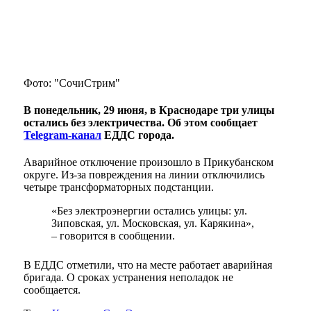
Фото: "СочиСтрим"
В понедельник, 29 июня, в Краснодаре три улицы
остались без электричества. Об этом сообщает
Telegram-канал
ЕДДС города.
Аварийное отключение произошло в Прикубанском
округе. Из-за повреждения на линии отключились
четыре трансформаторных подстанции.
«Без электроэнергии остались улицы: ул.
Зиповская, ул. Московская, ул. Карякина»,
– говорится в сообщении.
В ЕДДС отметили, что на месте работает аварийная
бригада. О сроках устранения неполадок не
сообщается.