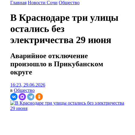
Главная
Новости Сочи
Общество
В Краснодаре три улицы
остались без
электричества 29 июня
Аварийное отключение
произошло в Прикубанском
округе
16:23, 29.06.2026
в
Общество