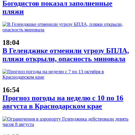
Богодистов показал заполненные
пляжи
18:04
В Геленджике отменили угрозу БПЛА,
пляжи открыли, опасность миновала
16:54
Прогноз погоды на неделю с 10 по 16
августа в Краснодарском крае