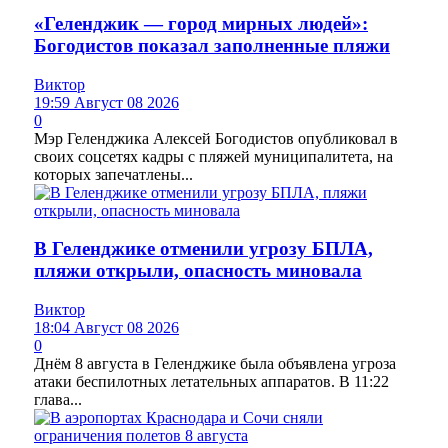
«Геленджик — город мирных людей»:
Богодистов показал заполненные пляжи
Виктор
19:59 Август 08 2026
0
Мэр Геленджика Алексей Богодистов опубликовал в
своих соцсетях кадры с пляжей муниципалитета, на
которых запечатлены...
В Геленджике отменили угрозу БПЛА,
пляжи открыли, опасность миновала
Виктор
18:04 Август 08 2026
0
Днём 8 августа в Геленджике была объявлена угроза
атаки беспилотных летательных аппаратов. В 11:22
глава...