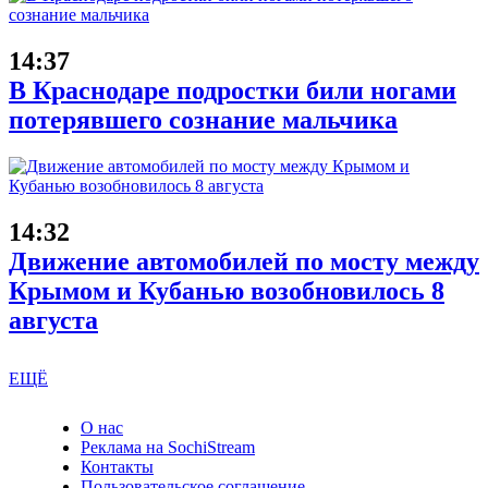
14:37
В Краснодаре подростки били ногами
потерявшего сознание мальчика
14:32
Движение автомобилей по мосту между
Крымом и Кубанью возобновилось 8
августа
ЕЩЁ
О нас
Реклама на SochiStream
Контакты
Пользовательское соглашение