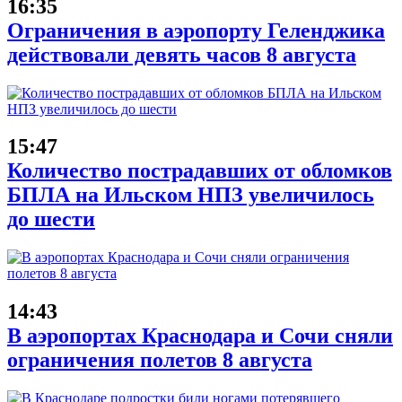
16:35
Ограничения в аэропорту Геленджика
действовали девять часов 8 августа
15:47
Количество пострадавших от обломков
БПЛА на Ильском НПЗ увеличилось
до шести
14:43
В аэропортах Краснодара и Сочи сняли
ограничения полетов 8 августа