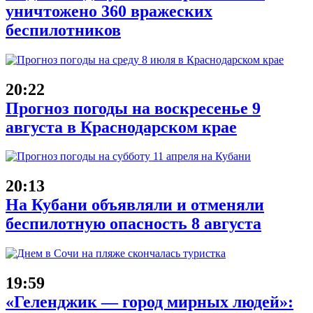
уничтожено 360 вражеских
беспилотников
20:22
Прогноз погоды на воскресенье 9
августа в Краснодарском крае
20:13
На Кубани объявляли и отменяли
беспилотную опасность 8 августа
19:59
«Геленджик — город мирных людей»: