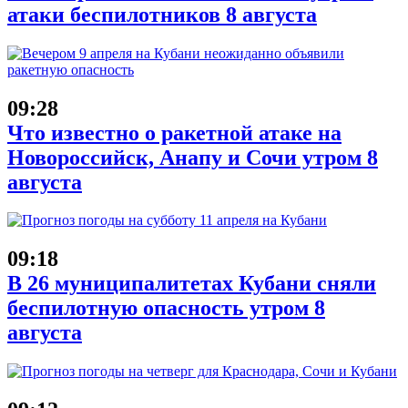
атаки беспилотников 8 августа
09:28
Что известно о ракетной атаке на
Новороссийск, Анапу и Сочи утром 8
августа
09:18
В 26 муниципалитетах Кубани сняли
беспилотную опасность утром 8
августа