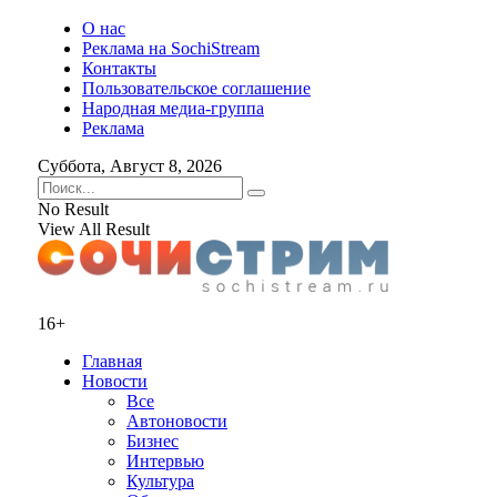
О нас
Реклама на SochiStream
Контакты
Пользовательское соглашение
Народная медиа-группа
Реклама
Суббота, Август 8, 2026
No Result
View All Result
16+
Главная
Новости
Все
Автоновости
Бизнес
Интервью
Культура