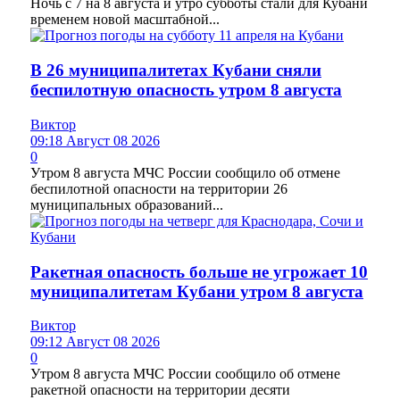
Ночь с 7 на 8 августа и утро субботы стали для Кубани
временем новой масштабной...
В 26 муниципалитетах Кубани сняли
беспилотную опасность утром 8 августа
Виктор
09:18 Август 08 2026
0
Утром 8 августа МЧС России сообщило об отмене
беспилотной опасности на территории 26
муниципальных образований...
Ракетная опасность больше не угрожает 10
муниципалитетам Кубани утром 8 августа
Виктор
09:12 Август 08 2026
0
Утром 8 августа МЧС России сообщило об отмене
ракетной опасности на территории десяти