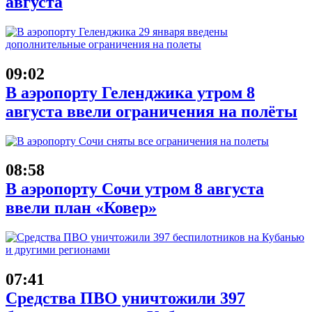
августа
09:02
В аэропорту Геленджика утром 8
августа ввели ограничения на полёты
08:58
В аэропорту Сочи утром 8 августа
ввели план «Ковер»
07:41
Средства ПВО уничтожили 397