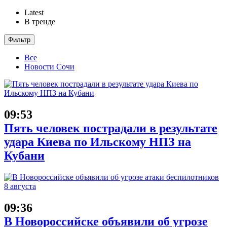
Latest
В тренде
Фильтр
Все
Новости Сочи
09:53
Пять человек пострадали в результате
удара Киева по Ильскому НПЗ на
Кубани
09:36
В Новороссийске объявили об угрозе