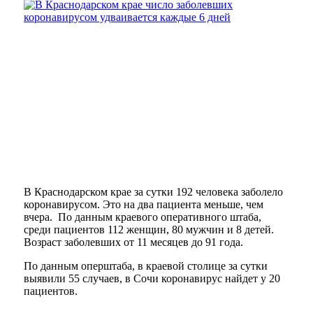
В Краснодарском крае за сутки 192 человека заболело
коронавирусом. Это на два пациента меньше, чем
вчера. По данным краевого оперативного штаба,
среди пациентов 112 женщин, 80 мужчин и 8 детей.
Возраст заболевших от 11 месяцев до 91 года.
По данным оперштаба, в краевой столице за сутки
выявили 55 случаев, в Сочи коронавирус найдет у 20
пациентов.