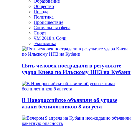
Образование
Общество
Погода
Политика
Происшествие
Социальная сфера
Спорт
ЧМ 2018 в Сочи
Экономика
Пять человек пострадали в результате
удара Киева по Ильскому НПЗ на Кубани
В Новороссийске объявили об угрозе
атаки беспилотников 8 августа