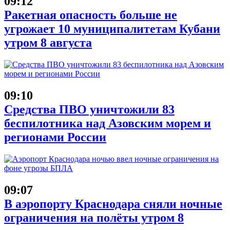
09:12
Ракетная опасность больше не
угрожает 10 муниципалитетам Кубани
утром 8 августа
09:10
Средства ПВО уничтожили 83
беспилотника над Азовским морем и
регионами России
09:07
В аэропорту Краснодара сняли ночные
ограничения на полёты утром 8