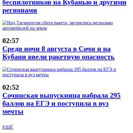
беспилотников на Кубанью и другими
регионами
02:57
Среди ночи 8 августа в Сочи и на
Кубани ввели ракетную опасность
02:52
Сочинская выпускница набрала 295
баллов на ЕГЭ и поступила в вуз
мечты
ЕЩЁ