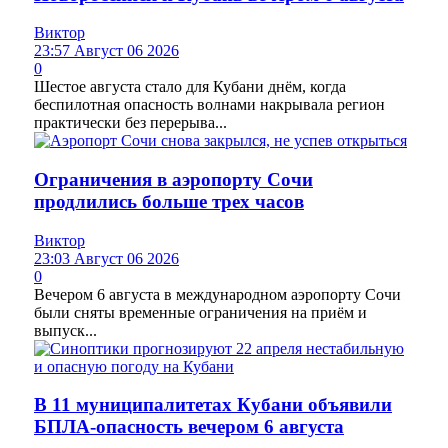
Виктор
23:57 Август 06 2026
0
Шестое августа стало для Кубани днём, когда
беспилотная опасность волнами накрывала регион
практически без перерыва...
Ограничения в аэропорту Сочи
продлились больше трех часов
Виктор
23:03 Август 06 2026
0
Вечером 6 августа в международном аэропорту Сочи
были сняты временные ограничения на приём и
выпуск...
В 11 муниципалитетах Кубани объявили
БПЛА-опасность вечером 6 августа