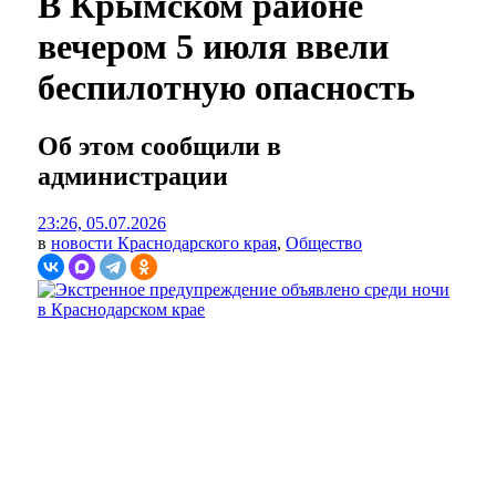
В Крымском районе
вечером 5 июля ввели
беспилотную опасность
Об этом сообщили в
администрации
23:26, 05.07.2026
в
новости Краснодарского края
,
Общество