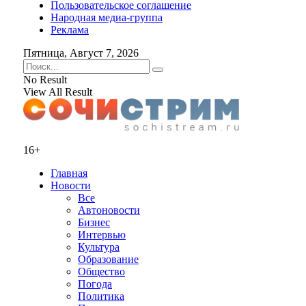
Пользовательское соглашение
Народная медиа-группа
Реклама
Пятница, Август 7, 2026
No Result
View All Result
16+
Главная
Новости
Все
Автоновости
Бизнес
Интервью
Культура
Образование
Общество
Погода
Политика