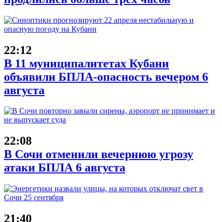
22:12
В 11 муниципалитетах Кубани
объявили БПЛА-опасность вечером 6
августа
22:08
В Сочи отменили вечернюю угрозу
атаки БПЛА 6 августа
21:40