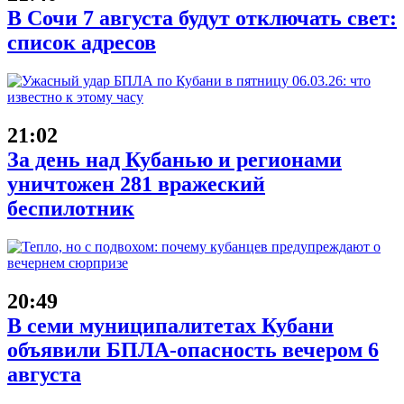
В Сочи 7 августа будут отключать свет:
список адресов
21:02
За день над Кубанью и регионами
уничтожен 281 вражеский
беспилотник
20:49
В семи муниципалитетах Кубани
объявили БПЛА-опасность вечером 6
августа