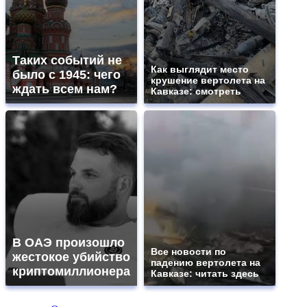
Таких событий не
Как выглядит место
было с 1945: чего
крушение вертолета на
ждать всем нам?
Кавказе: смотреть
В ОАЭ произошло
Все новости по
жестокое убийство
падению вертолета на
криптомиллионера
Кавказе: читать здесь