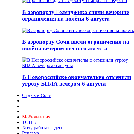
В аэропорту Геленджика сняли вечерние
ограничения на полёты 6 августа
В аэропорту Сочи ввели ограничения на
полёты вечером шестого августа
В Новороссийске окончательно отменили
угрозу БПЛА вечером 6 августа
Отдых в Сочи
Мобилизация
ТОП-5
Хочу работать здесь
Реклама