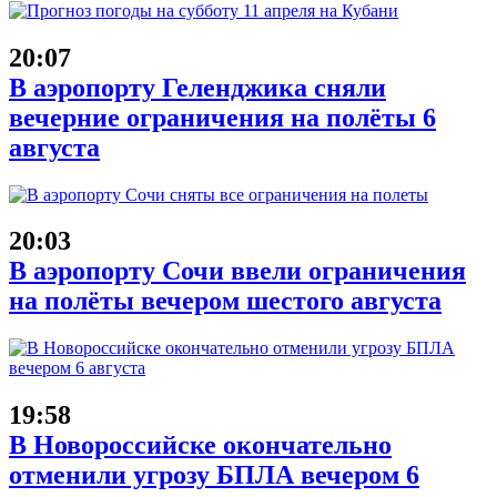
20:07
В аэропорту Геленджика сняли
вечерние ограничения на полёты 6
августа
20:03
В аэропорту Сочи ввели ограничения
на полёты вечером шестого августа
19:58
В Новороссийске окончательно
отменили угрозу БПЛА вечером 6