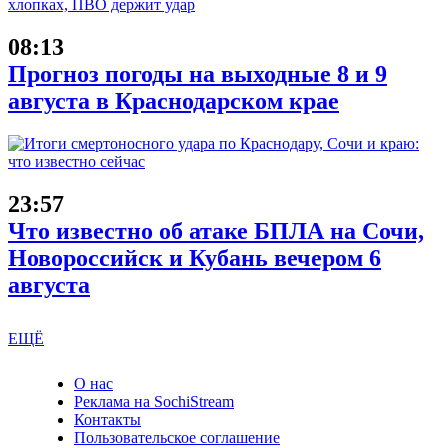
08:13
Прогноз погоды на выходные 8 и 9
августа в Краснодарском крае
23:57
Что известно об атаке БПЛА на Сочи,
Новороссийск и Кубань вечером 6
августа
ЕЩЁ
О нас
Реклама на SochiStream
Контакты
Пользовательское соглашение