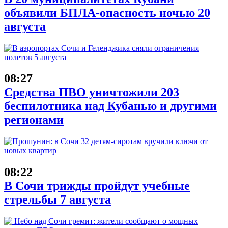
объявили БПЛА-опасность ночью 20
августа
08:27
Средства ПВО уничтожили 203
беспилотника над Кубанью и другими
регионами
08:22
В Сочи трижды пройдут учебные
стрельбы 7 августа