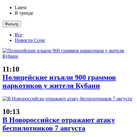
Latest
В тренде
Фильтр
Все
Новости Сочи
11:10
Полицейские изъяли 900 граммов
наркотиков у жителя Кубани
10:13
В Новороссийске отражают атаку
беспилотников 7 августа