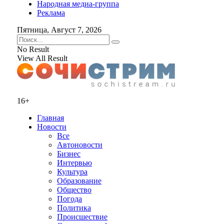
Народная медиа-группа
Реклама
Пятница, Август 7, 2026
No Result
View All Result
16+
Главная
Новости
Все
Автоновости
Бизнес
Интервью
Культура
Образование
Общество
Погода
Политика
Происшествие