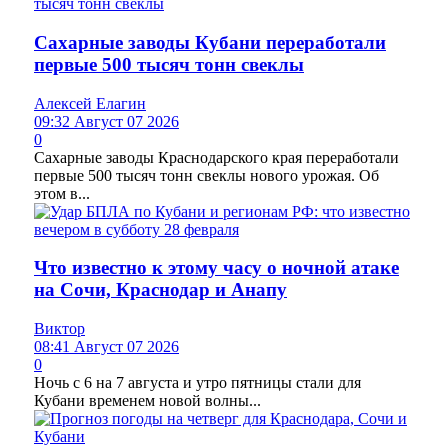
Сахарные заводы Кубани переработали
первые 500 тысяч тонн свеклы
Алексей Елагин
09:32 Август 07 2026
0
Сахарные заводы Краснодарского края переработали
первые 500 тысяч тонн свеклы нового урожая. Об
этом в...
Что известно к этому часу о ночной атаке
на Сочи, Краснодар и Анапу
Виктор
08:41 Август 07 2026
0
Ночь с 6 на 7 августа и утро пятницы стали для
Кубани временем новой волны...