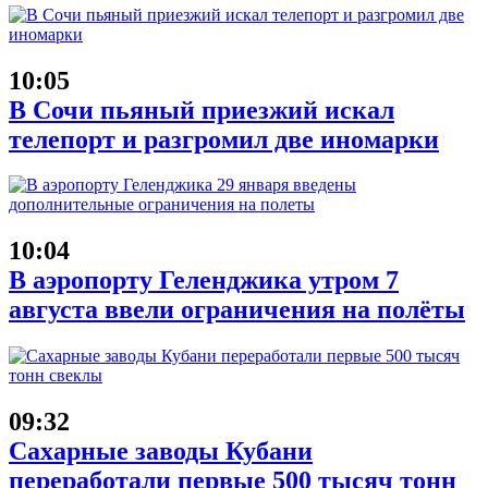
10:05
В Сочи пьяный приезжий искал
телепорт и разгромил две иномарки
10:04
В аэропорту Геленджика утром 7
августа ввели ограничения на полёты
09:32
Сахарные заводы Кубани
переработали первые 500 тысяч тонн