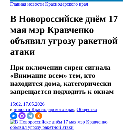
Главная
новости Краснодарского края
В Новороссийске днём 17
мая мэр Кравченко
объявил угрозу ракетной
атаки
При включении сирен сигнала
«Внимание всем» тем, кто
находится дома, категорически
запрещается подходить к окнам
15:02, 17.05.2026
в
новости Краснодарского края
,
Общество