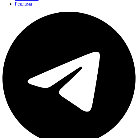
Реклама