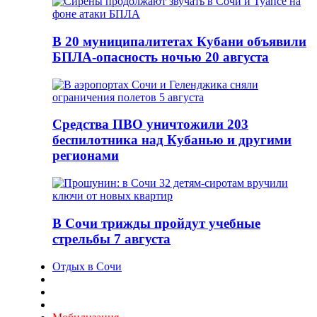
В 20 муниципалитетах Кубани объявили
БПЛА-опасность ночью 20 августа
Средства ПВО уничтожили 203
беспилотника над Кубанью и другими
регионами
В Сочи трижды пройдут учебные
стрельбы 7 августа
Отдых в Сочи