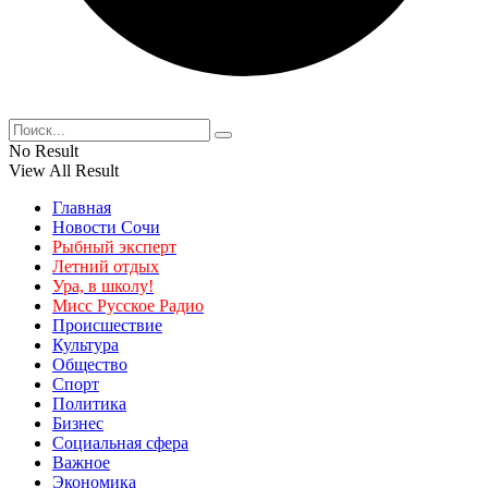
No Result
View All Result
Главная
Новости Сочи
Рыбный эксперт
Летний отдых
Ура, в школу!
Мисс Русское Радио
Происшествие
Культура
Общество
Спорт
Политика
Бизнес
Социальная сфера
Важное
Экономика