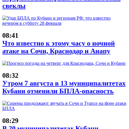
свеклы
08:41
Что известно к этому часу о ночной
атаке на Сочи, Краснодар и Анапу
08:32
Утром 7 августа в 13 муниципалитетах
Кубани отменили БПЛА-опасность
08:29
В 20 муниципалитетах Кубани