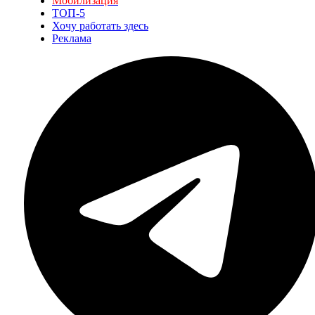
Мобилизация
ТОП-5
Хочу работать здесь
Реклама