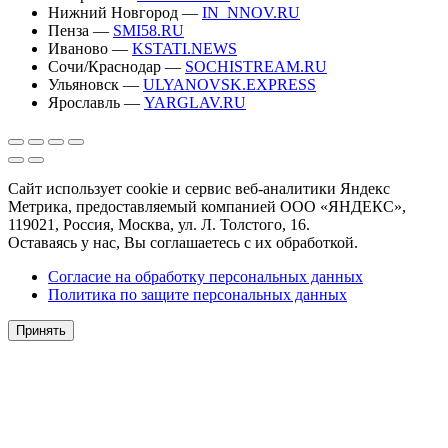
Нижний Новгород —
IN_NNOV.RU
Пенза —
SMI58.RU
Иваново —
KSTATI.NEWS
Сочи/Краснодар —
SOCHISTREAM.RU
Ульяновск —
ULYANOVSK.EXPRESS
Ярославль —
YARGLAV.RU
Сайт использует cookie и сервис веб-аналитики Яндекс
Метрика, предоставляемый компанией ООО «ЯНДЕКС»,
119021, Россия, Москва, ул. Л. Толстого, 16.
Оставаясь у нас, Вы соглашаетесь с их обработкой.
Согласие на обработку персональных данных
Политика по защите персональных данных
Принять