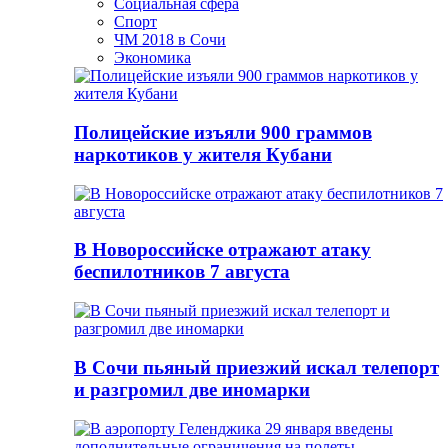
Социальная сфера
Спорт
ЧМ 2018 в Сочи
Экономика
Полицейские изъяли 900 граммов
наркотиков у жителя Кубани
В Новороссийске отражают атаку
беспилотников 7 августа
В Сочи пьяный приезжий искал телепорт
и разгромил две иномарки