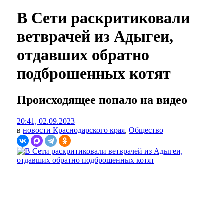
В Сети раскритиковали
ветврачей из Адыгеи,
отдавших обратно
подброшенных котят
Происходящее попало на видео
20:41, 02.09.2023
в
новости Краснодарского края
,
Общество