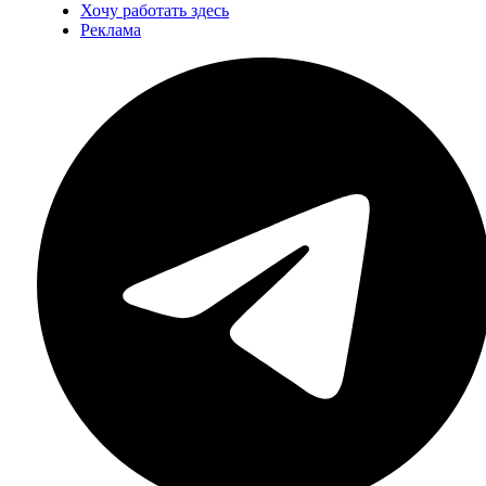
Хочу работать здесь
Реклама