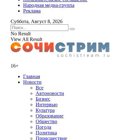
Народная медиа-группа
Реклама
Суббота, Август 8, 2026
No Result
View All Result
16+
Главная
Новости
Все
Автоновости
Бизнес
Интервью
Культура
Образование
Общество
Погода
Политика
Происшествие