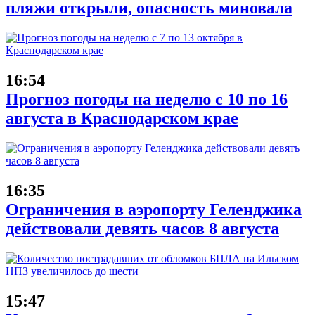
пляжи открыли, опасность миновала
16:54
Прогноз погоды на неделю с 10 по 16
августа в Краснодарском крае
16:35
Ограничения в аэропорту Геленджика
действовали девять часов 8 августа
15:47