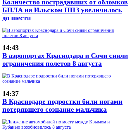
Количество пострадавших от обломков
БПЛА на Ильском НПЗ увеличилось
до шести
14:43
В аэропортах Краснодара и Сочи сняли
ограничения полетов 8 августа
14:37
В Краснодаре подростки били ногами
потерявшего сознание мальчика