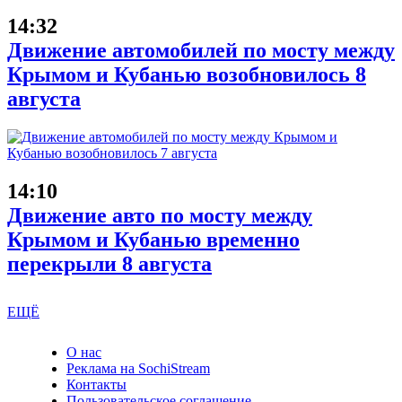
14:32
Движение автомобилей по мосту между
Крымом и Кубанью возобновилось 8
августа
14:10
Движение авто по мосту между
Крымом и Кубанью временно
перекрыли 8 августа
ЕЩЁ
О нас
Реклама на SochiStream
Контакты
Пользовательское соглашение