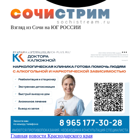
Взгляд из Сочи на ЮГ РОССИИ
РЕКЛАМА • HTTPS://CLINICA-PLUS.RU/
Главная
новости Краснодарского края