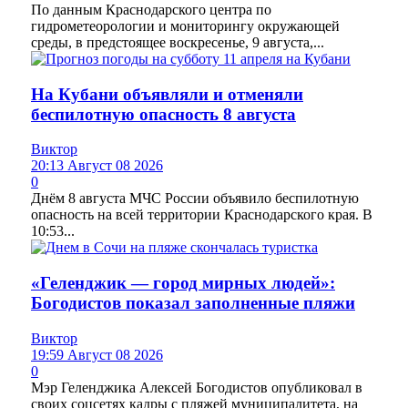
По данным Краснодарского центра по
гидрометеорологии и мониторингу окружающей
среды, в предстоящее воскресенье, 9 августа,...
На Кубани объявляли и отменяли
беспилотную опасность 8 августа
Виктор
20:13 Август 08 2026
0
Днём 8 августа МЧС России объявило беспилотную
опасность на всей территории Краснодарского края. В
10:53...
«Геленджик — город мирных людей»:
Богодистов показал заполненные пляжи
Виктор
19:59 Август 08 2026
0
Мэр Геленджика Алексей Богодистов опубликовал в
своих соцсетях кадры с пляжей муниципалитета, на