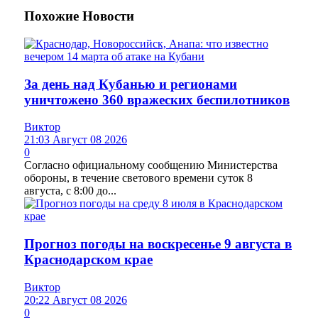
Похожие
Новости
За день над Кубанью и регионами
уничтожено 360 вражеских беспилотников
Виктор
21:03 Август 08 2026
0
Согласно официальному сообщению Министерства
обороны, в течение светового времени суток 8
августа, с 8:00 до...
Прогноз погоды на воскресенье 9 августа в
Краснодарском крае
Виктор
20:22 Август 08 2026
0