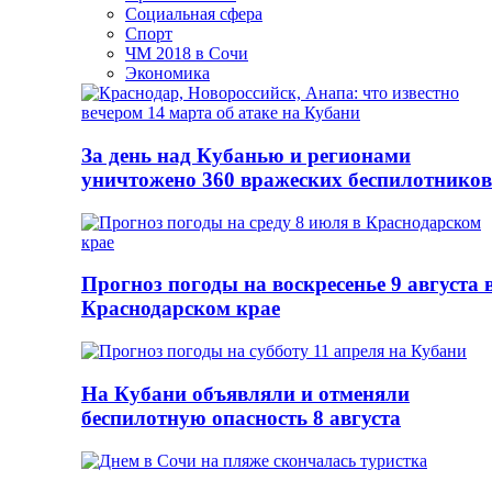
Социальная сфера
Спорт
ЧМ 2018 в Сочи
Экономика
За день над Кубанью и регионами
уничтожено 360 вражеских беспилотников
Прогноз погоды на воскресенье 9 августа 
Краснодарском крае
На Кубани объявляли и отменяли
беспилотную опасность 8 августа