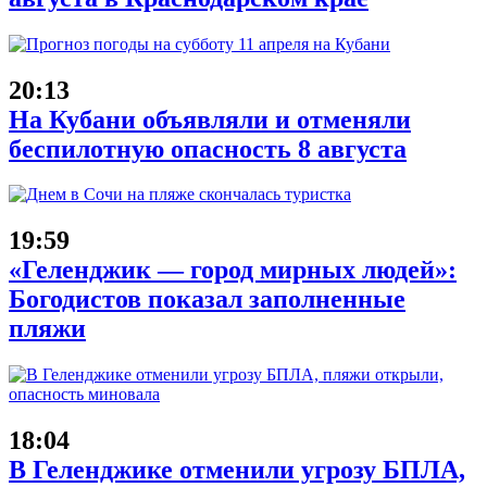
20:13
На Кубани объявляли и отменяли
беспилотную опасность 8 августа
19:59
«Геленджик — город мирных людей»:
Богодистов показал заполненные
пляжи
18:04
В Геленджике отменили угрозу БПЛА,