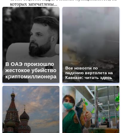
которых запечатлены...
В ОАЭ произошло
Все новости по
жестокое убийство
падению вертолета на
криптомиллионера
Кавказе: читать здесь