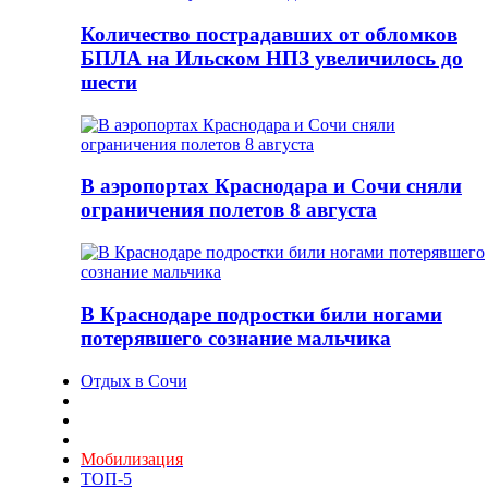
Количество пострадавших от обломков
БПЛА на Ильском НПЗ увеличилось до
шести
В аэропортах Краснодара и Сочи сняли
ограничения полетов 8 августа
В Краснодаре подростки били ногами
потерявшего сознание мальчика
Отдых в Сочи
Мобилизация
ТОП-5