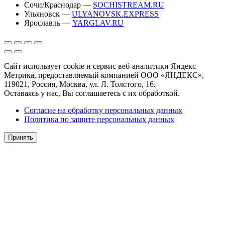
Сочи/Краснодар —
SOCHISTREAM.RU
Ульяновск —
ULYANOVSK.EXPRESS
Ярославль —
YARGLAV.RU
Сайт использует cookie и сервис веб-аналитики Яндекс
Метрика, предоставляемый компанией ООО «ЯНДЕКС»,
119021, Россия, Москва, ул. Л. Толстого, 16.
Оставаясь у нас, Вы соглашаетесь с их обработкой.
Согласие на обработку персональных данных
Политика по защите персональных данных
Принять