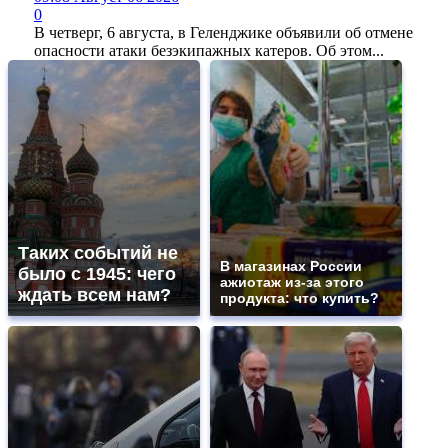
0
В четверг, 6 августа, в Геленджике объявили об отмене
опасности атаки безэкипажных катеров. Об этом...
Таких событий не
В магазинах России
было с 1945: чего
ажиотаж из-за этого
ждать всем нам?
продукта: что купить?