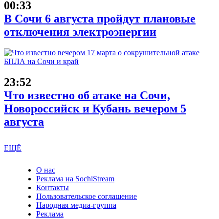
00:33
В Сочи 6 августа пройдут плановые
отключения электроэнергии
23:52
Что известно об атаке на Сочи,
Новороссийск и Кубань вечером 5
августа
ЕЩЁ
О нас
Реклама на SochiStream
Контакты
Пользовательское соглашение
Народная медиа-группа
Реклама