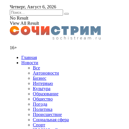
Четверг, Август 6, 2026
No Result
View All Result
16+
Главная
Новости
Все
Автоновости
Бизнес
Интервью
Культура
Образование
Общество
Погода
Политика
Происшествие
Социальная сфера
Спорт