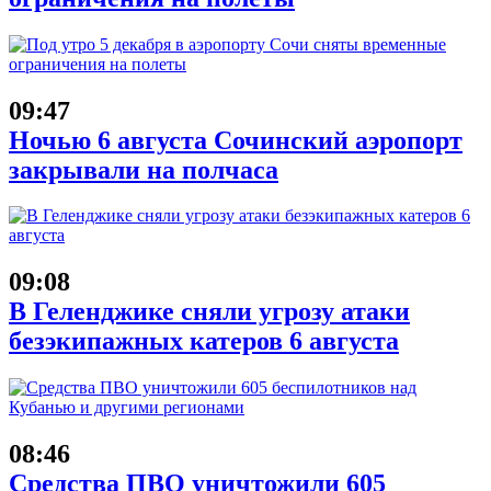
09:47
Ночью 6 августа Сочинский аэропорт
закрывали на полчаса
09:08
В Геленджике сняли угрозу атаки
безэкипажных катеров 6 августа
08:46
Средства ПВО уничтожили 605