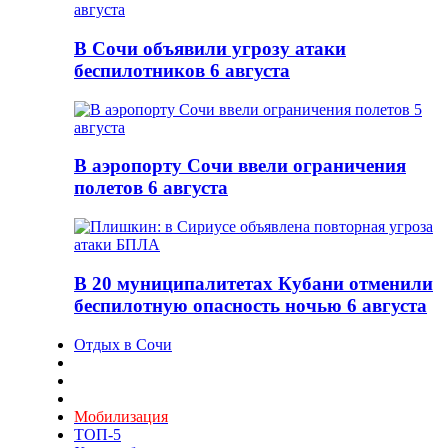
В Сочи объявили угрозу атаки
беспилотников 6 августа
В аэропорту Сочи ввели ограничения
полетов 6 августа
В 20 муниципалитетах Кубани отменили
беспилотную опасность ночью 6 августа
Отдых в Сочи
Мобилизация
ТОП-5