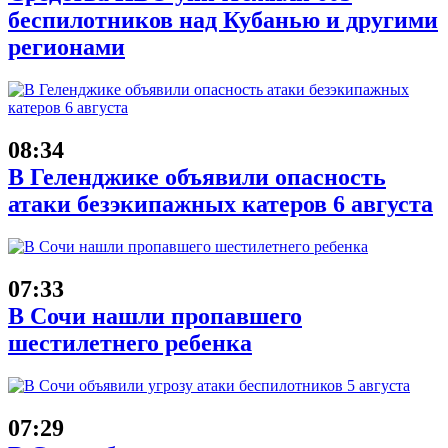
беспилотников над Кубанью и другими
регионами
08:34
В Геленджике объявили опасность
атаки безэкипажных катеров 6 августа
07:33
В Сочи нашли пропавшего
шестилетнего ребенка
07:29