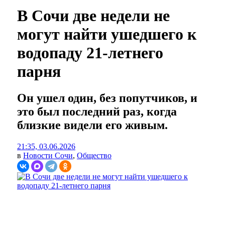
В Сочи две недели не
могут найти ушедшего к
водопаду 21-летнего
парня
Он ушел один, без попутчиков, и
это был последний раз, когда
близкие видели его живым.
21:35, 03.06.2026
в
Новости Сочи
,
Общество