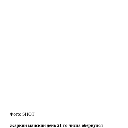
Фото: SHOT
Жаркий майский день 21-го числа обернулся