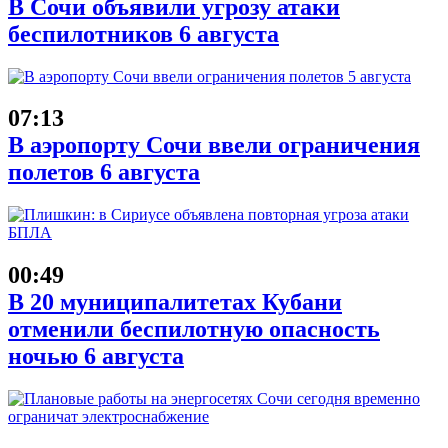
В Сочи объявили угрозу атаки
беспилотников 6 августа
07:13
В аэропорту Сочи ввели ограничения
полетов 6 августа
00:49
В 20 муниципалитетах Кубани
отменили беспилотную опасность
ночью 6 августа