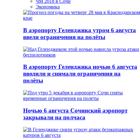
ЧМ 2018 в Сочи
Экономика
В аэропорту Геленджика утром 6 августа
ввели ограничения на полёты
В аэропорту Геленджика ночью 6 августа
вводили и снимали ограничения на
полёты
Ночью 6 августа Сочинский аэропорт
закрывали на полчаса