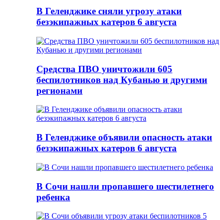
В Геленджике сняли угрозу атаки
безэкипажных катеров 6 августа
Средства ПВО уничтожили 605
беспилотников над Кубанью и другими
регионами
В Геленджике объявили опасность атаки
безэкипажных катеров 6 августа
В Сочи нашли пропавшего шестилетнего
ребенка