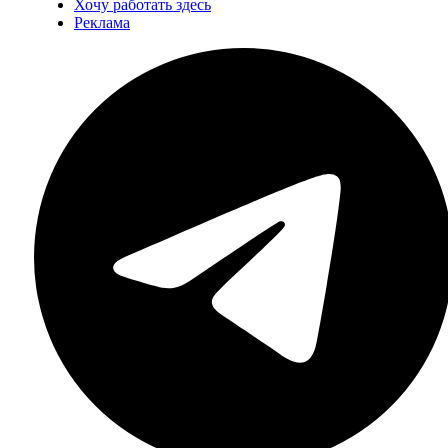
Хочу работать здесь
Реклама