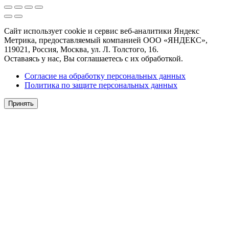
Сайт использует cookie и сервис веб-аналитики Яндекс
Метрика, предоставляемый компанией ООО «ЯНДЕКС»,
119021, Россия, Москва, ул. Л. Толстого, 16.
Оставаясь у нас, Вы соглашаетесь с их обработкой.
Согласие на обработку персональных данных
Политика по защите персональных данных
Принять