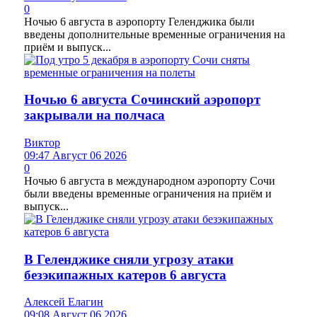
0
Ночью 6 августа в аэропорту Геленджика были
введены дополнительные временные ограничения на
приём и выпуск...
Ночью 6 августа Сочинский аэропорт
закрывали на полчаса
Виктор
09:47 Август 06 2026
0
Ночью 6 августа в международном аэропорту Сочи
были введены временные ограничения на приём и
выпуск...
В Геленджике сняли угрозу атаки
безэкипажных катеров 6 августа
Алексей Елагин
09:08 Август 06 2026