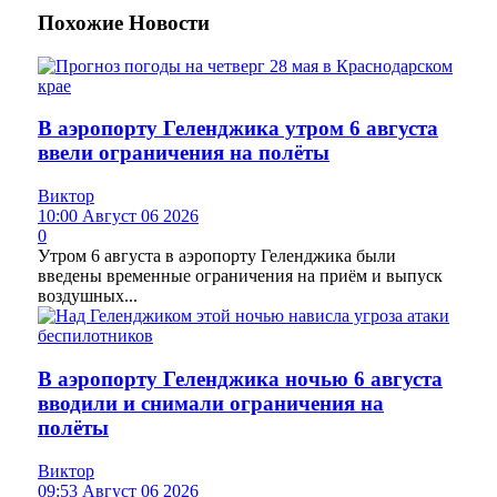
Похожие
Новости
В аэропорту Геленджика утром 6 августа
ввели ограничения на полёты
Виктор
10:00 Август 06 2026
0
Утром 6 августа в аэропорту Геленджика были
введены временные ограничения на приём и выпуск
воздушных...
В аэропорту Геленджика ночью 6 августа
вводили и снимали ограничения на
полёты
Виктор
09:53 Август 06 2026