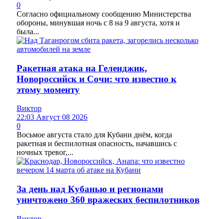
0
Согласно официальному сообщению Министерства
обороны, минувшая ночь с 8 на 9 августа, хотя и
была...
Ракетная атака на Геленджик,
Новороссийск и Сочи: что известно к
этому моменту
Виктор
22:03 Август 08 2026
0
Восьмое августа стало для Кубани днём, когда
ракетная и беспилотная опасность, начавшись с
ночных тревог,...
За день над Кубанью и регионами
уничтожено 360 вражеских беспилотников
Виктор