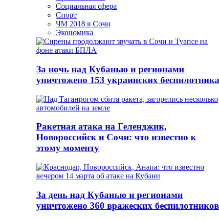
Социальная сфера
Спорт
ЧМ 2018 в Сочи
Экономика
За ночь над Кубанью и регионами
уничтожено 153 украинских беспилотник
Ракетная атака на Геленджик,
Новороссийск и Сочи: что известно к
этому моменту
За день над Кубанью и регионами
уничтожено 360 вражеских беспилотников