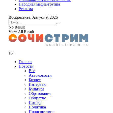
Народная медиа-группа
Реклама
Воскресенье, Август 9, 2026
No Result
View All Result
16+
Главная
Новости
Все
Автоновости
Бизнес
Интервью
Культура
Образование
Общество
Погода
Политика
Происшествие