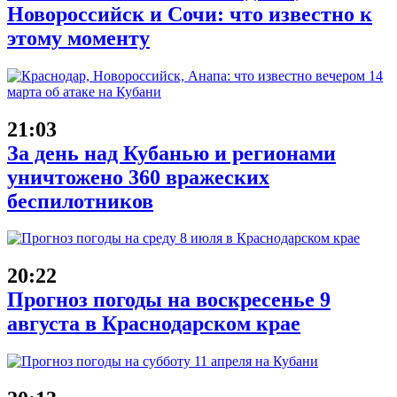
Новороссийск и Сочи: что известно к
этому моменту
21:03
За день над Кубанью и регионами
уничтожено 360 вражеских
беспилотников
20:22
Прогноз погоды на воскресенье 9
августа в Краснодарском крае