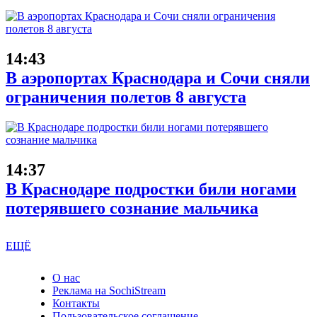
14:43
В аэропортах Краснодара и Сочи сняли
ограничения полетов 8 августа
14:37
В Краснодаре подростки били ногами
потерявшего сознание мальчика
ЕЩЁ
О нас
Реклама на SochiStream
Контакты
Пользовательское соглашение