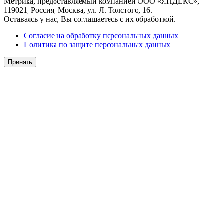
Метрика, предоставляемый компанией ООО «ЯНДЕКС»,
119021, Россия, Москва, ул. Л. Толстого, 16.
Оставаясь у нас, Вы соглашаетесь с их обработкой.
Согласие на обработку персональных данных
Политика по защите персональных данных
Принять