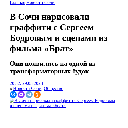
Главная
Новости Сочи
В Сочи нарисовали
граффити с Сергеем
Бодровым и сценами из
фильма «Брат»
Они появились на одной из
трансформаторных будок
20:32, 29.03.2023
в
Новости Сочи
,
Общество