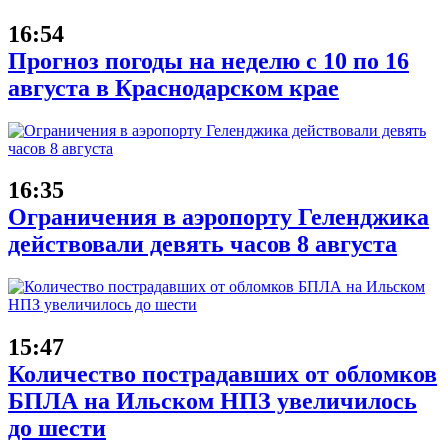
16:54
Прогноз погоды на неделю с 10 по 16
августа в Краснодарском крае
16:35
Ограничения в аэропорту Геленджика
действовали девять часов 8 августа
15:47
Количество пострадавших от обломков
БПЛА на Ильском НПЗ увеличилось
до шести