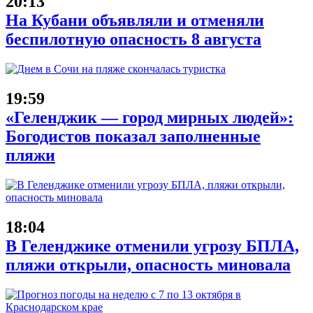
20:13
На Кубани объявляли и отменяли
беспилотную опасность 8 августа
19:59
«Геленджик — город мирных людей»:
Богодистов показал заполненные
пляжи
18:04
В Геленджике отменили угрозу БПЛА,
пляжи открыли, опасность миновала