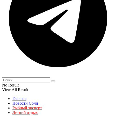
No Result
View All Result
Главная
Новости Сочи
Рыбный эксперт
Летний отдых