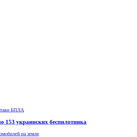
но 153 украинских беспилотника