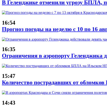
В Геленджике отменили угрозу БПЛА, 
16:54
Прогноз погоды на неделю с 10 по 16 ав
16:35
Ограничения в аэропорту Геленджика де
15:47
Количество пострадавших от обломков
14:43