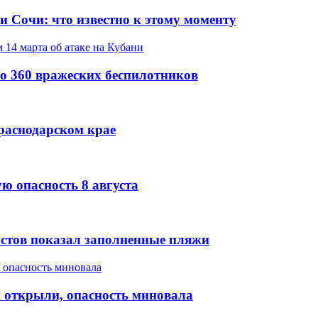
и Сочи: что известно к этому моменту
о 360 вражеских беспилотников
Краснодарском крае
ю опасность 8 августа
стов показал заполненные пляжи
 открыли, опасность миновала