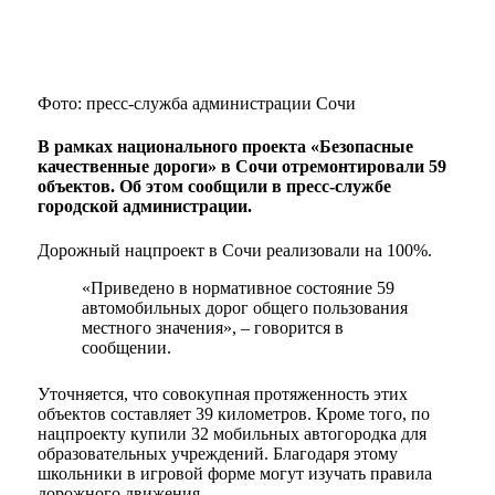
Фото: пресс-служба администрации Сочи
В рамках национального проекта «Безопасные
качественные дороги» в Сочи отремонтировали 59
объектов. Об этом сообщили в пресс-службе
городской администрации.
Дорожный нацпроект в Сочи реализовали на 100%.
«Приведено в нормативное состояние 59
автомобильных дорог общего пользования
местного значения», – говорится в
сообщении.
Уточняется, что совокупная протяженность этих
объектов составляет 39 километров. Кроме того, по
нацпроекту купили 32 мобильных автогородка для
образовательных учреждений. Благодаря этому
школьники в игровой форме могут изучать правила
дорожного движения.