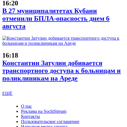
16:20
В 27 муниципалитетах Кубани
отменили БПЛА-опасность днем 6
августа
16:18
Константин Затулин добивается
транспортного доступа к больницам и
поликлиникам на Ареде
ЕЩЁ
О нас
Реклама на SochiStream
Контакты
Пользовательское соглашение
Народная медиа-группа