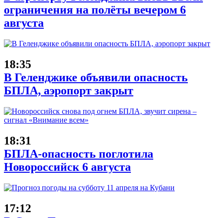
ограничения на полёты вечером 6
августа
18:35
В Геленджике объявили опасность
БПЛА, аэропорт закрыт
18:31
БПЛА-опасность поглотила
Новороссийск 6 августа
17:12