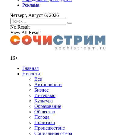
Реклама
Четверг, Август 6, 2026
No Result
View All Result
16+
Главная
Новости
Все
Автоновости
Бизнес
Интервью
Культура
Образование
Общество
Погода
Политика
Происшествие
Социальная сфера