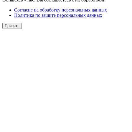
Согласие на обработку персональных данных
Политика по защите персональных данных
Принять