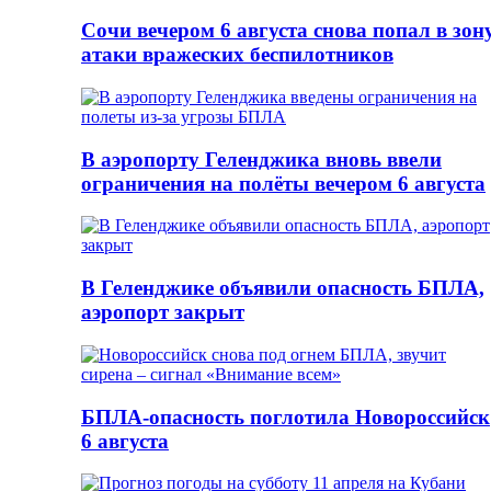
Сочи вечером 6 августа снова попал в зон
атаки вражеских беспилотников
В аэропорту Геленджика вновь ввели
ограничения на полёты вечером 6 августа
В Геленджике объявили опасность БПЛА,
аэропорт закрыт
БПЛА-опасность поглотила Новороссийск
6 августа