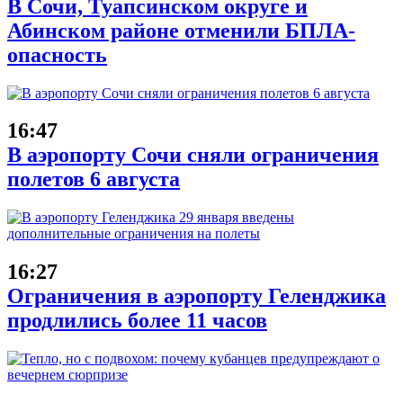
В Сочи, Туапсинском округе и
Абинском районе отменили БПЛА-
опасность
16:47
В аэропорту Сочи сняли ограничения
полетов 6 августа
16:27
Ограничения в аэропорту Геленджика
продлились более 11 часов