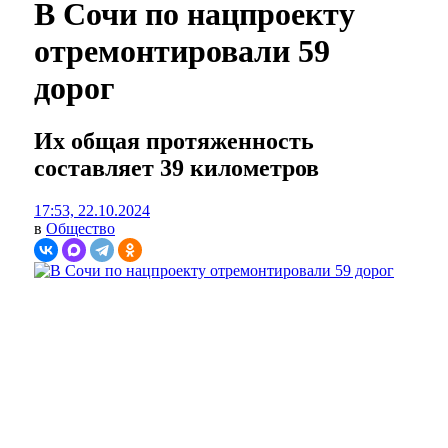
В Сочи по нацпроекту
отремонтировали 59
дорог
Их общая протяженность
составляет 39 километров
17:53, 22.10.2024
в
Общество