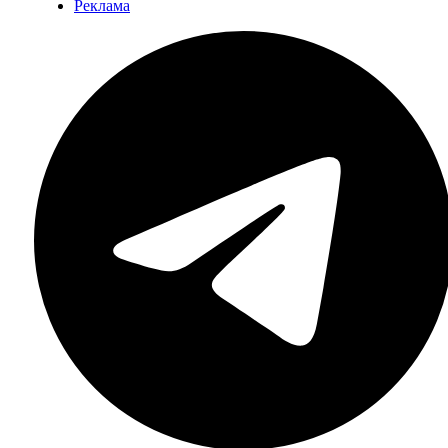
Реклама