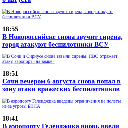
18:55
В Новороссийске снова звучит сирена,
город атакуют беспилотники ВСУ
18:51
Сочи вечером 6 августа снова попал в
зону атаки вражеских беспилотников
18:41
В аэропорту Геленджика вновь ввели