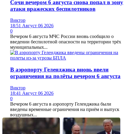
Сочи вечером 6 августа снова попал в зону
атаки вражеских беспилотников
Виктор
18:51 Август 06 2026
0
Вечером 6 августа МЧС России вновь сообщило о
введении беспилотной опасности на территории трёх
муниципальных...
В аэропорту Геленджика вновь ввели
ограничения на полёты вечером 6 августа
Виктор
18:41 Август 06 2026
0
Вечером 6 августа в аэропорту Геленджика были
введены временные ограничения на приём и выпуск
воздушных...