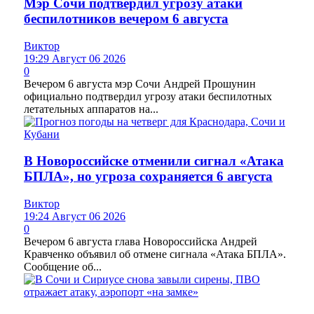
Мэр Сочи подтвердил угрозу атаки
беспилотников вечером 6 августа
Виктор
19:29 Август 06 2026
0
Вечером 6 августа мэр Сочи Андрей Прошунин
официально подтвердил угрозу атаки беспилотных
летательных аппаратов на...
В Новороссийске отменили сигнал «Атака
БПЛА», но угроза сохраняется 6 августа
Виктор
19:24 Август 06 2026
0
Вечером 6 августа глава Новороссийска Андрей
Кравченко объявил об отмене сигнала «Атака БПЛА».
Сообщение об...