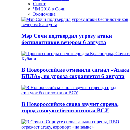
Спорт
ЧМ 2018 в Сочи
Экономика
Мэр Сочи подтвердил угрозу атаки
беспилотников вечером 6 августа
В Новороссийске отменили сигнал «Атака
БПЛА», но угроза сохраняется 6 августа
В Новороссийске снова звучит сирена,
город атакуют беспилотники ВСУ