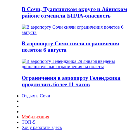
В Сочи, Туапсинском округе и Абинском
районе отменили БПЛА-опасность
В аэропорту Сочи сняли ограничения
полетов 6 августа
Ограничения в аэропорту Геленджика
продлились более 11 часов
Отдых в Сочи
Мобилизация
ТОП-5
Хочу работать здесь