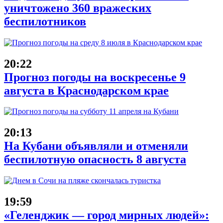
уничтожено 360 вражеских
беспилотников
20:22
Прогноз погоды на воскресенье 9
августа в Краснодарском крае
20:13
На Кубани объявляли и отменяли
беспилотную опасность 8 августа
19:59
«Геленджик — город мирных людей»: