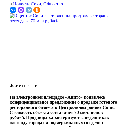
в
Новости Сочи
,
Общество
Фото: гигачат
На электронной площадке «Авито» появилось
конфиденциальное предложение о продаже готового
ресторанного бизнеса в Центральном районе Сочи.
Стоимость объекта составляет 70 миллионов
рублей. Продавцы характеризуют заведение как
«легенду города» и подчеркивают, что сделка