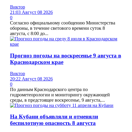
Виктор
21:03 Август 08 2026
0
Согласно официальному сообщению Министерства
обороны, в течение светового времени суток 8
августа, с 8:00 до...
Прогноз погоды на воскресенье 9 августа в
Краснодарском крае
Виктор
20:22 Август 08 2026
0
По данным Краснодарского центра по
гидрометеорологии и мониторингу окружающей
среды, в предстоящее воскресенье, 9 августа,...
На Кубани объявляли и отменяли
беспилотную опасность 8 августа