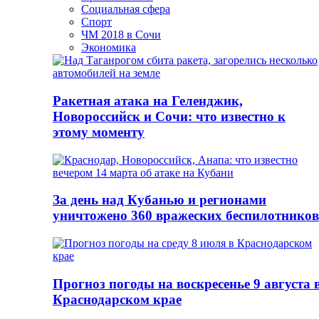
Социальная сфера
Спорт
ЧМ 2018 в Сочи
Экономика
Ракетная атака на Геленджик,
Новороссийск и Сочи: что известно к
этому моменту
За день над Кубанью и регионами
уничтожено 360 вражеских беспилотников
Прогноз погоды на воскресенье 9 августа 
Краснодарском крае