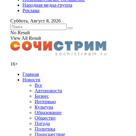
Народная медиа-группа
Реклама
Суббота, Август 8, 2026
No Result
View All Result
16+
Главная
Новости
Все
Автоновости
Бизнес
Интервью
Культура
Образование
Общество
Погода
Политика
Происшествие