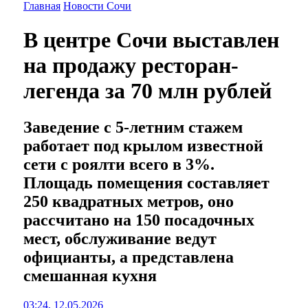
Главная
Новости Сочи
В центре Сочи выставлен
на продажу ресторан-
легенда за 70 млн рублей
Заведение с 5-летним стажем
работает под крылом известной
сети с роялти всего в 3%.
Площадь помещения составляет
250 квадратных метров, оно
рассчитано на 150 посадочных
мест, обслуживание ведут
официанты, а представлена
смешанная кухня
03:24, 12.05.2026