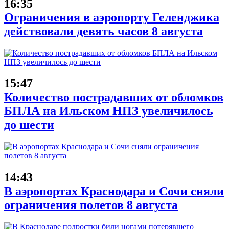
16:35
Ограничения в аэропорту Геленджика
действовали девять часов 8 августа
15:47
Количество пострадавших от обломков
БПЛА на Ильском НПЗ увеличилось
до шести
14:43
В аэропортах Краснодара и Сочи сняли
ограничения полетов 8 августа