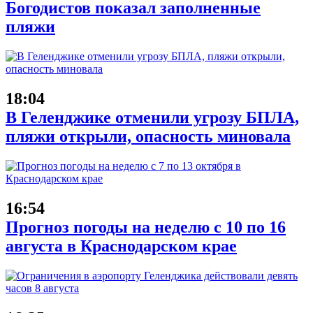
Богодистов показал заполненные
пляжи
18:04
В Геленджике отменили угрозу БПЛА,
пляжи открыли, опасность миновала
16:54
Прогноз погоды на неделю с 10 по 16
августа в Краснодарском крае