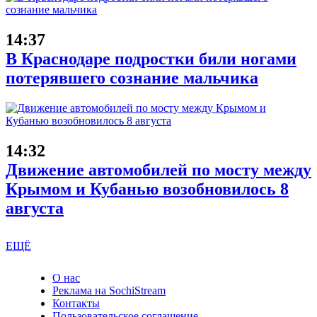
14:37
В Краснодаре подростки били ногами
потерявшего сознание мальчика
14:32
Движение автомобилей по мосту между
Крымом и Кубанью возобновилось 8
августа
ЕЩЁ
О нас
Реклама на SochiStream
Контакты
Пользовательское соглашение