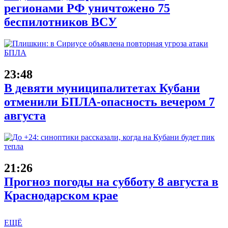
регионами РФ уничтожено 75
беспилотников ВСУ
23:48
В девяти муниципалитетах Кубани
отменили БПЛА-опасность вечером 7
августа
21:26
Прогноз погоды на субботу 8 августа в
Краснодарском крае
ЕЩЁ