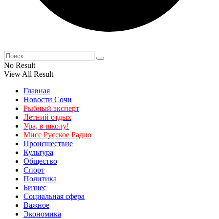
No Result
View All Result
Главная
Новости Сочи
Рыбный эксперт
Летний отдых
Ура, в школу!
Мисс Русское Радио
Происшествие
Культура
Общество
Спорт
Политика
Бизнес
Социальная сфера
Важное
Экономика