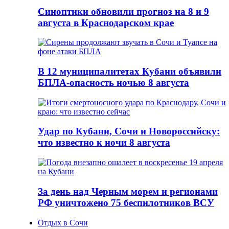
Синоптики обновили прогноз на 8 и 9
августа в Краснодарском крае
В 12 муниципалитетах Кубани объявили
БПЛА-опасность ночью 8 августа
Удар по Кубани, Сочи и Новороссийску:
что известно к ночи 8 августа
За день над Черным морем и регионами
РФ уничтожено 75 беспилотников ВСУ
Отдых в Сочи