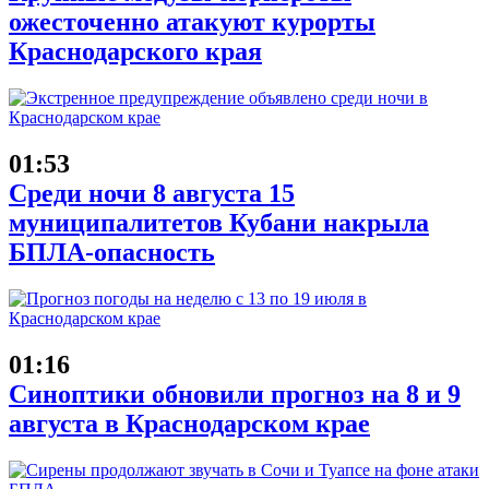
ожесточенно атакуют курорты
Краснодарского края
01:53
Среди ночи 8 августа 15
муниципалитетов Кубани накрыла
БПЛА-опасность
01:16
Синоптики обновили прогноз на 8 и 9
августа в Краснодарском крае