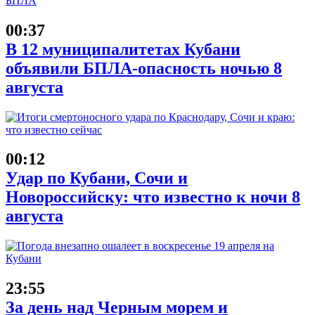
00:37
В 12 муниципалитетах Кубани
объявили БПЛА-опасность ночью 8
августа
00:12
Удар по Кубани, Сочи и
Новороссийску: что известно к ночи 8
августа
23:55
За день над Черным морем и