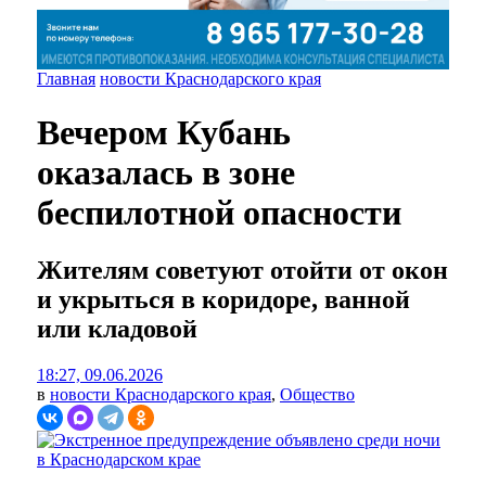
Главная
новости Краснодарского края
Вечером Кубань
оказалась в зоне
беспилотной опасности
Жителям советуют отойти от окон
и укрыться в коридоре, ванной
или кладовой
18:27, 09.06.2026
в
новости Краснодарского края
,
Общество