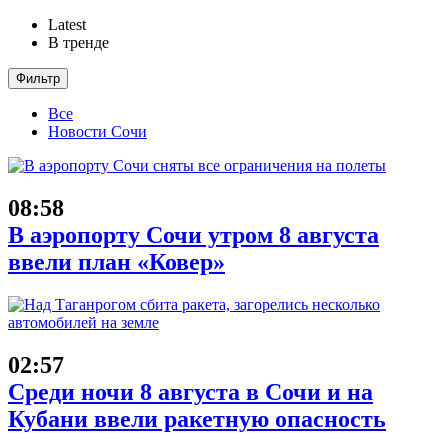
Latest
В тренде
Фильтр
Все
Новости Сочи
08:58
В аэропорту Сочи утром 8 августа
ввели план «Ковер»
02:57
Среди ночи 8 августа в Сочи и на
Кубани ввели ракетную опасность