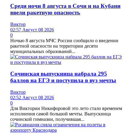
Среди ночи 8 августа в Сочи и на Кубани
ввели ракетную опасность
Виктор
02:57 Август 08 2026
0
Ночью 8 августа МЧС России сообщило о введении
ракетной опасности на территории десяти
муниципальных образований...
Сочинская выпускница набрала 295
баллов на ЕГЭ и поступила в вуз мечты
Виктор
02:52 Август 08 2026
0
Для Виктории Никифоровой это лето стало временем
исполнения самой большой мечты. Выпускница
сочинской гимназии, получившая...