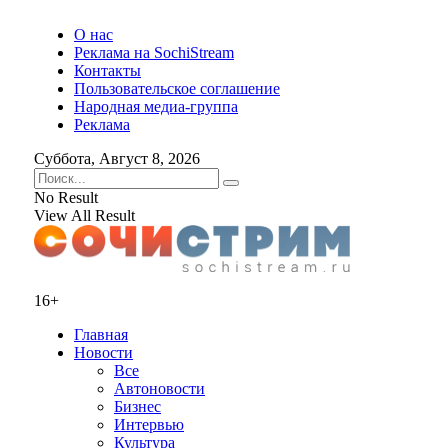
О нас
Реклама на SochiStream
Контакты
Пользовательское соглашение
Народная медиа-группа
Реклама
Суббота, Август 8, 2026
No Result
View All Result
16+
Главная
Новости
Все
Автоновости
Бизнес
Интервью
Культура