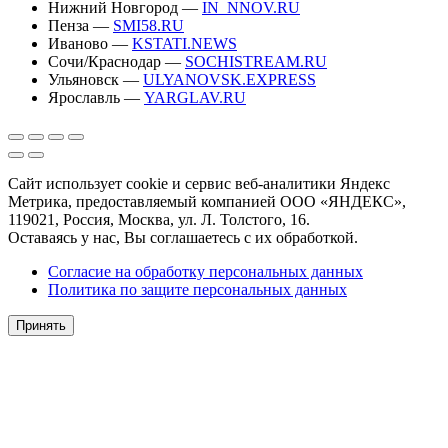
Нижний Новгород —
IN_NNOV.RU
Пенза —
SMI58.RU
Иваново —
KSTATI.NEWS
Сочи/Краснодар —
SOCHISTREAM.RU
Ульяновск —
ULYANOVSK.EXPRESS
Ярославль —
YARGLAV.RU
Сайт использует cookie и сервис веб-аналитики Яндекс
Метрика, предоставляемый компанией ООО «ЯНДЕКС»,
119021, Россия, Москва, ул. Л. Толстого, 16.
Оставаясь у нас, Вы соглашаетесь с их обработкой.
Согласие на обработку персональных данных
Политика по защите персональных данных
Принять