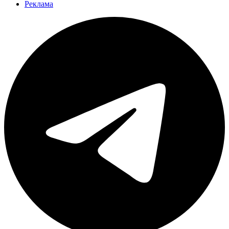
Реклама