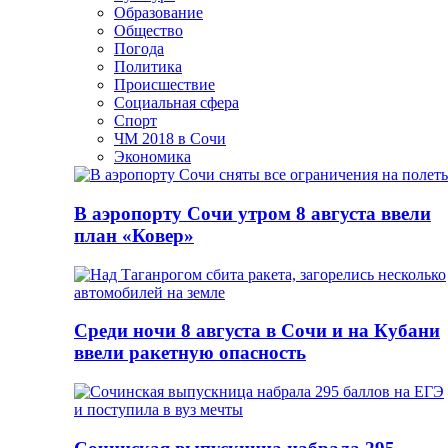
Образование
Общество
Погода
Политика
Происшествие
Социальная сфера
Спорт
ЧМ 2018 в Сочи
Экономика
В аэропорту Сочи утром 8 августа ввели
план «Ковер»
Среди ночи 8 августа в Сочи и на Кубани
ввели ракетную опасность