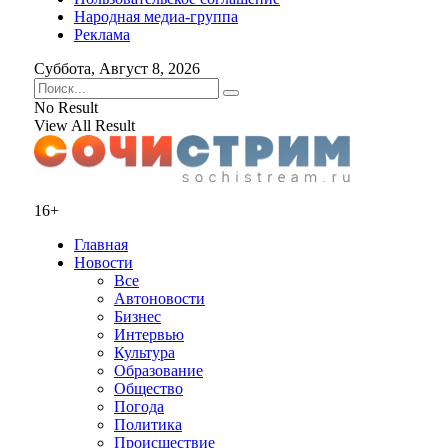
Народная медиа-группа
Реклама
Суббота, Август 8, 2026
No Result
View All Result
16+
Главная
Новости
Все
Автоновости
Бизнес
Интервью
Культура
Образование
Общество
Погода
Политика
Происшествие