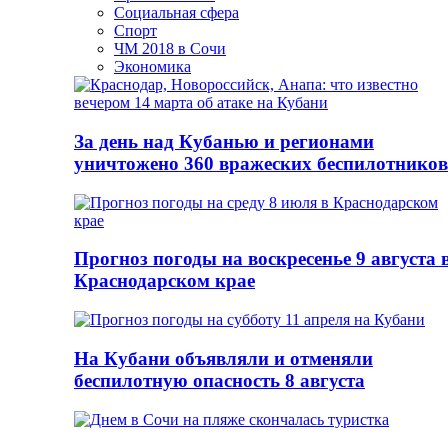
Социальная сфера
Спорт
ЧМ 2018 в Сочи
Экономика
За день над Кубанью и регионами
уничтожено 360 вражеских беспилотников
Прогноз погоды на воскресенье 9 августа 
Краснодарском крае
На Кубани объявляли и отменяли
беспилотную опасность 8 августа