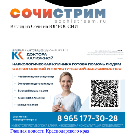
Взгляд из Сочи на ЮГ РОССИИ
РЕКЛАМА • HTTPS://CLINICA-PLUS.RU/
Главная
новости Краснодарского края