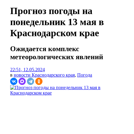
Прогноз погоды на
понедельник 13 мая в
Краснодарском крае
Ожидается комплекс
метеорологических явлений
22:51, 12.05.2024
в
новости Краснодарского края
,
Погода