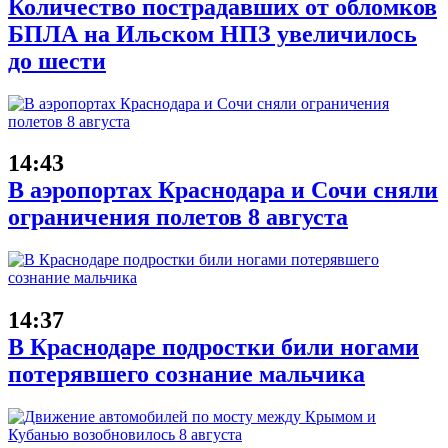
Количество пострадавших от обломков
БПЛА на Ильском НПЗ увеличилось
до шести
14:43
В аэропортах Краснодара и Сочи сняли
ограничения полетов 8 августа
14:37
В Краснодаре подростки били ногами
потерявшего сознание мальчика