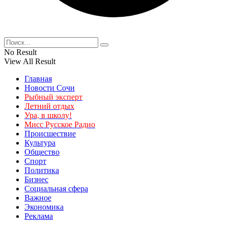
No Result
View All Result
Главная
Новости Сочи
Рыбный эксперт
Летний отдых
Ура, в школу!
Мисс Русское Радио
Происшествие
Культура
Общество
Спорт
Политика
Бизнес
Социальная сфера
Важное
Экономика
Реклама