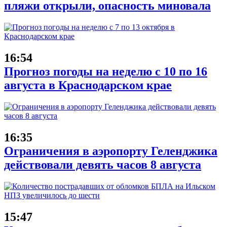
пляжи открыли, опасность миновала
16:54
Прогноз погоды на неделю с 10 по 16
августа в Краснодарском крае
16:35
Ограничения в аэропорту Геленджика
действовали девять часов 8 августа
15:47