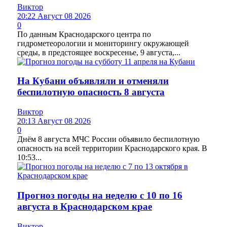
Виктор
20:22 Август 08 2026
0
По данным Краснодарского центра по
гидрометеорологии и мониторингу окружающей
среды, в предстоящее воскресенье, 9 августа,...
На Кубани объявляли и отменяли
беспилотную опасность 8 августа
Виктор
20:13 Август 08 2026
0
Днём 8 августа МЧС России объявило беспилотную
опасность на всей территории Краснодарского края. В
10:53...
Прогноз погоды на неделю с 10 по 16
августа в Краснодарском крае
Виктор