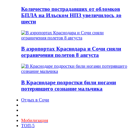
Количество пострадавших от обломков
БПЛА на Ильском НПЗ увеличилось до
шести
В аэропортах Краснодара и Сочи сняли
ограничения полетов 8 августа
В Краснодаре подростки били ногами
потерявшего сознание мальчика
Отдых в Сочи
Мобилизация
ТОП-5