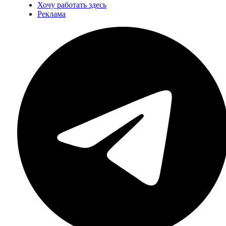
Хочу работать здесь
Реклама