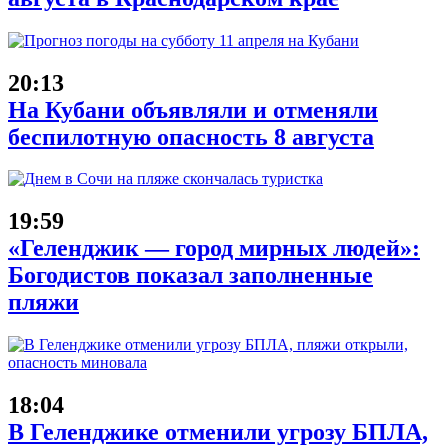
20:13
На Кубани объявляли и отменяли
беспилотную опасность 8 августа
19:59
«Геленджик — город мирных людей»:
Богодистов показал заполненные
пляжи
18:04
В Геленджике отменили угрозу БПЛА,