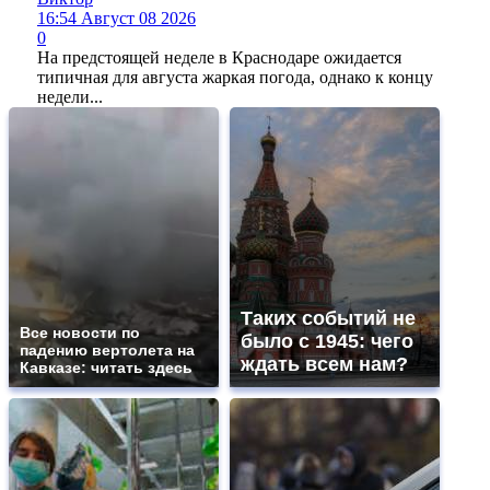
16:54 Август 08 2026
0
На предстоящей неделе в Краснодаре ожидается
типичная для августа жаркая погода, однако к концу
недели...
Таких событий не
Все новости по
было с 1945: чего
падению вертолета на
ждать всем нам?
Кавказе: читать здесь