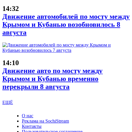
14:32
Движение автомобилей по мосту между
Крымом и Кубанью возобновилось 8
августа
14:10
Движение авто по мосту между
Крымом и Кубанью временно
перекрыли 8 августа
ЕЩЁ
О нас
Реклама на SochiStream
Контакты
Пользовательское соглашение