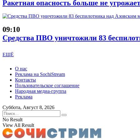
Ракетная опасность больше не угрожае
09:10
Средства ПВО уничтожили 83 беспилот
ЕЩЁ
О нас
Реклама на SochiStream
Контакты
Пользовательское соглашение
Народная медиа-группа
Реклама
Суббота, Август 8, 2026
No Result
View All Result