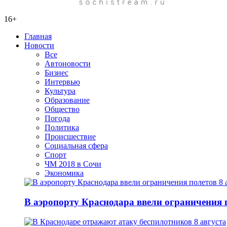
16+
Главная
Новости
Все
Автоновости
Бизнес
Интервью
Культура
Образование
Общество
Погода
Политика
Происшествие
Социальная сфера
Спорт
ЧМ 2018 в Сочи
Экономика
В аэропорту Краснодара ввели ограничения п