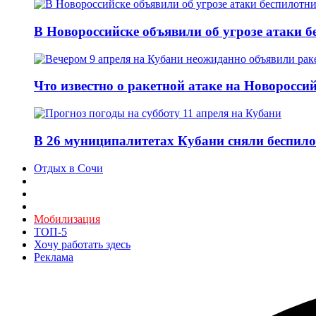
В Новороссийске объявили об угрозе атаки б
Что известно о ракетной атаке на Новороссий
В 26 муниципалитетах Кубани сняли беспило
Отдых в Сочи
Мобилизация
ТОП-5
Хочу работать здесь
Реклама