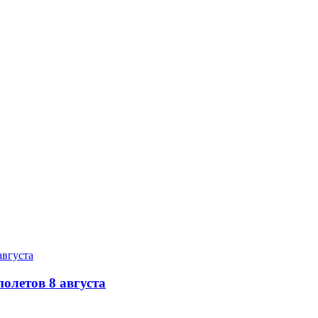
олетов 8 августа