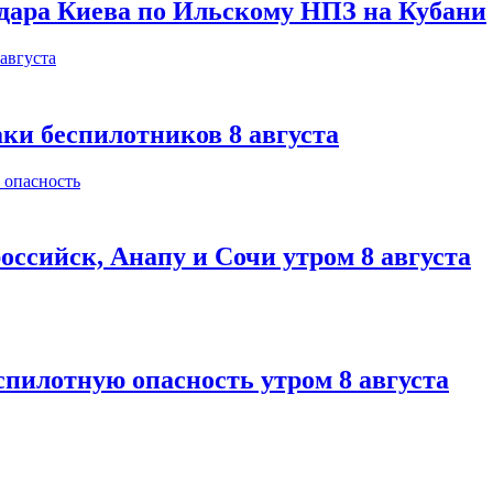
 удара Киева по Ильскому НПЗ на Кубани
аки беспилотников 8 августа
оссийск, Анапу и Сочи утром 8 августа
спилотную опасность утром 8 августа