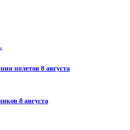
ния полетов 8 августа
иков 8 августа