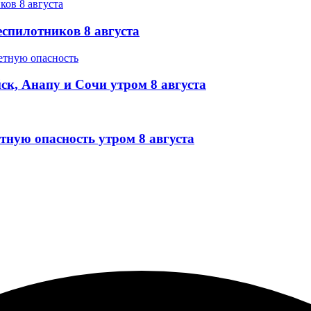
еспилотников 8 августа
ск, Анапу и Сочи утром 8 августа
тную опасность утром 8 августа