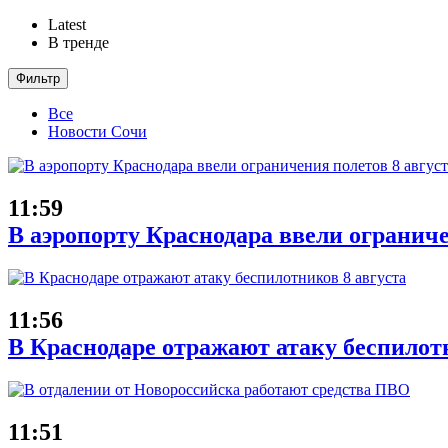
Latest
В тренде
Фильтр
Все
Новости Сочи
11:59
В аэропорту Краснодара ввели ограниче
11:56
В Краснодаре отражают атаку беспилотн
11:51