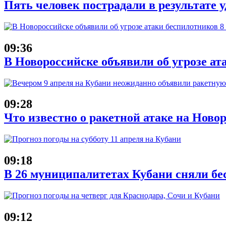
Пять человек пострадали в результате
09:36
В Новороссийске объявили об угрозе ат
09:28
Что известно о ракетной атаке на Новор
09:18
В 26 муниципалитетах Кубани сняли бе
09:12