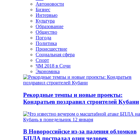
Автоновости
Бизнес
Интервью
Культура
Образование
Общество
Погода
Политика
Происшествие
Социальная сфера
Спорт
ЧМ 2018 в Сочи
Экономика
Рекордные темпы и новые проекты:
Кондратьев поздравил строителей Кубани
В Новороссийске из-за падения обломков
БПЛА пострадал один человек