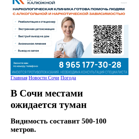
Главная
Новости Сочи
Погода
В Сочи местами
ожидается туман
Видимость составит 500-100
метров.