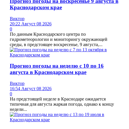
Прогноз погоды на воскресенье 9 августа в
Краснодарском крае
Виктор
20:22 Август 08 2026
0
По данным Краснодарского центра по
гидрометеорологии и мониторингу окружающей
среды, в предстоящее воскресенье, 9 августа,...
Прогноз погоды на неделю с 10 по 16
августа в Краснодарском крае
Виктор
16:54 Август 08 2026
0
На предстоящей неделе в Краснодаре ожидается
типичная для августа жаркая погода, однако к концу
недели...