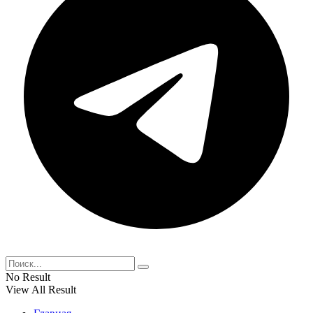
No Result
View All Result