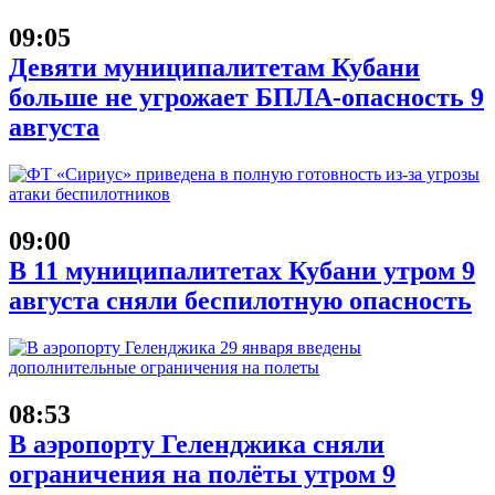
09:05
Девяти муниципалитетам Кубани
больше не угрожает БПЛА-опасность 9
августа
09:00
В 11 муниципалитетах Кубани утром 9
августа сняли беспилотную опасность
08:53
В аэропорту Геленджика сняли
ограничения на полёты утром 9