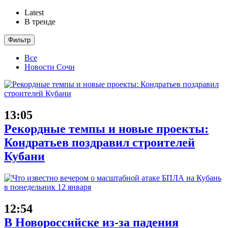
Latest
В тренде
Фильтр
Все
Новости Сочи
13:05
Рекордные темпы и новые проекты:
Кондратьев поздравил строителей
Кубани
12:54
В Новороссийске из-за падения