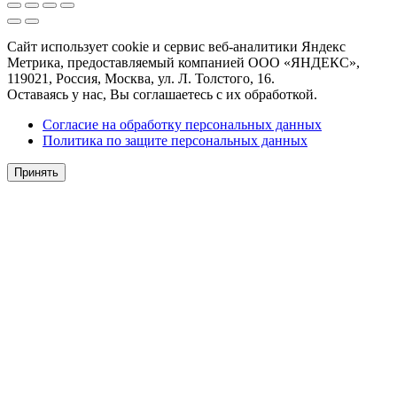
Сайт использует cookie и сервис веб-аналитики Яндекс
Метрика, предоставляемый компанией ООО «ЯНДЕКС»,
119021, Россия, Москва, ул. Л. Толстого, 16.
Оставаясь у нас, Вы соглашаетесь с их обработкой.
Согласие на обработку персональных данных
Политика по защите персональных данных
Принять