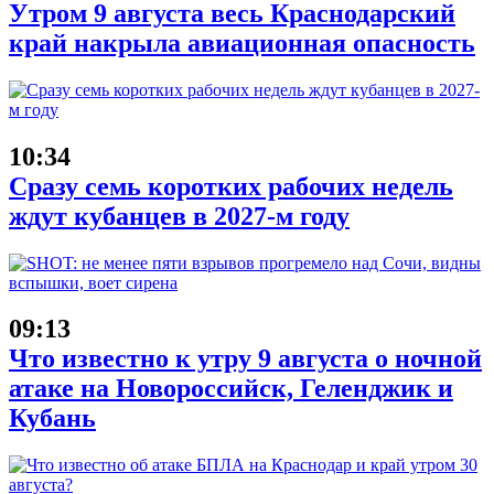
Утром 9 августа весь Краснодарский
край накрыла авиационная опасность
10:34
Сразу семь коротких рабочих недель
ждут кубанцев в 2027-м году
09:13
Что известно к утру 9 августа о ночной
атаке на Новороссийск, Геленджик и
Кубань