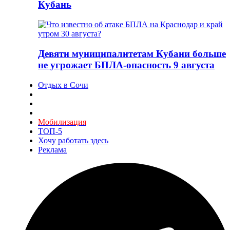
Кубань
Девяти муниципалитетам Кубани больше
не угрожает БПЛА-опасность 9 августа
Отдых в Сочи
Мобилизация
ТОП-5
Хочу работать здесь
Реклама