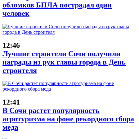
обломков БПЛА пострадал один
человек
12:46
Лучшие строители Сочи получили
награды из рук главы города в День
строителя
12:41
В Сочи растет популярность
агротуризма на фоне рекордного сбора
меда