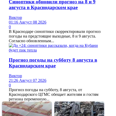
Синоптики обновили прогноз на 8 и 9
августа в Краснодарском крае
Виктор
01:16 Август 08 2026
0
В Краснодаре синоптики скорректировали прогноз
погоды на предстоящие выходные, 8 и 9 августа.
Согласно обновленным...
Прогноз погоды на субботу 8 августа в
Краснодарском крае
Виктор
21:26 Август 07 2026
0
Прогноз погоды на субботу, 8 августа, от
Краснодарского ЦГМС обещает жителям и гостям
региона переменную...