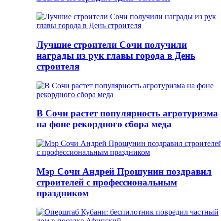
Лучшие строители Сочи получили
награды из рук главы города в День
строителя
В Сочи растет популярность агротуризма
на фоне рекордного сбора меда
Мэр Сочи Андрей Прошунин поздравил
строителей с профессиональным
праздником