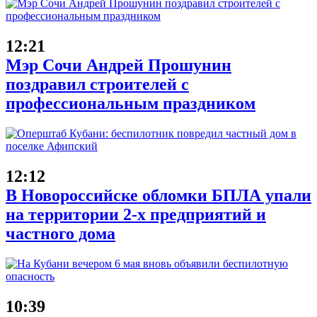
12:21
Мэр Сочи Андрей Прошунин
поздравил строителей с
профессиональным праздником
12:12
В Новороссийске обломки БПЛА упали
на территории 2-х предприятий и
частного дома
10:39