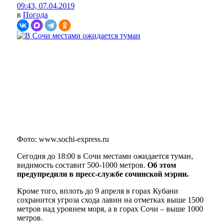
09:43, 07.04.2019
в
Погода
Фото: www.sochi-express.ru
Сегодня до 18:00 в Сочи местами ожидается туман,
видимость составит 500-1000 метров.
Об этом
предупредили в пресс-службе сочинской мэрии.
Кроме того, вплоть до 9 апреля в горах Кубани
сохранится угроза схода лавин на отметках выше 1500
метров над уровнем моря, а в горах Сочи – выше 1000
метров.