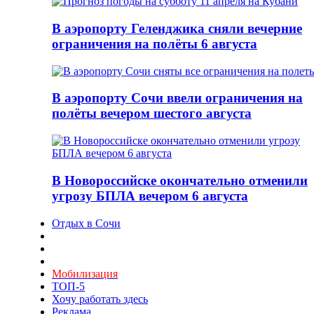
В аэропорту Геленджика сняли вечерние
ограничения на полёты 6 августа
В аэропорту Сочи ввели ограничения на
полёты вечером шестого августа
В Новороссийске окончательно отменили
угрозу БПЛА вечером 6 августа
Отдых в Сочи
Мобилизация
ТОП-5
Хочу работать здесь
Реклама