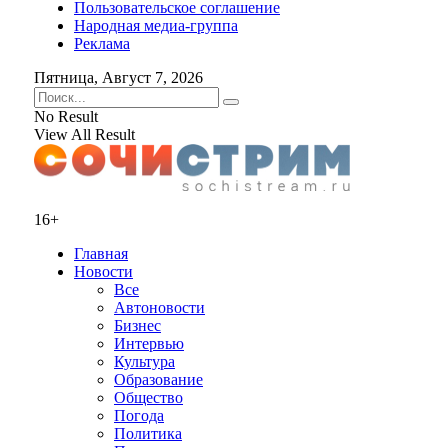
Пользовательское соглашение
Народная медиа-группа
Реклама
Пятница, Август 7, 2026
No Result
View All Result
16+
Главная
Новости
Все
Автоновости
Бизнес
Интервью
Культура
Образование
Общество
Погода
Политика