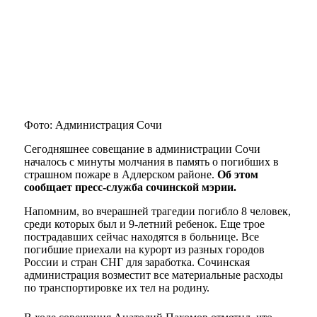
Фото: Администрация Сочи
Сегодняшнее совещание в администрации Сочи
началось с минуты молчания в память о погибших в
страшном пожаре в Адлерском районе.
Об этом
сообщает пресс-служба сочинской мэрии.
Напомним, во вчерашней трагедии погибло 8 человек,
среди которых был и 9-летний ребенок. Еще трое
пострадавших сейчас находятся в больнице. Все
погибшие приехали на курорт из разных городов
России и стран СНГ для заработка. Сочинская
администрация возместит все материальные расходы
по транспортировке их тел на родину.