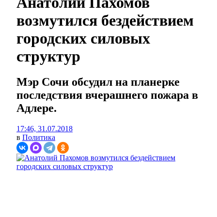
Анатолий Пахомов
возмутился бездействием
городских силовых
структур
Мэр Сочи обсудил на планерке
последствия вчерашнего пожара в
Адлере.
17:46, 31.07.2018
в
Политика