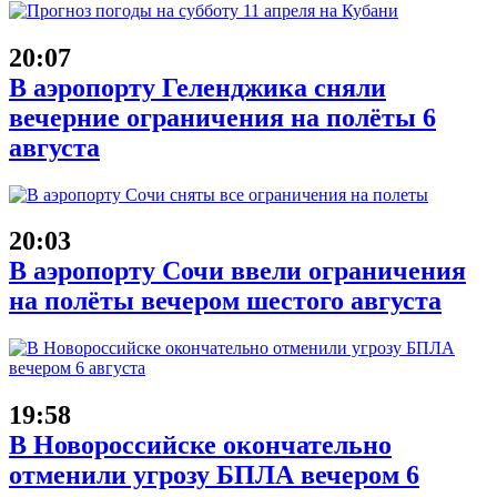
20:07
В аэропорту Геленджика сняли
вечерние ограничения на полёты 6
августа
20:03
В аэропорту Сочи ввели ограничения
на полёты вечером шестого августа
19:58
В Новороссийске окончательно
отменили угрозу БПЛА вечером 6