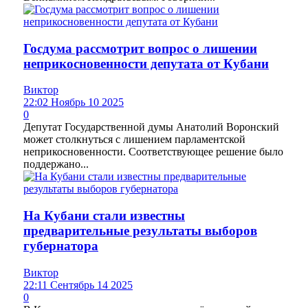
Госдума рассмотрит вопрос о лишении
неприкосновенности депутата от Кубани
Виктор
22:02 Ноябрь 10 2025
0
Депутат Государственной думы Анатолий Воронский
может столкнуться с лишением парламентской
неприкосновенности. Соответствующее решение было
поддержано...
На Кубани стали известны
предварительные результаты выборов
губернатора
Виктор
22:11 Сентябрь 14 2025
0