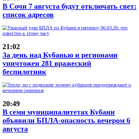
В Сочи 7 августа будут отключать свет:
список адресов
21:02
За день над Кубанью и регионами
уничтожен 281 вражеский
беспилотник
20:49
В семи муниципалитетах Кубани
объявили БПЛА-опасность вечером 6
августа