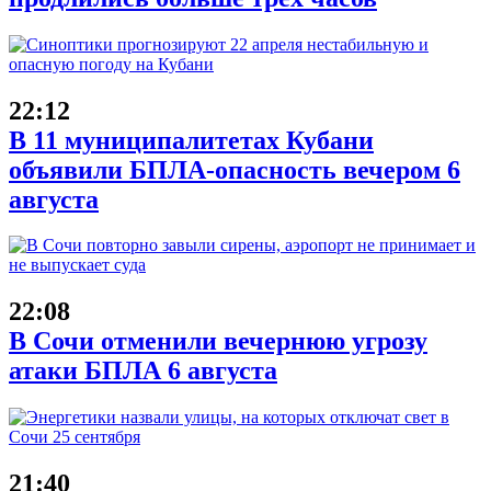
22:12
В 11 муниципалитетах Кубани
объявили БПЛА-опасность вечером 6
августа
22:08
В Сочи отменили вечернюю угрозу
атаки БПЛА 6 августа
21:40