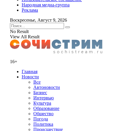
Народная медиа-группа
Реклама
Воскресенье, Август 9, 2026
No Result
View All Result
16+
Главная
Новости
Все
Автоновости
Бизнес
Интервью
Культура
Образование
Общество
Погода
Политика
Происшествие