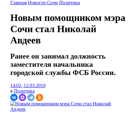
Главная
Новости Сочи
Политика
Новым помощником мэра
Сочи стал Николай
Авдеев
Ранее он занимал должность
заместителя начальника
городской службы ФСБ России.
14:02, 12.03.2019
в
Политика