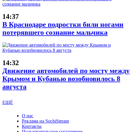
14:37
В Краснодаре подростки били ногами
потерявшего сознание мальчика
14:32
Движение автомобилей по мосту между
Крымом и Кубанью возобновилось 8
августа
ЕЩЁ
О нас
Реклама на SochiStream
Контакты
Пользовательское соглашение