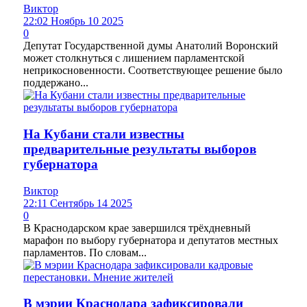
Виктор
22:02 Ноябрь 10 2025
0
Депутат Государственной думы Анатолий Воронский
может столкнуться с лишением парламентской
неприкосновенности. Соответствующее решение было
поддержано...
На Кубани стали известны
предварительные результаты выборов
губернатора
Виктор
22:11 Сентябрь 14 2025
0
В Краснодарском крае завершился трёхдневный
марафон по выбору губернатора и депутатов местных
парламентов. По словам...
В мэрии Краснодара зафиксировали