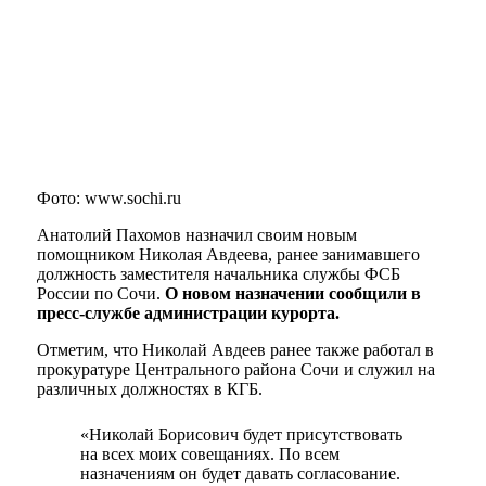
Фото: www.sochi.ru
Анатолий Пахомов назначил своим новым
помощником Николая Авдеева, ранее занимавшего
должность заместителя начальника службы ФСБ
России по Сочи.
О новом назначении сообщили в
пресс-службе администрации курорта.
Отметим, что Николай Авдеев ранее также работал в
прокуратуре Центрального района Сочи и служил на
различных должностях в КГБ.
«Николай Борисович будет присутствовать
на всех моих совещаниях. По всем
назначениям он будет давать согласование.