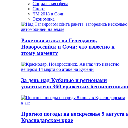
Социальная сфера
Спорт
ЧМ 2018 в Сочи
Экономика
Ракетная атака на Геленджик,
Новороссийск и Сочи: что известно к
этому моменту
За день над Кубанью и регионами
уничтожено 360 вражеских беспилотников
Прогноз погоды на воскресенье 9 августа 
Краснодарском крае