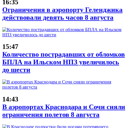
16:35
Ограничения в аэропорту Геленджика
действовали девять часов 8 августа
15:47
Количество пострадавших от обломков
БПЛА на Ильском НПЗ увеличилось
до шести
14:43
В аэропортах Краснодара и Сочи сняли
ограничения полетов 8 августа