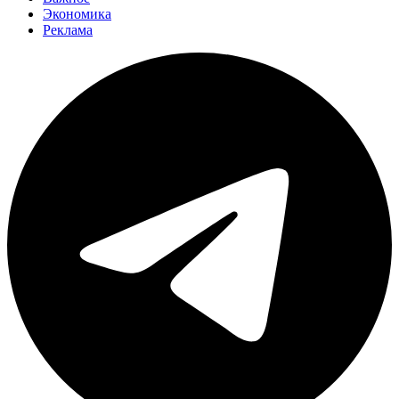
Экономика
Реклама