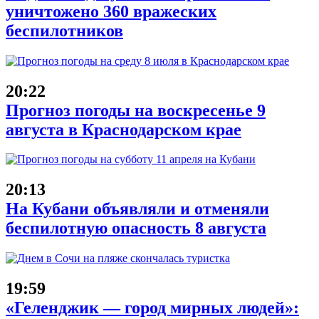
уничтожено 360 вражеских
беспилотников
20:22
Прогноз погоды на воскресенье 9
августа в Краснодарском крае
20:13
На Кубани объявляли и отменяли
беспилотную опасность 8 августа
19:59
«Геленджик — город мирных людей»: