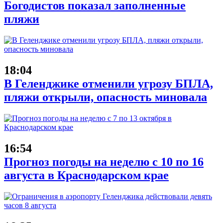
Богодистов показал заполненные
пляжи
18:04
В Геленджике отменили угрозу БПЛА,
пляжи открыли, опасность миновала
16:54
Прогноз погоды на неделю с 10 по 16
августа в Краснодарском крае