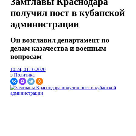
Замглавы Краснодара
получил пост в кубанской
администрации
Он возглавил департамент по
делам казачества и военным
вопросам
10:24, 01.10.2020
в
Политика