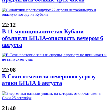
22:12
В 11 муниципалитетах Кубани
объявили БПЛА-опасность вечером 6
августа
22:08
В Сочи отменили вечернюю угрозу
атаки БПЛА 6 августа
21:40