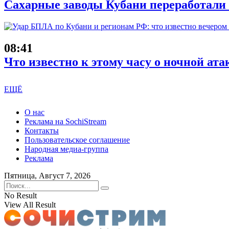
Сахарные заводы Кубани переработали
08:41
Что известно к этому часу о ночной ата
ЕЩЁ
О нас
Реклама на SochiStream
Контакты
Пользовательское соглашение
Народная медиа-группа
Реклама
Пятница, Август 7, 2026
No Result
View All Result