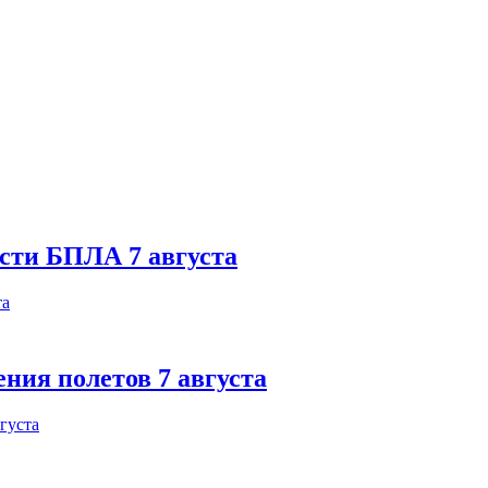
ости БПЛА 7 августа
ния полетов 7 августа