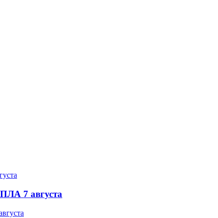
БПЛА 7 августа