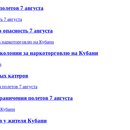
олетов 7 августа
 опасность 7 августа
 колонии за наркоторговлю на Кубани
ых катеров
раничения полетов 7 августа
в у жителя Кубани