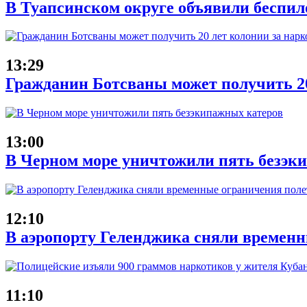
В Туапсинском округе объявили беспил
13:29
Гражданин Ботсваны может получить 20
13:00
В Черном море уничтожили пять безэк
12:10
В аэропорту Геленджика сняли временн
11:10