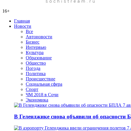
16+
Главная
Новости
Все
Автоновости
Бизнес
Интервью
Культура
Образование
Общество
Погода
Политика
Происшествие
Социальная сфера
Спорт
ЧМ 2018 в Сочи
Экономика
В Геленджике снова объявили об опасности 