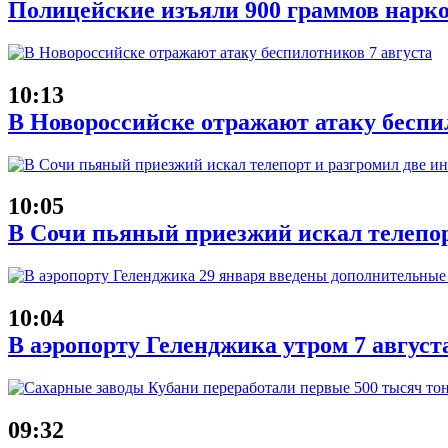
Полицейские изъяли 900 граммов нарко
10:13
В Новороссийске отражают атаку беспи
10:05
В Сочи пьяный приезжий искал телепор
10:04
В аэропорту Геленджика утром 7 август
09:32