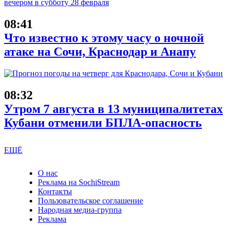
08:41
Что известно к этому часу о ночной
атаке на Сочи, Краснодар и Анапу
08:32
Утром 7 августа в 13 муниципалитетах
Кубани отменили БПЛА-опасность
ЕЩЁ
О нас
Реклама на SochiStream
Контакты
Пользовательское соглашение
Народная медиа-группа
Реклама