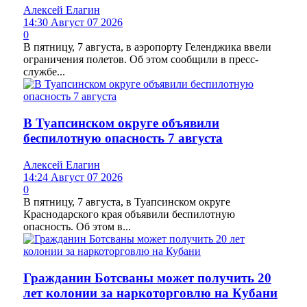
Алексей Елагин
14:30 Август 07 2026
0
В пятницу, 7 августа, в аэропорту Геленджика ввели
ограничения полетов. Об этом сообщили в пресс-
службе...
В Туапсинском округе объявили
беспилотную опасность 7 августа
Алексей Елагин
14:24 Август 07 2026
0
В пятницу, 7 августа, в Туапсинском округе
Краснодарского края объявили беспилотную
опасность. Об этом в...
Гражданин Ботсваны может получить 20
лет колонии за наркоторговлю на Кубани