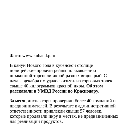
Фото: www.kuban.kp.ru
В канун Нового года в кубанской столице
полицейские провели рейды по выявлению
незаконной торговли икрой разных видов рыб. С
начала декабря им удалось изъять из торговых точек
свыше 40 килограммов красной икры.
Об этом
рассказали в УМВД России по Краснодару.
За месяц инспекторы проверили более 40 компаний и
предпринимателей. В результате к административной
ответственности привлекли свыше 57 человек,
которые продавали икру в местах, не предназначенных
для реализации продуктов.