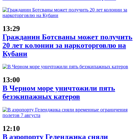
13:29
Гражданин Ботсваны может получить
20 лет колонии за наркоторговлю на
Кубани
13:00
В Черном море уничтожили пять
безэкипажных катеров
12:10
В аэропорту Геленджика сняли