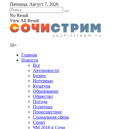
Пятница, Август 7, 2026
No Result
View All Result
16+
Главная
Новости
Все
Автоновости
Бизнес
Интервью
Культура
Образование
Общество
Погода
Политика
Происшествие
Социальная сфера
Спорт
ЧМ 2018 в Сочи