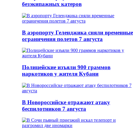
безэкипажных катеров
В аэропорту Геленджика сняли временные
ограничения полетов 7 августа
Полицейские изъяли 900 граммов
наркотиков у жителя Кубани
В Новороссийске отражают атаку
беспилотников 7 августа