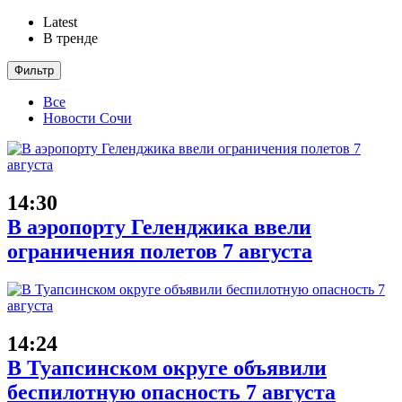
Latest
В тренде
Фильтр
Все
Новости Сочи
14:30
В аэропорту Геленджика ввели
ограничения полетов 7 августа
14:24
В Туапсинском округе объявили
беспилотную опасность 7 августа