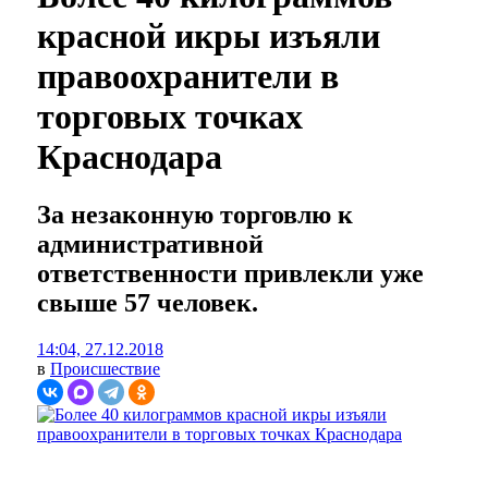
красной икры изъяли
правоохранители в
торговых точках
Краснодара
За незаконную торговлю к
административной
ответственности привлекли уже
свыше 57 человек.
14:04, 27.12.2018
в
Происшествие