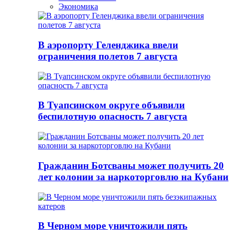
Экономика
В аэропорту Геленджика ввели
ограничения полетов 7 августа
В Туапсинском округе объявили
беспилотную опасность 7 августа
Гражданин Ботсваны может получить 20
лет колонии за наркоторговлю на Кубани
В Черном море уничтожили пять