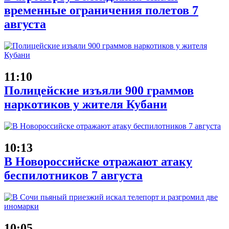
временные ограничения полетов 7
августа
11:10
Полицейские изъяли 900 граммов
наркотиков у жителя Кубани
10:13
В Новороссийске отражают атаку
беспилотников 7 августа
10:05