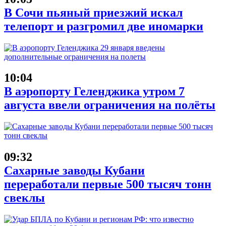
В Сочи пьяный приезжий искал
телепорт и разгромил две иномарки
10:04
В аэропорту Геленджика утром 7
августа ввели ограничения на полёты
09:32
Сахарные заводы Кубани
переработали первые 500 тысяч тонн
свеклы