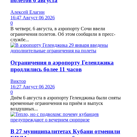
полетов 6 августа
Алексей Елагин
16:47 Август 06 2026
0
В четверг, 6 августа, в аэропорту Сочи ввели
ограничения полетов. Об этом сообщили в пресс-
службе...
Ограничения в аэропорту Геленджика
продлились более 11 часов
Виктор
16:27 Август 06 2026
0
Днём 6 августа в аэропорту Геленджика были сняты
временные ограничения на приём и выпуск
воздушных...
В 27 муниципалитетах Кубани отменили