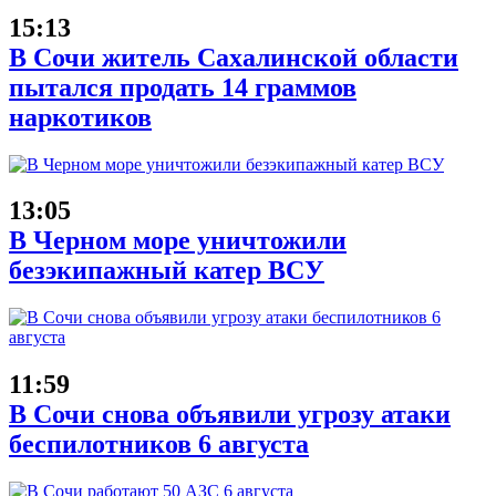
15:13
В Сочи житель Сахалинской области
пытался продать 14 граммов
наркотиков
13:05
В Черном море уничтожили
безэкипажный катер ВСУ
11:59
В Сочи снова объявили угрозу атаки
беспилотников 6 августа