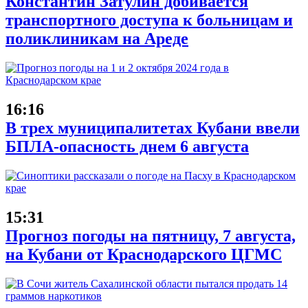
Константин Затулин добивается
транспортного доступа к больницам и
поликлиникам на Ареде
16:16
В трех муниципалитетах Кубани ввели
БПЛА-опасность днем 6 августа
15:31
Прогноз погоды на пятницу, 7 августа,
на Кубани от Краснодарского ЦГМС