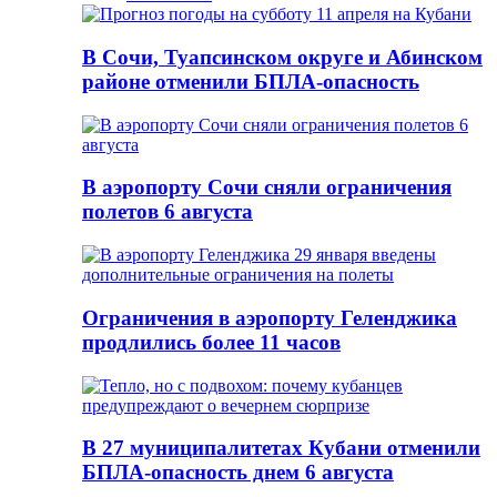
В Сочи, Туапсинском округе и Абинском
районе отменили БПЛА-опасность
В аэропорту Сочи сняли ограничения
полетов 6 августа
Ограничения в аэропорту Геленджика
продлились более 11 часов
В 27 муниципалитетах Кубани отменили
БПЛА-опасность днем 6 августа