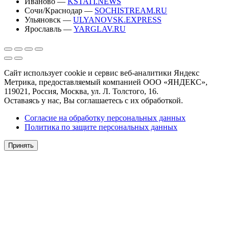
Иваново —
KSTATI.NEWS
Сочи/Краснодар —
SOCHISTREAM.RU
Ульяновск —
ULYANOVSK.EXPRESS
Ярославль —
YARGLAV.RU
Сайт использует cookie и сервис веб-аналитики Яндекс
Метрика, предоставляемый компанией ООО «ЯНДЕКС»,
119021, Россия, Москва, ул. Л. Толстого, 16.
Оставаясь у нас, Вы соглашаетесь с их обработкой.
Согласие на обработку персональных данных
Политика по защите персональных данных
Принять