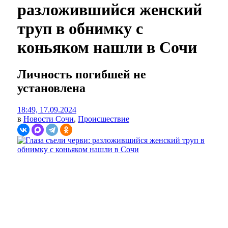
разложившийся женский
труп в обнимку с
коньяком нашли в Сочи
Личность погибшей не
установлена
18:49, 17.09.2024
в
Новости Сочи
,
Происшествие