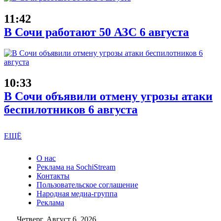
11:42
В Сочи работают 50 АЗС 6 августа
10:33
В Сочи объявили отмену угрозы атаки
беспилотников 6 августа
ЕЩЁ
О нас
Реклама на SochiStream
Контакты
Пользовательское соглашение
Народная медиа-группа
Реклама
Четверг, Август 6, 2026