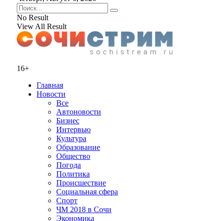
No Result
View All Result
16+
Главная
Новости
Все
Автоновости
Бизнес
Интервью
Культура
Образование
Общество
Погода
Политика
Происшествие
Социальная сфера
Спорт
ЧМ 2018 в Сочи
Экономика