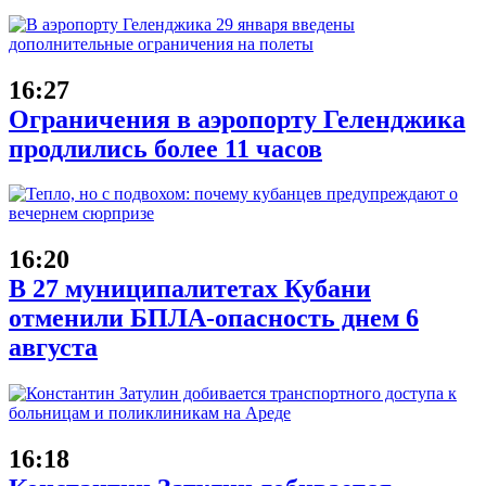
16:27
Ограничения в аэропорту Геленджика
продлились более 11 часов
16:20
В 27 муниципалитетах Кубани
отменили БПЛА-опасность днем 6
августа
16:18