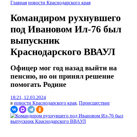
Главная
новости Краснодарского края
Командиром рухнувшего
под Ивановом Ил-76 был
выпускник
Краснодарского ВВАУЛ
Офицер мог год назад выйти на
пенсию, но он принял решение
помогать Родине
18:21, 12.03.2024
в
новости Краснодарского края
,
Происшествие