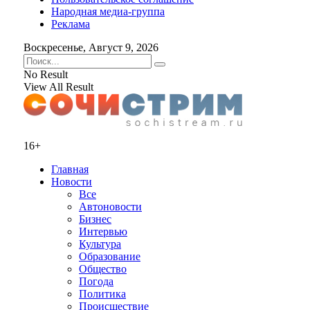
Народная медиа-группа
Реклама
Воскресенье, Август 9, 2026
No Result
View All Result
16+
Главная
Новости
Все
Автоновости
Бизнес
Интервью
Культура
Образование
Общество
Погода
Политика
Происшествие