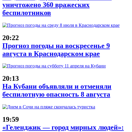
уничтожено 360 вражеских
беспилотников
20:22
Прогноз погоды на воскресенье 9
августа в Краснодарском крае
20:13
На Кубани объявляли и отменяли
беспилотную опасность 8 августа
19:59
«Геленджик — город мирных людей»: