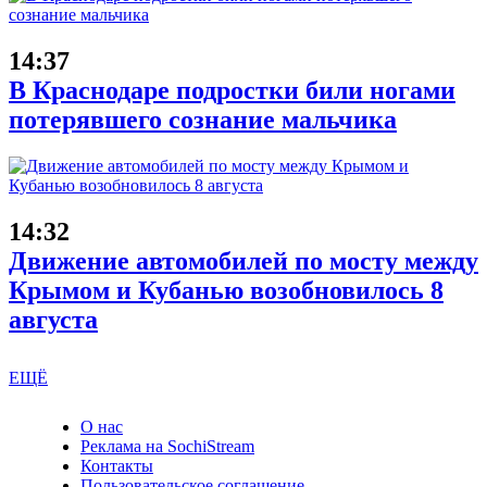
14:37
В Краснодаре подростки били ногами
потерявшего сознание мальчика
14:32
Движение автомобилей по мосту между
Крымом и Кубанью возобновилось 8
августа
ЕЩЁ
О нас
Реклама на SochiStream
Контакты
Пользовательское соглашение