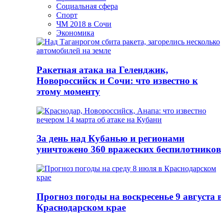
Социальная сфера
Спорт
ЧМ 2018 в Сочи
Экономика
Ракетная атака на Геленджик,
Новороссийск и Сочи: что известно к
этому моменту
За день над Кубанью и регионами
уничтожено 360 вражеских беспилотников
Прогноз погоды на воскресенье 9 августа 
Краснодарском крае