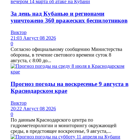
За день над Кубанью и регионами
уничтожено 360 вражеских беспилотников
Виктор
21:03 Август 08 2026
0
Согласно официальному сообщению Министерства
обороны, в течение светового времени суток 8
августа, с 8:00 до...
Прогноз погоды на воскресенье 9 августа в
Краснодарском крае
Виктор
20:22 Август 08 2026
0
По данным Краснодарского центра по
гидрометеорологии и мониторингу окружающей
среды, в предстоящее воскресенье, 9 августа,...