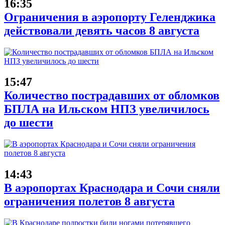
16:35
Ограничения в аэропорту Геленджика
действовали девять часов 8 августа
15:47
Количество пострадавших от обломков
БПЛА на Ильском НПЗ увеличилось
до шести
14:43
В аэропортах Краснодара и Сочи сняли
ограничения полетов 8 августа