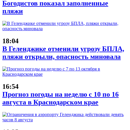
Богодистов показал заполненные
пляжи
18:04
В Геленджике отменили угрозу БПЛА,
пляжи открыли, опасность миновала
16:54
Прогноз погоды на неделю с 10 по 16
августа в Краснодарском крае