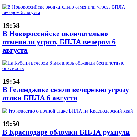
19:58
В Новороссийске окончательно
отменили угрозу БПЛА вечером 6
августа
19:54
В Геленджике сняли вечернюю угрозу
атаки БПЛА 6 августа
19:50
В Краснодаре обломки БПЛА рухнули