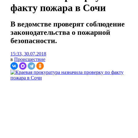
факту пожара в Сочи
В ведомстве проверят соблюдение
законодательства о пожарной
безопасности.
15:33, 30.07.2018
в
Происшествие