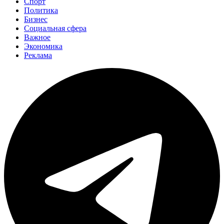
Спорт
Политика
Бизнес
Социальная сфера
Важное
Экономика
Реклама