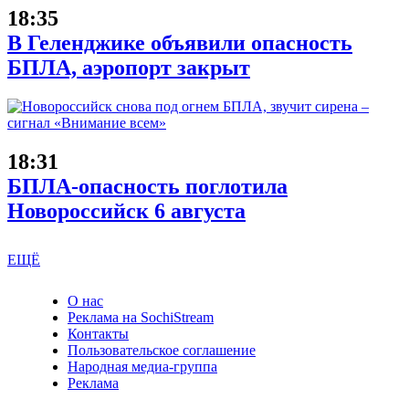
18:35
В Геленджике объявили опасность
БПЛА, аэропорт закрыт
18:31
БПЛА-опасность поглотила
Новороссийск 6 августа
ЕЩЁ
О нас
Реклама на SochiStream
Контакты
Пользовательское соглашение
Народная медиа-группа
Реклама