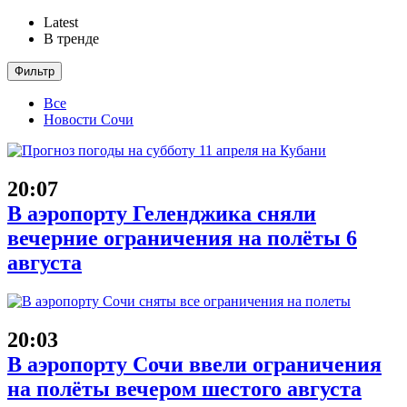
Latest
В тренде
Фильтр
Все
Новости Сочи
20:07
В аэропорту Геленджика сняли
вечерние ограничения на полёты 6
августа
20:03
В аэропорту Сочи ввели ограничения
на полёты вечером шестого августа