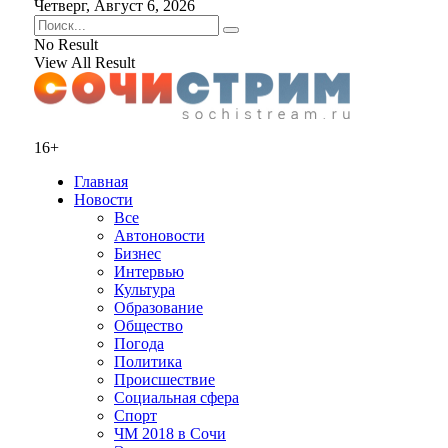
Четверг, Август 6, 2026
No Result
View All Result
16+
Главная
Новости
Все
Автоновости
Бизнес
Интервью
Культура
Образование
Общество
Погода
Политика
Происшествие
Социальная сфера
Спорт
ЧМ 2018 в Сочи