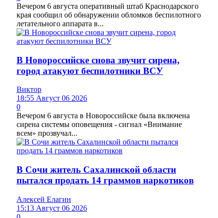
Вечером 6 августа оперативный штаб Краснодарского
края сообщил об обнаружении обломков беспилотного
летательного аппарата в...
В Новороссийске снова звучит сирена,
город атакуют беспилотники ВСУ
Виктор
18:55 Август 06 2026
0
Вечером 6 августа в Новороссийске была включена
сирена системы оповещения - сигнал «Внимание
всем» прозвучал...
В Сочи житель Сахалинской области
пытался продать 14 граммов наркотиков
Алексей Елагин
15:13 Август 06 2026
0