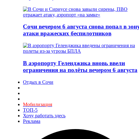
Сочи вечером 6 августа снова попал в зон
атаки вражеских беспилотников
В аэропорту Геленджика вновь ввели
ограничения на полёты вечером 6 августа
Отдых в Сочи
Мобилизация
ТОП-5
Хочу работать здесь
Реклама