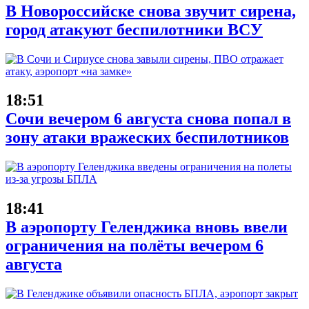
В Новороссийске снова звучит сирена,
город атакуют беспилотники ВСУ
18:51
Сочи вечером 6 августа снова попал в
зону атаки вражеских беспилотников
18:41
В аэропорту Геленджика вновь ввели
ограничения на полёты вечером 6
августа