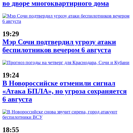
во дворе многоквартирного дома
19:29
Мэр Сочи подтвердил угрозу атаки
беспилотников вечером 6 августа
19:24
В Новороссийске отменили сигнал
«Атака БПЛА», но угроза сохраняется
6 августа
18:55