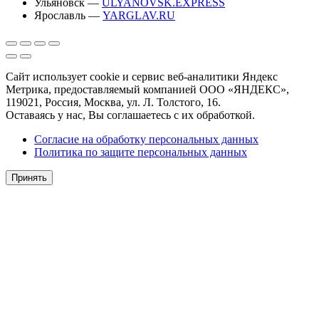
Ульяновск —
ULYANOVSK.EXPRESS
Ярославль —
YARGLAV.RU
Сайт использует cookie и сервис веб-аналитики Яндекс
Метрика, предоставляемый компанией ООО «ЯНДЕКС»,
119021, Россия, Москва, ул. Л. Толстого, 16.
Оставаясь у нас, Вы соглашаетесь с их обработкой.
Согласие на обработку персональных данных
Политика по защите персональных данных
Принять