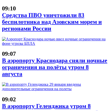
09:10
Средства ПВО уничтожили 83
беспилотника над Азовским морем и
регионами России
09:07
В аэропорту Краснодара сняли ночные
ограничения на полёты утром 8
августа
09:02
В аэропорту Геленджика утром 8