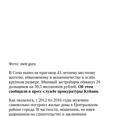
Фото: metr.guru
В Сочи вынесли приговор 41-летнему местному
жителю, обвиняемому в мошенничестве в особо
крупном размере. Мнимый застройщик обманул 29
дольщиков на 39,5 миллионов рублей.
Об этом
сообщили в пресс-службе прокуратуры Кубани.
Как оказалось, с 2012 по 2016 годы мужчина
самовольно построил жилые дома в Центральном
районе города. В частности, мошенник, не имея
разрешения на строительство и заключения