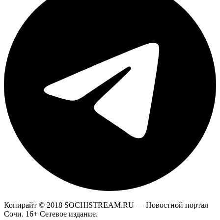
Копирайт © 2018 SOCHISTREAM.RU — Новостной портал
Сочи. 16+ Сетевое издание.