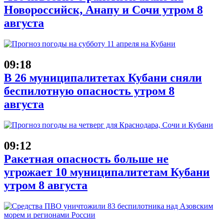
Новороссийск, Анапу и Сочи утром 8
августа
09:18
В 26 муниципалитетах Кубани сняли
беспилотную опасность утром 8
августа
09:12
Ракетная опасность больше не
угрожает 10 муниципалитетам Кубани
утром 8 августа