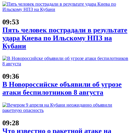
09:53
Пять человек пострадали в результате
удара Киева по Ильскому НПЗ на
Кубани
09:36
В Новороссийске объявили об угрозе
атаки беспилотников 8 августа
09:28
Что известно о ракетной атаке на