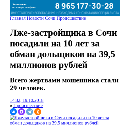
Главная
Новости Сочи
Происшествие
Лже-застройщика в Сочи
посадили на 10 лет за
обман дольщиков на 39,5
миллионов рублей
Всего жертвами мошенника стали
29 человек.
14:32, 19.10.2018
в
Происшествие