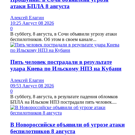
атаки БПЛА 8 августа
Алексей Елагин
10:25 Август 08 2026
0
В субботу, 8 августа, в Сочи объявили угрозу атаки
беспилотников. Об этом в своем канале...
Пять человек пострадали в результате
удара Киева по Ильскому НПЗ на Кубани
Алексей Елагин
09:53 Август 08 2026
0
В субботу, 8 августа, в результате падения обломков
БПЛА на Ильском НПЗ пострадали пять человек....
В Новороссийске объявили об угрозе атаки
беспилотников 8 августа