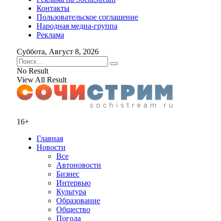
Контакты
Пользовательское соглашение
Народная медиа-группа
Реклама
Суббота, Август 8, 2026
No Result
View All Result
16+
Главная
Новости
Все
Автоновости
Бизнес
Интервью
Культура
Образование
Общество
Погода