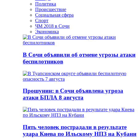
Политика
Происшествие
Социальная сфера
Спорт
ЧМ 2018 в Сочи
Экономика
В Сочи объявили об отмене угрозы атаки
беспилотников
Прошунин: в Сочи объявлена угроза
атаки БПЛА 8 августа
Пять человек пострадали в результате
удара Киева по Ильскому НПЗ на Кубани