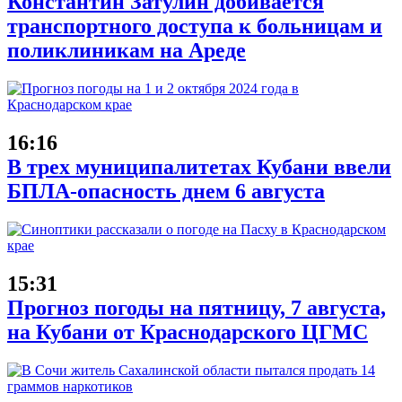
Константин Затулин добивается
транспортного доступа к больницам и
поликлиникам на Ареде
16:16
В трех муниципалитетах Кубани ввели
БПЛА-опасность днем 6 августа
15:31
Прогноз погоды на пятницу, 7 августа,
на Кубани от Краснодарского ЦГМС