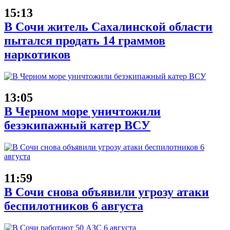
15:13
В Сочи житель Сахалинской области
пытался продать 14 граммов
наркотиков
13:05
В Черном море уничтожили
безэкипажный катер ВСУ
11:59
В Сочи снова объявили угрозу атаки
беспилотников 6 августа