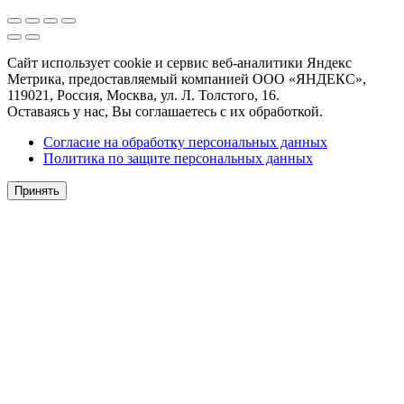
Сайт использует cookie и сервис веб-аналитики Яндекс
Метрика, предоставляемый компанией ООО «ЯНДЕКС»,
119021, Россия, Москва, ул. Л. Толстого, 16.
Оставаясь у нас, Вы соглашаетесь с их обработкой.
Согласие на обработку персональных данных
Политика по защите персональных данных
Принять