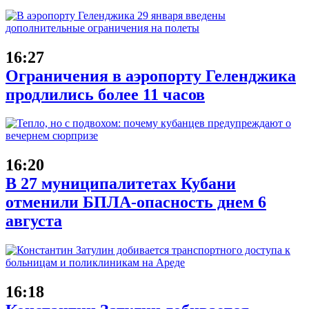
16:27
Ограничения в аэропорту Геленджика
продлились более 11 часов
16:20
В 27 муниципалитетах Кубани
отменили БПЛА-опасность днем 6
августа
16:18