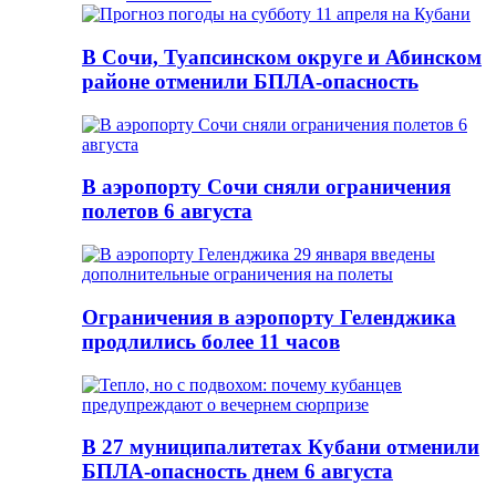
В Сочи, Туапсинском округе и Абинском
районе отменили БПЛА-опасность
В аэропорту Сочи сняли ограничения
полетов 6 августа
Ограничения в аэропорту Геленджика
продлились более 11 часов
В 27 муниципалитетах Кубани отменили
БПЛА-опасность днем 6 августа