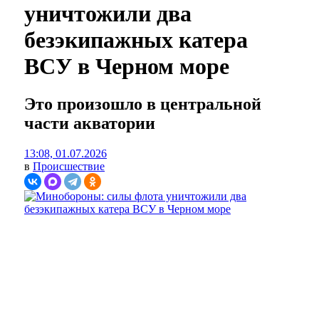
уничтожили два
безэкипажных катера
ВСУ в Черном море
Это произошло в центральной
части акватории
13:08, 01.07.2026
в
Происшествие