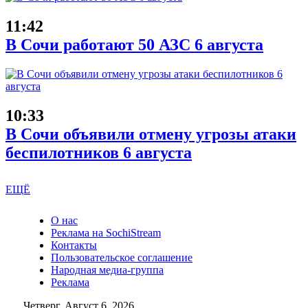
11:42
В Сочи работают 50 АЗС 6 августа
10:33
В Сочи объявили отмену угрозы атаки
беспилотников 6 августа
ЕЩЁ
О нас
Реклама на SochiStream
Контакты
Пользовательское соглашение
Народная медиа-группа
Реклама
Четверг, Август 6, 2026