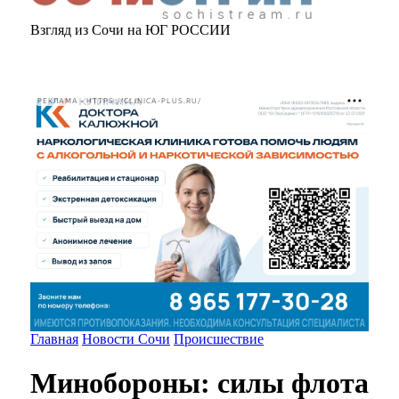
Взгляд из Сочи на ЮГ РОССИИ
РЕКЛАМА • HTTPS://CLINICA-PLUS.RU/
Главная
Новости Сочи
Происшествие
Минобороны: силы флота