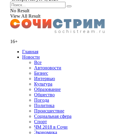
No Result
View All Result
16+
Главная
Новости
Все
Автоновости
Бизнес
Интервью
Культура
Образование
Общество
Погода
Политика
Происшествие
Социальная сфера
Спорт
ЧМ 2018 в Сочи
Экономика