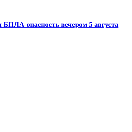
 БПЛА-опасность вечером 5 августа