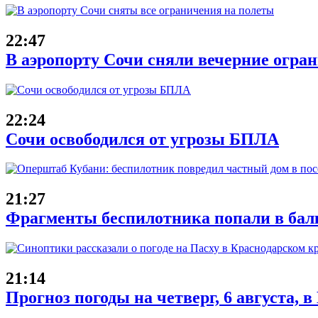
22:47
В аэропорту Сочи сняли вечерние огран
22:24
Сочи освободился от угрозы БПЛА
21:27
Фрагменты беспилотника попали в балк
21:14
Прогноз погоды на четверг, 6 августа, 