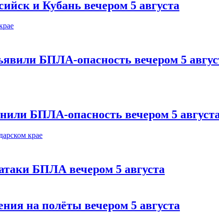
сийск и Кубань вечером 5 августа
ъявили БПЛА-опасность вечером 5 авгус
нили БПЛА-опасность вечером 5 август
 атаки БПЛА вечером 5 августа
ния на полёты вечером 5 августа