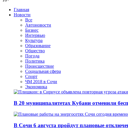
Главная
Новости
Все
Автоновости
Бизнес
Интервью
Культура
Образование
Общество
Погода
Политика
Происшествие
Социальная сфера
Спорт
ЧМ 2018 в Сочи
Экономика
В 20 муниципалитетах Кубани отменили бесп
В Сочи 6 августа пройдут плановые отключе