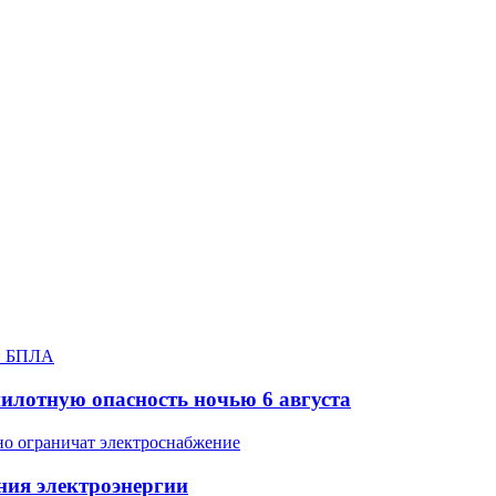
илотную опасность ночью 6 августа
ния электроэнергии