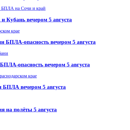
 и Кубань вечером 5 августа
и БПЛА-опасность вечером 5 августа
БПЛА-опасность вечером 5 августа
и БПЛА вечером 5 августа
я на полёты 5 августа