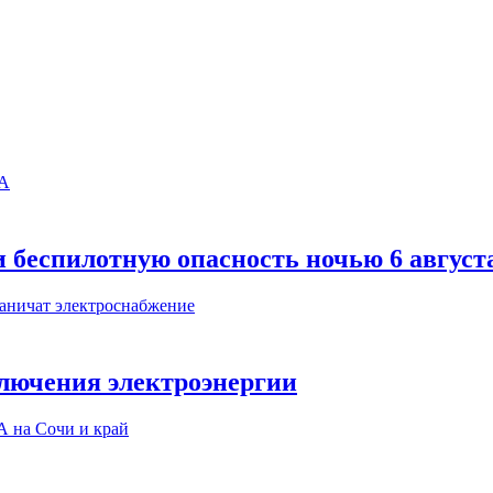
 беспилотную опасность ночью 6 август
ключения электроэнергии