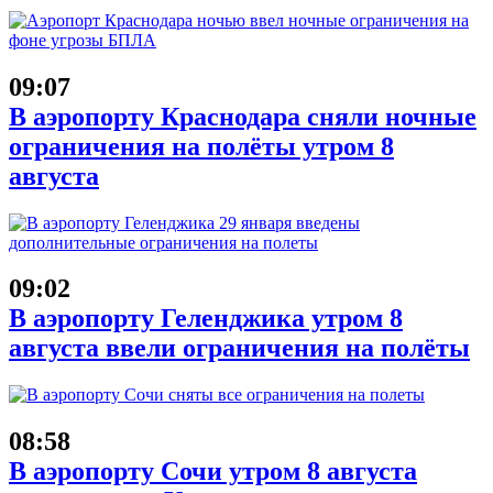
09:07
В аэропорту Краснодара сняли ночные
ограничения на полёты утром 8
августа
09:02
В аэропорту Геленджика утром 8
августа ввели ограничения на полёты
08:58
В аэропорту Сочи утром 8 августа