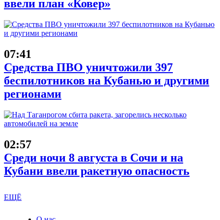
ввели план «Ковер»
07:41
Средства ПВО уничтожили 397
беспилотников на Кубанью и другими
регионами
02:57
Среди ночи 8 августа в Сочи и на
Кубани ввели ракетную опасность
ЕЩЁ
О нас