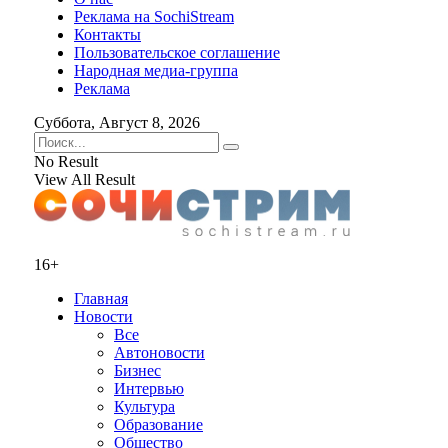
Реклама на SochiStream
Контакты
Пользовательское соглашение
Народная медиа-группа
Реклама
Суббота, Август 8, 2026
No Result
View All Result
16+
Главная
Новости
Все
Автоновости
Бизнес
Интервью
Культура
Образование
Общество