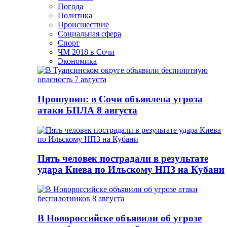
Погода
Политика
Происшествие
Социальная сфера
Спорт
ЧМ 2018 в Сочи
Экономика
Прошунин: в Сочи объявлена угроза
атаки БПЛА 8 августа
Пять человек пострадали в результате
удара Киева по Ильскому НПЗ на Кубани
В Новороссийске объявили об угрозе