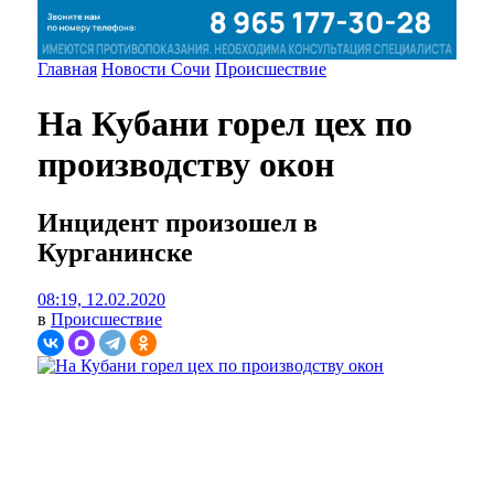
Главная
Новости Сочи
Происшествие
На Кубани горел цех по
производству окон
Инцидент произошел в
Курганинске
08:19, 12.02.2020
в
Происшествие