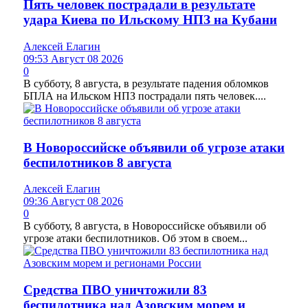
Пять человек пострадали в результате
удара Киева по Ильскому НПЗ на Кубани
Алексей Елагин
09:53 Август 08 2026
0
В субботу, 8 августа, в результате падения обломков
БПЛА на Ильском НПЗ пострадали пять человек....
В Новороссийске объявили об угрозе атаки
беспилотников 8 августа
Алексей Елагин
09:36 Август 08 2026
0
В субботу, 8 августа, в Новороссийске объявили об
угрозе атаки беспилотников. Об этом в своем...
Средства ПВО уничтожили 83
беспилотника над Азовским морем и