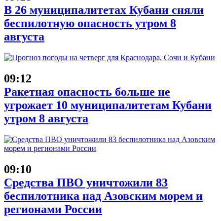
В 26 муниципалитетах Кубани сняли
беспилотную опасность утром 8
августа
09:12
Ракетная опасность больше не
угрожает 10 муниципалитетам Кубани
утром 8 августа
09:10
Средства ПВО уничтожили 83
беспилотника над Азовским морем и
регионами России