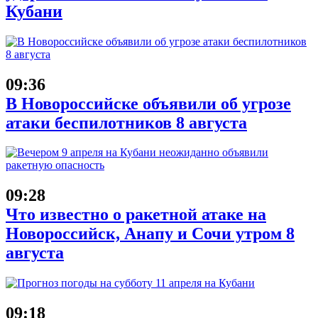
Кубани
09:36
В Новороссийске объявили об угрозе
атаки беспилотников 8 августа
09:28
Что известно о ракетной атаке на
Новороссийск, Анапу и Сочи утром 8
августа
09:18