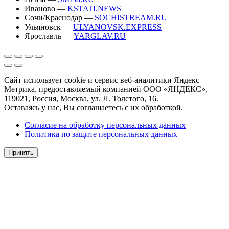
Иваново —
KSTATI.NEWS
Сочи/Краснодар —
SOCHISTREAM.RU
Ульяновск —
ULYANOVSK.EXPRESS
Ярославль —
YARGLAV.RU
Сайт использует cookie и сервис веб-аналитики Яндекс
Метрика, предоставляемый компанией ООО «ЯНДЕКС»,
119021, Россия, Москва, ул. Л. Толстого, 16.
Оставаясь у нас, Вы соглашаетесь с их обработкой.
Согласие на обработку персональных данных
Политика по защите персональных данных
Принять