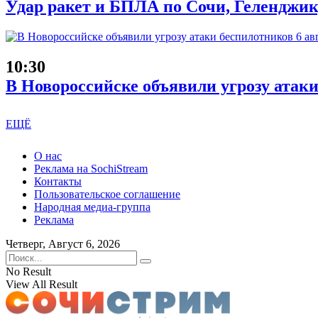
Удар ракет и БПЛА по Сочи, Геленджику
10:30
В Новороссийске объявили угрозу атаки
ЕЩЁ
О нас
Реклама на SochiStream
Контакты
Пользовательское соглашение
Народная медиа-группа
Реклама
Четверг, Август 6, 2026
No Result
View All Result