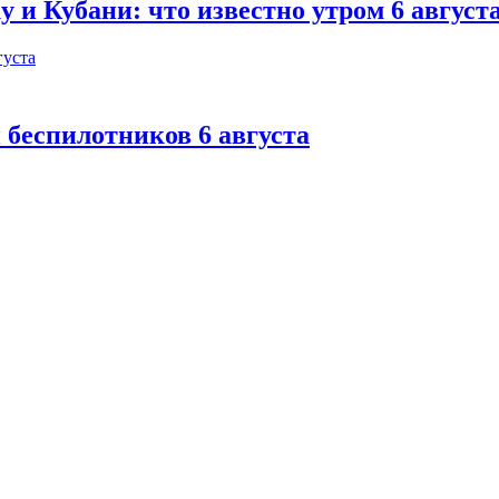
 и Кубани: что известно утром 6 август
 беспилотников 6 августа