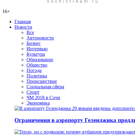
16+
Главная
Новости
Все
Автоновости
Бизнес
Интервью
Культура
Образование
Общество
Погода
Политика
Происшествие
Социальная сфера
Спорт
ЧМ 2018 в Сочи
Экономика
Ограничения в аэропорту Геленджика продли