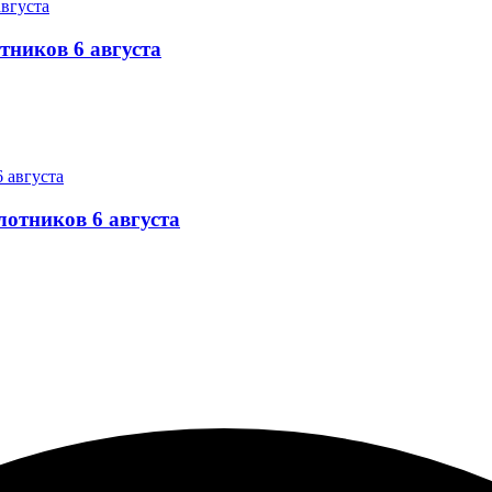
тников 6 августа
лотников 6 августа