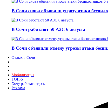
В Сочи снова объявили угрозу атаки беспило
В Сочи работают 50 АЗС 6 августа
В Сочи объявили отмену угрозы атаки беспи
Отдых в Сочи
Мобилизация
ТОП-5
Хочу работать здесь
Реклама