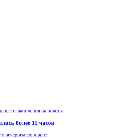
лись более 11 часов