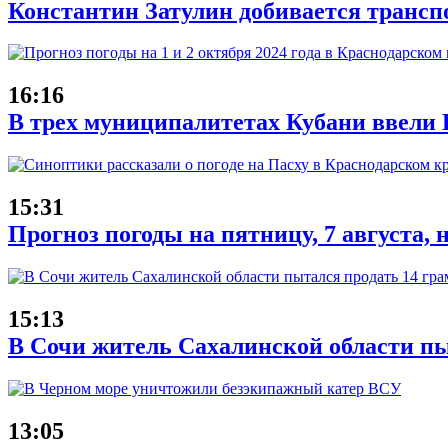
Константин Затулин добивается трансп
16:16
В трех муниципалитетах Кубани ввели 
15:31
Прогноз погоды на пятницу, 7 августа,
15:13
В Сочи житель Сахалинской области пы
13:05