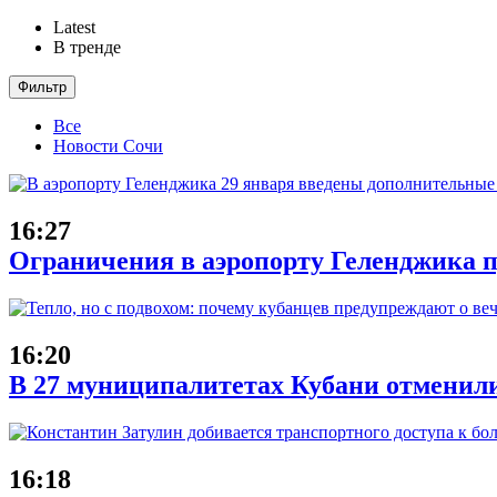
Latest
В тренде
Фильтр
Все
Новости Сочи
16:27
Ограничения в аэропорту Геленджика п
16:20
В 27 муниципалитетах Кубани отменили
16:18