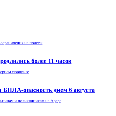
родлились более 11 часов
 БПЛА-опасность днем 6 августа