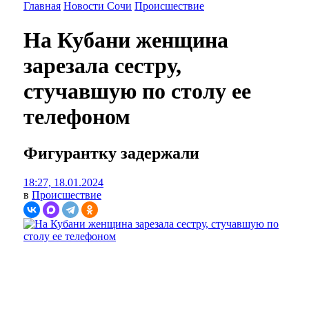
Главная
Новости Сочи
Происшествие
На Кубани женщина
зарезала сестру,
стучавшую по столу ее
телефоном
Фигурантку задержали
18:27, 18.01.2024
в
Происшествие