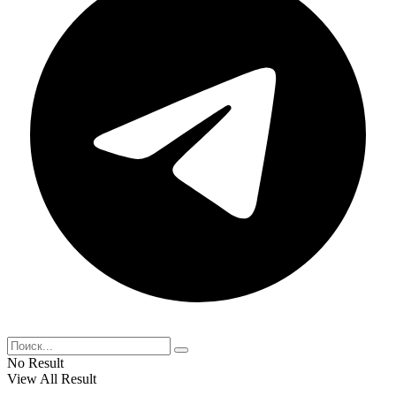
No Result
View All Result