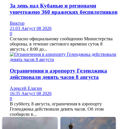
За день над Кубанью и регионами
уничтожено 360 вражеских беспилотников
Виктор
21:03 Август 08 2026
0
Согласно официальному сообщению Министерства
обороны, в течение светового времени суток 8
августа, с 8:00 до...
Ограничения в аэропорту Геленджика
действовали девять часов 8 августа
Алексей Елагин
16:35 Август 08 2026
0
В субботу, 8 августа, ограничения в аэропорту
Геленджика действовали девять часов. Об этом
сообщили в...