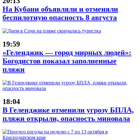
20:13
На Кубани объявляли и отменяли
беспилотную опасность 8 августа
19:59
«Геленджик — город мирных людей»:
Богодистов показал заполненные
пляжи
18:04
В Геленджике отменили угрозу БПЛА,
пляжи открыли, опасность миновала