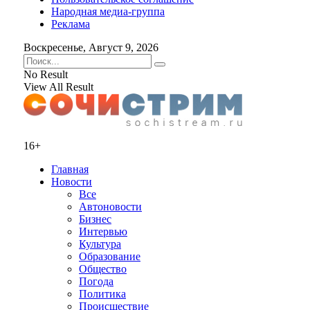
Народная медиа-группа
Реклама
Воскресенье, Август 9, 2026
No Result
View All Result
16+
Главная
Новости
Все
Автоновости
Бизнес
Интервью
Культура
Образование
Общество
Погода
Политика
Происшествие