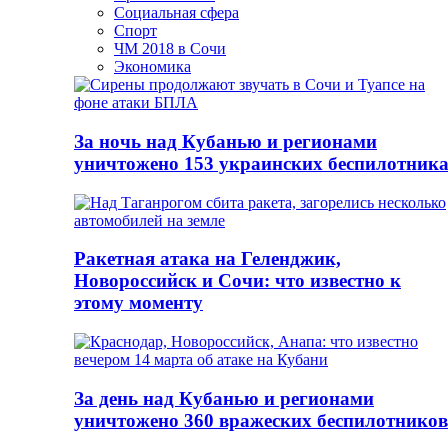
Социальная сфера
Спорт
ЧМ 2018 в Сочи
Экономика
За ночь над Кубанью и регионами
уничтожено 153 украинских беспилотник
Ракетная атака на Геленджик,
Новороссийск и Сочи: что известно к
этому моменту
За день над Кубанью и регионами
уничтожено 360 вражеских беспилотников