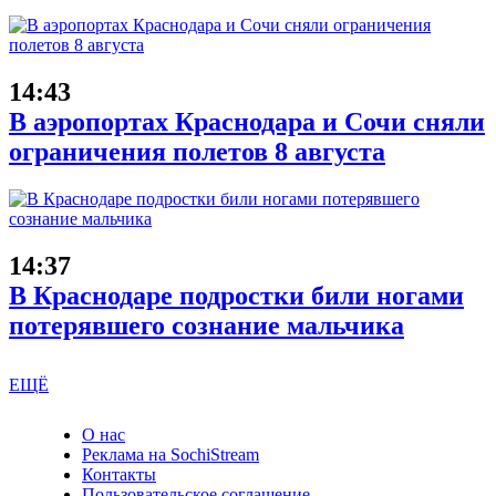
14:43
В аэропортах Краснодара и Сочи сняли
ограничения полетов 8 августа
14:37
В Краснодаре подростки били ногами
потерявшего сознание мальчика
ЕЩЁ
О нас
Реклама на SochiStream
Контакты
Пользовательское соглашение