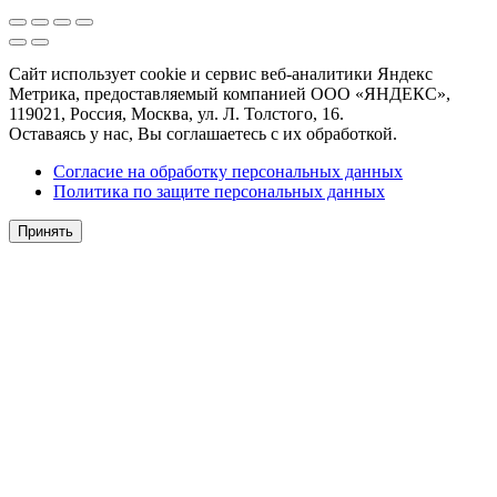
Сайт использует cookie и сервис веб-аналитики Яндекс
Метрика, предоставляемый компанией ООО «ЯНДЕКС»,
119021, Россия, Москва, ул. Л. Толстого, 16.
Оставаясь у нас, Вы соглашаетесь с их обработкой.
Согласие на обработку персональных данных
Политика по защите персональных данных
Принять