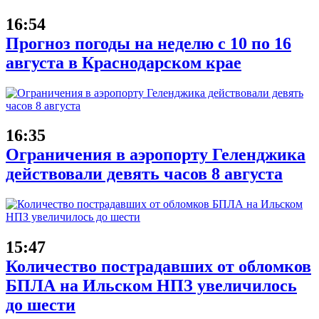
16:54
Прогноз погоды на неделю с 10 по 16
августа в Краснодарском крае
16:35
Ограничения в аэропорту Геленджика
действовали девять часов 8 августа
15:47
Количество пострадавших от обломков
БПЛА на Ильском НПЗ увеличилось
до шести