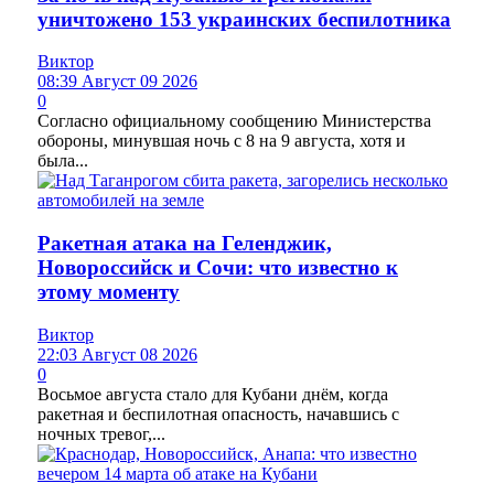
уничтожено 153 украинских беспилотника
Виктор
08:39 Август 09 2026
0
Согласно официальному сообщению Министерства
обороны, минувшая ночь с 8 на 9 августа, хотя и
была...
Ракетная атака на Геленджик,
Новороссийск и Сочи: что известно к
этому моменту
Виктор
22:03 Август 08 2026
0
Восьмое августа стало для Кубани днём, когда
ракетная и беспилотная опасность, начавшись с
ночных тревог,...