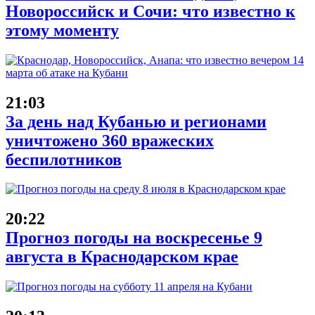
Новороссийск и Сочи: что известно к
этому моменту
21:03
За день над Кубанью и регионами
уничтожено 360 вражеских
беспилотников
20:22
Прогноз погоды на воскресенье 9
августа в Краснодарском крае