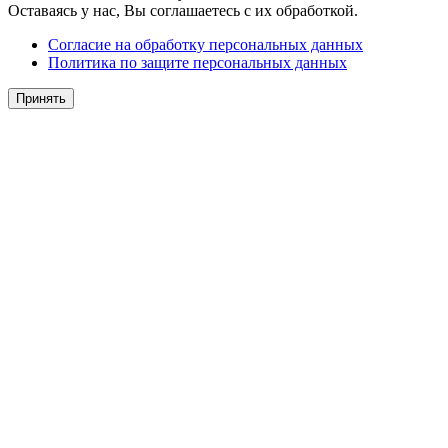
Оставаясь у нас, Вы соглашаетесь с их обработкой.
Согласие на обработку персональных данных
Политика по защите персональных данных
Принять