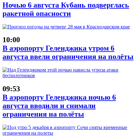
Ночью 6 августа Кубань подверглась
ракетной опасности
10:00
В аэропорту Геленджика утром 6
августа ввели ограничения на полёты
09:53
В аэропорту Геленджика ночью 6
августа вводили и снимали
ограничения на полёты