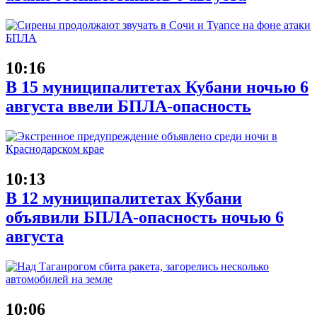
10:16
В 15 муниципалитетах Кубани ночью 6
августа ввели БПЛА-опасность
10:13
В 12 муниципалитетах Кубани
объявили БПЛА-опасность ночью 6
августа
10:06