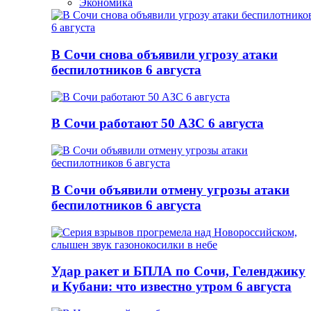
Экономика
В Сочи снова объявили угрозу атаки
беспилотников 6 августа
В Сочи работают 50 АЗС 6 августа
В Сочи объявили отмену угрозы атаки
беспилотников 6 августа
Удар ракет и БПЛА по Сочи, Геленджику
и Кубани: что известно утром 6 августа