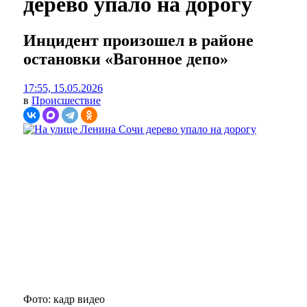
дерево упало на дорогу
Инцидент произошел в районе
остановки «Вагонное депо»
17:55, 15.05.2026
в
Происшествие
Фото: кадр видео