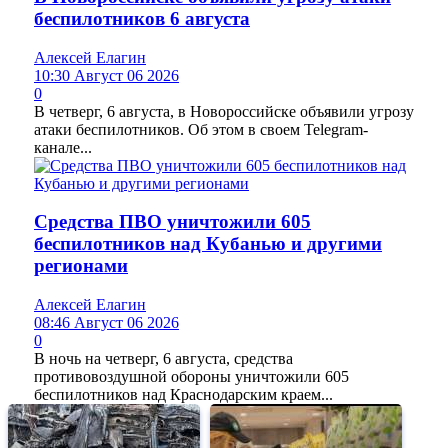
беспилотников 6 августа
Алексей Елагин
10:30 Август 06 2026
0
В четверг, 6 августа, в Новороссийске объявили угрозу
атаки беспилотников. Об этом в своем Telegram-
канале...
Средства ПВО уничтожили 605
беспилотников над Кубанью и другими
регионами
Алексей Елагин
08:46 Август 06 2026
0
В ночь на четверг, 6 августа, средства
противовоздушной обороны уничтожили 605
беспилотников над Краснодарским краем...