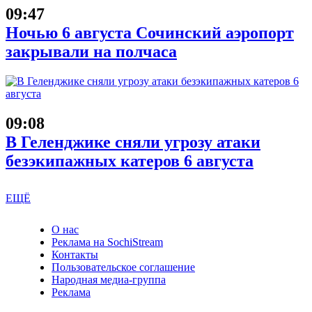
09:47
Ночью 6 августа Сочинский аэропорт
закрывали на полчаса
09:08
В Геленджике сняли угрозу атаки
безэкипажных катеров 6 августа
ЕЩЁ
О нас
Реклама на SochiStream
Контакты
Пользовательское соглашение
Народная медиа-группа
Реклама