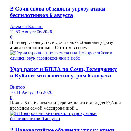
В Сочи снова объявили угрозу атаки
беспилотников 6 августа
Алексей Елагин
11:59 Август 06 2026
0
В четверг, 6 августа, в Сочи снова объявили угрозу
атаки беспилотников. Об этом в своем...
Удар ракет и БПЛА по Сочи, Геленджику
и Кубани: что известно утром 6 августа
Виктор
10:31 Август 06 2026
0
Ночь с 5 на 6 августа и утро четверга стали для Кубани
временем самой массированной...
В Новороссийске объявили угрозу атаки