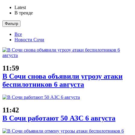
Latest
В тренде
Фильтр
Все
Новости Сочи
11:59
В Сочи снова объявили угрозу атаки
беспилотников 6 августа
11:42
В Сочи работают 50 АЗС 6 августа