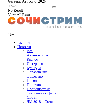
Четверг, Август 6, 2026
No Result
View All Result
16+
Главная
Новости
Все
Автоновости
Бизнес
Интервью
Культура
Образование
Общество
Погода
Политика
Происшествие
Социальная сфера
Спорт
ЧМ 2018 в Сочи