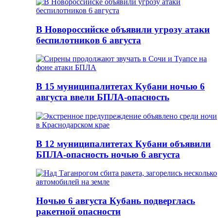
В Новороссийске объявили угрозу атаки
беспилотников 6 августа
В 15 муниципалитетах Кубани ночью 6
августа ввели БПЛА-опасность
В 12 муниципалитетах Кубани объявили
БПЛА-опасность ночью 6 августа
Ночью 6 августа Кубань подверглась
ракетной опасности