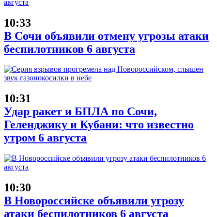
10:33
В Сочи объявили отмену угрозы атаки
беспилотников 6 августа
10:31
Удар ракет и БПЛА по Сочи,
Геленджику и Кубани: что известно
утром 6 августа
10:30
В Новороссийске объявили угрозу
атаки беспилотников 6 августа