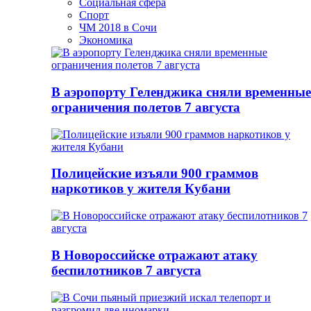
Социальная сфера
Спорт
ЧМ 2018 в Сочи
Экономика
В аэропорту Геленджика сняли временные
ограничения полетов 7 августа
Полицейские изъяли 900 граммов
наркотиков у жителя Кубани
В Новороссийске отражают атаку
беспилотников 7 августа