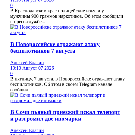
0
В Краснодарском крае полицейские изъяли у
мужчины 900 граммов наркотиков. Об этом сообщили
в пресс-службе...
В Новороссийске отражают атаку
беспилотников 7 августа
Алексей Елагин
10:13 Август 07 2026
0
В пятницу, 7 августа, в Новороссийске отражают атаку
беспилотников. Об этом в своем Telegram-канале
сообщил...
В Сочи пьяный приезжий искал телепорт
и разгромил две иномарки
Алексей Елагин