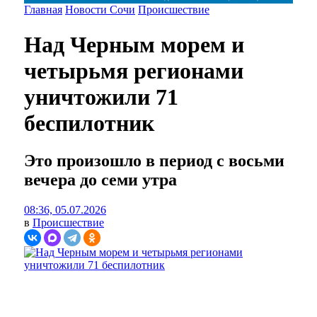
Главная
Новости Сочи
Происшествие
Над Черным морем и
четырьмя регионами
уничтожили 71
беспилотник
Это произошло в период с восьми
вечера до семи утра
08:36, 05.07.2026
в
Происшествие