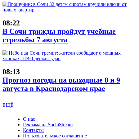
08:22
В Сочи трижды пройдут учебные
стрельбы 7 августа
08:13
Прогноз погоды на выходные 8 и 9
августа в Краснодарском крае
ЕЩЁ
О нас
Реклама на SochiStream
Контакты
Пользовательское соглашение