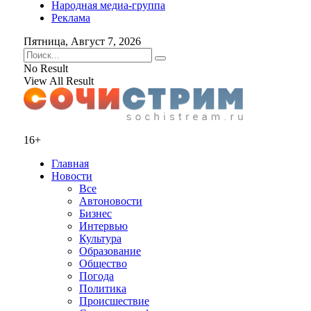
Народная медиа-группа
Реклама
Пятница, Август 7, 2026
No Result
View All Result
16+
Главная
Новости
Все
Автоновости
Бизнес
Интервью
Культура
Образование
Общество
Погода
Политика
Происшествие