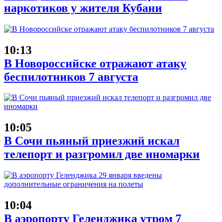
наркотиков у жителя Кубани
10:13
В Новороссийске отражают атаку
беспилотников 7 августа
10:05
В Сочи пьяный приезжий искал
телепорт и разгромил две иномарки
10:04
В аэропорту Геленджика утром 7