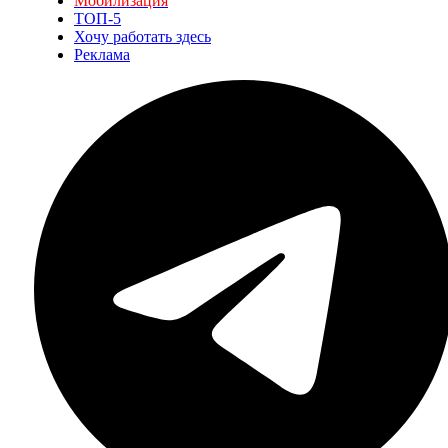
Мобилизация
ТОП-5
Хочу работать здесь
Реклама