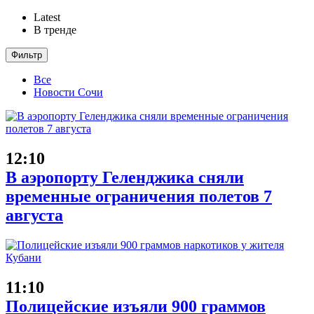
Latest
В тренде
Фильтр
Все
Новости Сочи
12:10
В аэропорту Геленджика сняли
временные ограничения полетов 7
августа
11:10
Полицейские изъяли 900 граммов