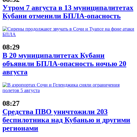
Утром 7 августа в 13 муниципалитетах
Кубани отменили БПЛА-опасность
08:29
В 20 муниципалитетах Кубани
объявили БПЛА-опасность ночью 20
августа
08:27
Средства ПВО уничтожили 203
беспилотника над Кубанью и другими
регионами