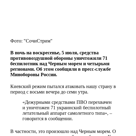
Фото: "СочиСтрим"
В ночь на воскресенье, 5 июля, средства
противовоздушной обороны уничтожили 71
беспилотник над Черным морем и четырьмя
регионами. Об этом сообщили в пресс-службе
Минобороны России.
Киевский режим пытался атаковать нашу страну в
период с восьми вечера до семи утра.
«Дежурными средствами ПВО перехвачен
и уничтожен 71 украинский беспилотный
летательный аппарат самолетного типа», –
говорится в сообщении.
В частности, это произошло над Черным морем. О