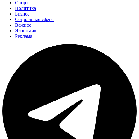
Спорт
Политика
Бизнес
Социальная сфера
Важное
Экономика
Реклама