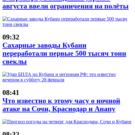
августа ввели ограничения на полёты
09:32
Сахарные заводы Кубани
переработали первые 500 тысяч тонн
свеклы
08:41
Что известно к этому часу о ночной
атаке на Сочи, Краснодар и Анапу
08:32