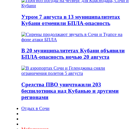
Утром 7 августа в 13 муниципалитетах
Кубани отменили БПЛА-опасность
В 20 муниципалитетах Кубани объявили
БПЛА-опасность ночью 20 августа
Средства ПВО уничтожили 203
беспилотника над Кубанью и другими
регионами
Отдых в Сочи