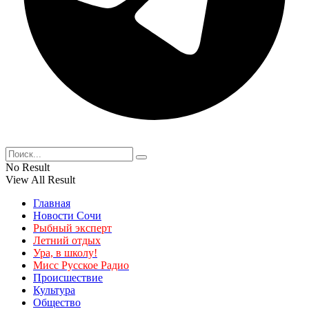
No Result
View All Result
Главная
Новости Сочи
Рыбный эксперт
Летний отдых
Ура, в школу!
Мисс Русское Радио
Происшествие
Культура
Общество