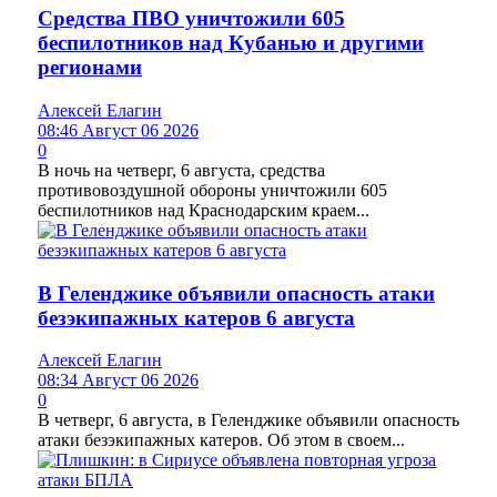
Средства ПВО уничтожили 605
беспилотников над Кубанью и другими
регионами
Алексей Елагин
08:46 Август 06 2026
0
В ночь на четверг, 6 августа, средства
противовоздушной обороны уничтожили 605
беспилотников над Краснодарским краем...
В Геленджике объявили опасность атаки
безэкипажных катеров 6 августа
Алексей Елагин
08:34 Август 06 2026
0
В четверг, 6 августа, в Геленджике объявили опасность
атаки безэкипажных катеров. Об этом в своем...