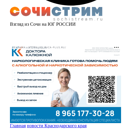
Взгляд из Сочи на ЮГ РОССИИ
РЕКЛАМА • HTTPS://CLINICA-PLUS.RU/
Главная
новости Краснодарского края