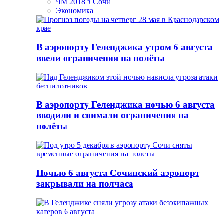
ЧМ 2018 в Сочи
Экономика
В аэропорту Геленджика утром 6 августа
ввели ограничения на полёты
В аэропорту Геленджика ночью 6 августа
вводили и снимали ограничения на
полёты
Ночью 6 августа Сочинский аэропорт
закрывали на полчаса