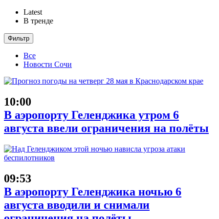
Latest
В тренде
Фильтр
Все
Новости Сочи
10:00
В аэропорту Геленджика утром 6
августа ввели ограничения на полёты
09:53
В аэропорту Геленджика ночью 6
августа вводили и снимали
ограничения на полёты