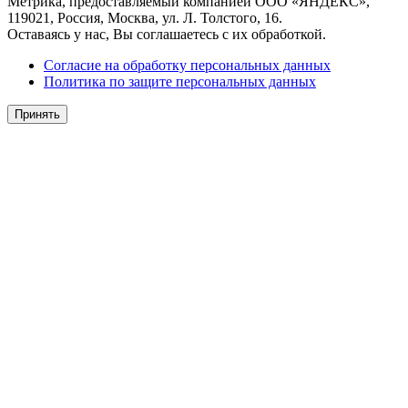
Метрика, предоставляемый компанией ООО «ЯНДЕКС»,
119021, Россия, Москва, ул. Л. Толстого, 16.
Оставаясь у нас, Вы соглашаетесь с их обработкой.
Согласие на обработку персональных данных
Политика по защите персональных данных
Принять