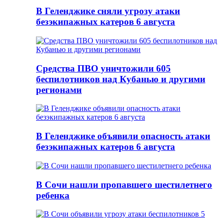
В Геленджике сняли угрозу атаки
безэкипажных катеров 6 августа
Средства ПВО уничтожили 605
беспилотников над Кубанью и другими
регионами
В Геленджике объявили опасность атаки
безэкипажных катеров 6 августа
В Сочи нашли пропавшего шестилетнего
ребенка