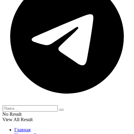
No Result
View All Result
Главная