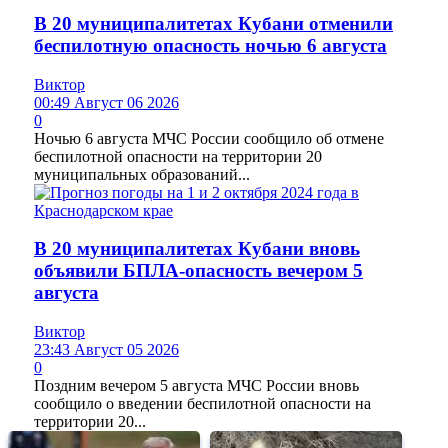
В 20 муниципалитетах Кубани отменили
беспилотную опасность ночью 6 августа
Виктор
00:49 Август 06 2026
0
Ночью 6 августа МЧС России сообщило об отмене
беспилотной опасности на территории 20
муниципальных образований...
В 20 муниципалитетах Кубани вновь
объявили БПЛА-опасность вечером 5
августа
Виктор
23:43 Август 05 2026
0
Поздним вечером 5 августа МЧС России вновь
сообщило о введении беспилотной опасности на
территории 20...