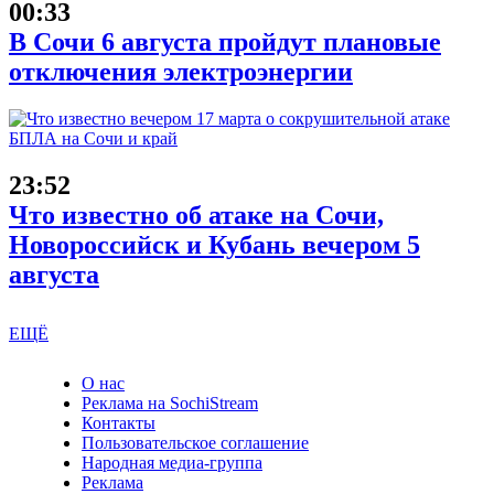
00:33
В Сочи 6 августа пройдут плановые
отключения электроэнергии
23:52
Что известно об атаке на Сочи,
Новороссийск и Кубань вечером 5
августа
ЕЩЁ
О нас
Реклама на SochiStream
Контакты
Пользовательское соглашение
Народная медиа-группа
Реклама