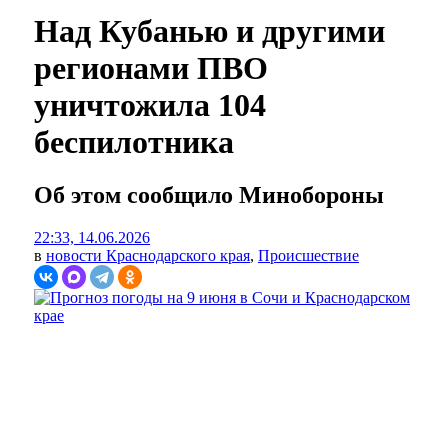
Над Кубанью и другими
регионами ПВО
уничтожила 104
беспилотника
Об этом сообщило Минобороны
22:33, 14.06.2026
в
новости Краснодарского края
,
Происшествие