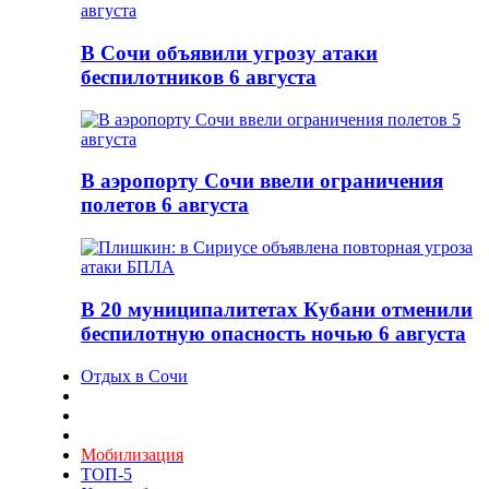
В Сочи объявили угрозу атаки
беспилотников 6 августа
В аэропорту Сочи ввели ограничения
полетов 6 августа
В 20 муниципалитетах Кубани отменили
беспилотную опасность ночью 6 августа
Отдых в Сочи
Мобилизация
ТОП-5