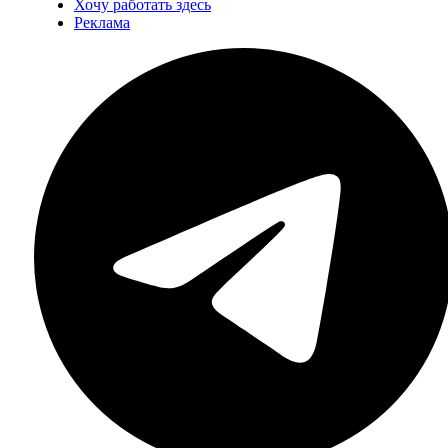
Хочу работать здесь
Реклама