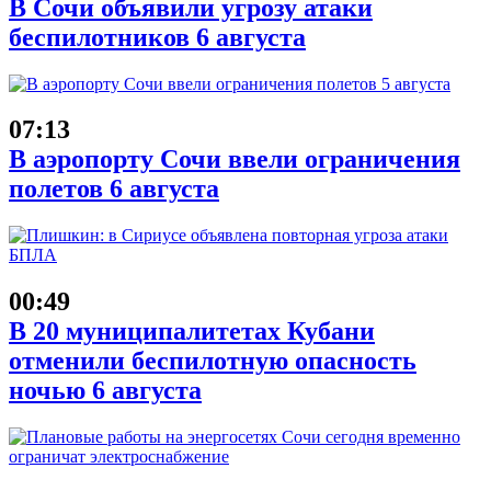
В Сочи объявили угрозу атаки
беспилотников 6 августа
07:13
В аэропорту Сочи ввели ограничения
полетов 6 августа
00:49
В 20 муниципалитетах Кубани
отменили беспилотную опасность
ночью 6 августа