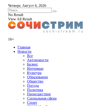
Четверг, Август 6, 2026
No Result
View All Result
16+
Главная
Новости
Все
Автоновости
Бизнес
Интервью
Культура
Образование
Общество
Погода
Политика
Происшествие
Социальная сфера
Спорт