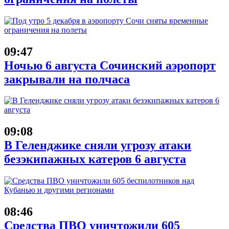
09:47
Ночью 6 августа Сочинский аэропорт
закрывали на полчаса
09:08
В Геленджике сняли угрозу атаки
безэкипажных катеров 6 августа
08:46
Средства ПВО уничтожили 605