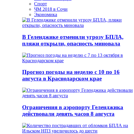
Спорт
ЧМ 2018 в Сочи
Экономика
В Геленджике отменили угрозу БПЛА,
пляжи открыли, опасность миновала
Прогноз погоды на неделю с 10 по 16
августа в Краснодарском крае
Ограничения в аэропорту Геленджика
действовали девять часов 8 августа