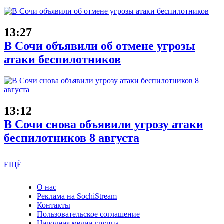
13:27
В Сочи объявили об отмене угрозы
атаки беспилотников
13:12
В Сочи снова объявили угрозу атаки
беспилотников 8 августа
ЕЩЁ
О нас
Реклама на SochiStream
Контакты
Пользовательское соглашение
Народная медиа-группа