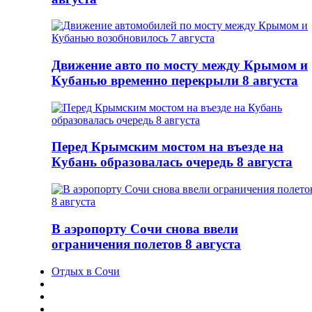
Движение авто по мосту между Крымом и
Кубанью временно перекрыли 8 августа
Перед Крымским мостом на въезде на
Кубань образовалась очередь 8 августа
В аэропорту Сочи снова ввели
ограничения полетов 8 августа
Отдых в Сочи