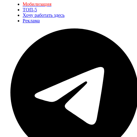
Мобилизация
ТОП-5
Хочу работать здесь
Реклама