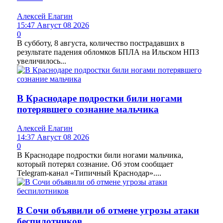
Алексей Елагин
15:47 Август 08 2026
0
В субботу, 8 августа, количество пострадавших в
результате падения обломков БПЛА на Ильском НПЗ
увеличилось...
В Краснодаре подростки били ногами
потерявшего сознание мальчика
Алексей Елагин
14:37 Август 08 2026
0
В Краснодаре подростки били ногами мальчика,
который потерял сознание. Об этом сообщает
Telegram-канал «Типичный Краснодар»....
В Сочи объявили об отмене угрозы атаки
беспилотников