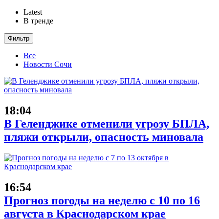
Latest
В тренде
Фильтр
Все
Новости Сочи
18:04
В Геленджике отменили угрозу БПЛА,
пляжи открыли, опасность миновала
16:54
Прогноз погоды на неделю с 10 по 16
августа в Краснодарском крае