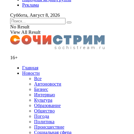
Реклама
Суббота, Август 8, 2026
No Result
View All Result
16+
Главная
Новости
Все
Автоновости
Бизнес
Интервью
Культура
Образование
Общество
Погода
Политика
Происшествие
Социальная сфера