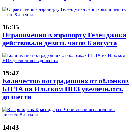
16:35
Ограничения в аэропорту Геленджика
действовали девять часов 8 августа
15:47
Количество пострадавших от обломков
БПЛА на Ильском НПЗ увеличилось
до шести
14:43