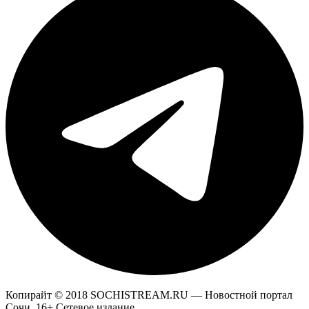
Копирайт © 2018 SOCHISTREAM.RU — Новостной портал
Сочи. 16+ Сетевое издание.