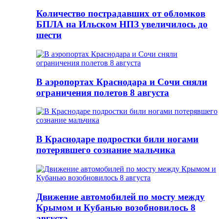
Количество пострадавших от обломков
БПЛА на Ильском НПЗ увеличилось до
шести
В аэропортах Краснодара и Сочи сняли
ограничения полетов 8 августа
В Краснодаре подростки били ногами
потерявшего сознание мальчика
Движение автомобилей по мосту между
Крымом и Кубанью возобновилось 8
августа