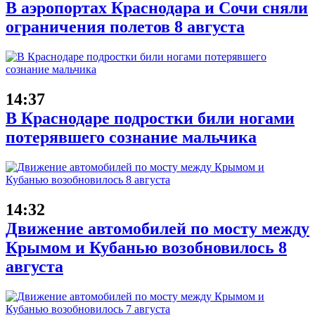
В аэропортах Краснодара и Сочи сняли
ограничения полетов 8 августа
14:37
В Краснодаре подростки били ногами
потерявшего сознание мальчика
14:32
Движение автомобилей по мосту между
Крымом и Кубанью возобновилось 8
августа