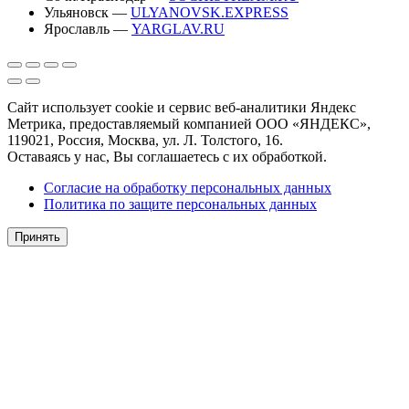
Ульяновск —
ULYANOVSK.EXPRESS
Ярославль —
YARGLAV.RU
Сайт использует cookie и сервис веб-аналитики Яндекс
Метрика, предоставляемый компанией ООО «ЯНДЕКС»,
119021, Россия, Москва, ул. Л. Толстого, 16.
Оставаясь у нас, Вы соглашаетесь с их обработкой.
Согласие на обработку персональных данных
Политика по защите персональных данных
Принять