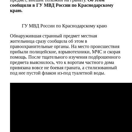
сообщили в
ГУ МВД России по Краснодарскому
краю
.
ГУ МВД России по Краснодарскому краю
Обнаружившая странный предмет местная
жительница сразу сообщила об этом в
правоохранительные органы. На место происшествия
прибыли полицейские, взрывотехники, МЧС и скорая
помощь. После тщательного изучения подброшенного
предмета выяснилось, что к воротам частного дома
привязана вовсе не боевая граната, а стилизованный
под нее пустой флакон из-под туалетной воды.