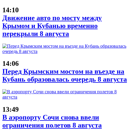
14:10
Движение авто по мосту между
Крымом и Кубанью временно
перекрыли 8 августа
14:06
Перед Крымским мостом на въезде на
Кубань образовалась очередь 8 августа
13:49
В аэропорту Сочи снова ввели
ограничения полетов 8 августа