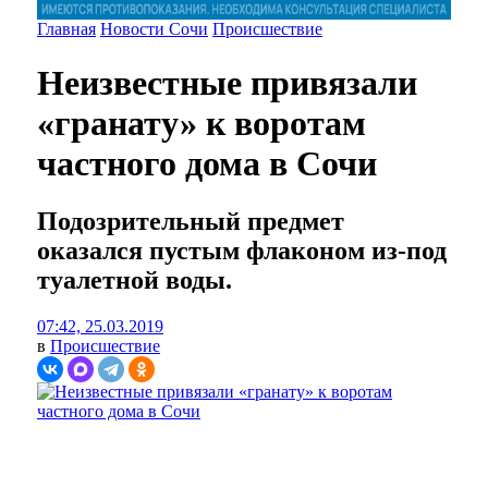
Главная
Новости Сочи
Происшествие
Неизвестные привязали
«гранату» к воротам
частного дома в Сочи
Подозрительный предмет
оказался пустым флаконом из-под
туалетной воды.
07:42, 25.03.2019
в
Происшествие