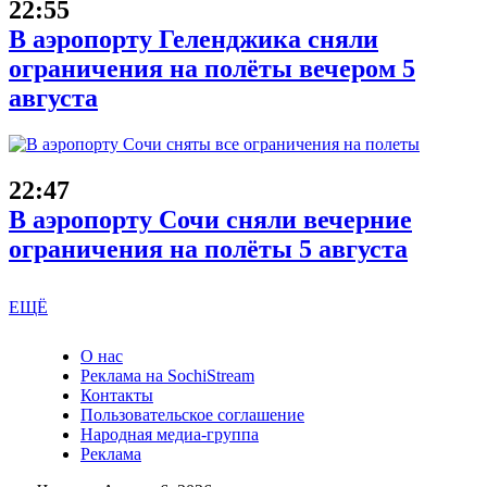
22:55
В аэропорту Геленджика сняли
ограничения на полёты вечером 5
августа
22:47
В аэропорту Сочи сняли вечерние
ограничения на полёты 5 августа
ЕЩЁ
О нас
Реклама на SochiStream
Контакты
Пользовательское соглашение
Народная медиа-группа
Реклама