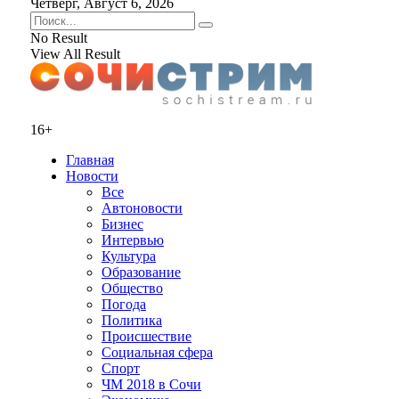
Четверг, Август 6, 2026
No Result
View All Result
16+
Главная
Новости
Все
Автоновости
Бизнес
Интервью
Культура
Образование
Общество
Погода
Политика
Происшествие
Социальная сфера
Спорт
ЧМ 2018 в Сочи