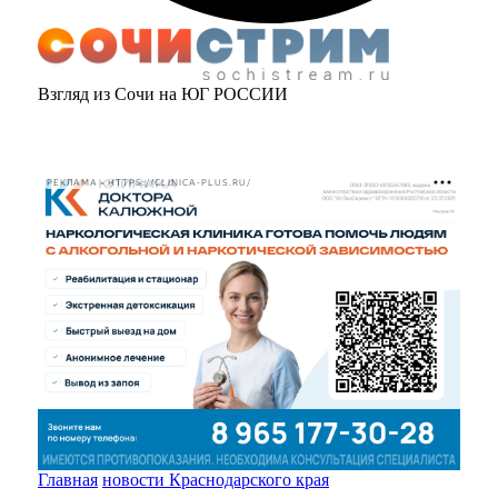
Взгляд из Сочи на ЮГ РОССИИ
РЕКЛАМА • HTTPS://CLINICA-PLUS.RU/
Главная
новости Краснодарского края