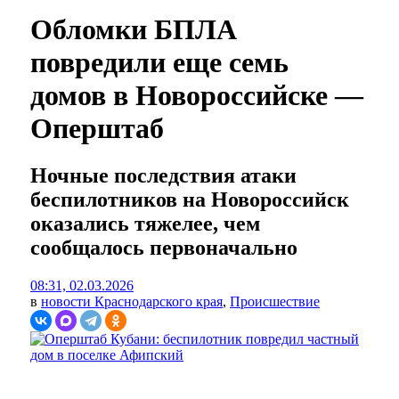
Обломки БПЛА
повредили еще семь
домов в Новороссийске —
Оперштаб
Ночные последствия атаки
беспилотников на Новороссийск
оказались тяжелее, чем
сообщалось первоначально
08:31, 02.03.2026
в
новости Краснодарского края
,
Происшествие