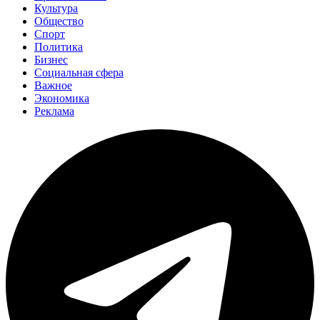
Культура
Общество
Спорт
Политика
Бизнес
Социальная сфера
Важное
Экономика
Реклама