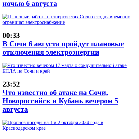
ночью 6 августа
00:33
В Сочи 6 августа пройдут плановые
отключения электроэнергии
23:52
Что известно об атаке на Сочи,
Новороссийск и Кубань вечером 5
августа