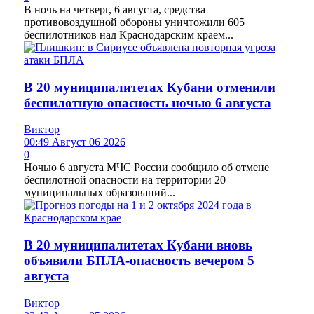
В ночь на четверг, 6 августа, средства
противовоздушной обороны уничтожили 605
беспилотников над Краснодарским краем...
В 20 муниципалитетах Кубани отменили
беспилотную опасность ночью 6 августа
Виктор
00:49 Август 06 2026
0
Ночью 6 августа МЧС России сообщило об отмене
беспилотной опасности на территории 20
муниципальных образований...
В 20 муниципалитетах Кубани вновь
объявили БПЛА-опасность вечером 5
августа
Виктор