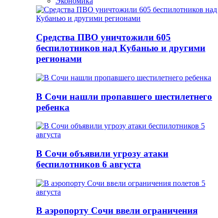
Экономика
Средства ПВО уничтожили 605
беспилотников над Кубанью и другими
регионами
В Сочи нашли пропавшего шестилетнего
ребенка
В Сочи объявили угрозу атаки
беспилотников 6 августа
В аэропорту Сочи ввели ограничения