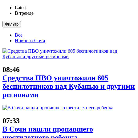
Latest
В тренде
Фильтр
Все
Новости Сочи
08:46
Средства ПВО уничтожили 605
беспилотников над Кубанью и другими
регионами
07:33
В Сочи нашли пропавшего
шестилетнего ребенка