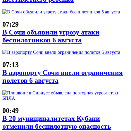
07:29
В Сочи объявили угрозу атаки
беспилотников 6 августа
07:13
В аэропорту Сочи ввели ограничения
полетов 6 августа
00:49
В 20 муниципалитетах Кубани
отменили беспилотную опасность