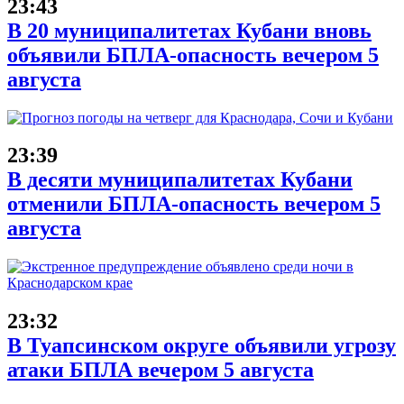
23:43
В 20 муниципалитетах Кубани вновь
объявили БПЛА-опасность вечером 5
августа
23:39
В десяти муниципалитетах Кубани
отменили БПЛА-опасность вечером 5
августа
23:32
В Туапсинском округе объявили угрозу
атаки БПЛА вечером 5 августа