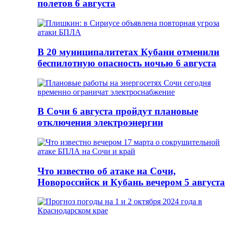
полетов 6 августа
В 20 муниципалитетах Кубани отменили
беспилотную опасность ночью 6 августа
В Сочи 6 августа пройдут плановые
отключения электроэнергии
Что известно об атаке на Сочи,
Новороссийск и Кубань вечером 5 августа