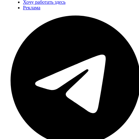
Хочу работать здесь
Реклама