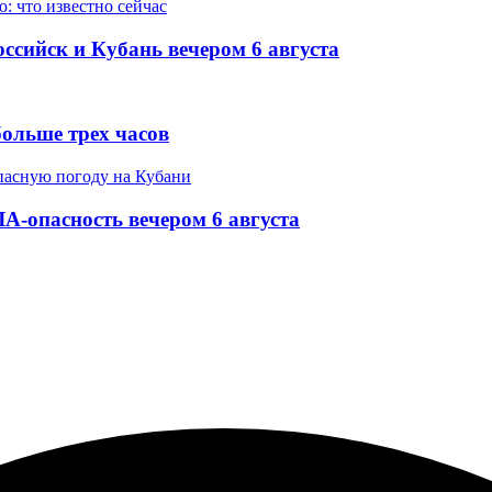
ссийск и Кубань вечером 6 августа
ольше трех часов
-опасность вечером 6 августа