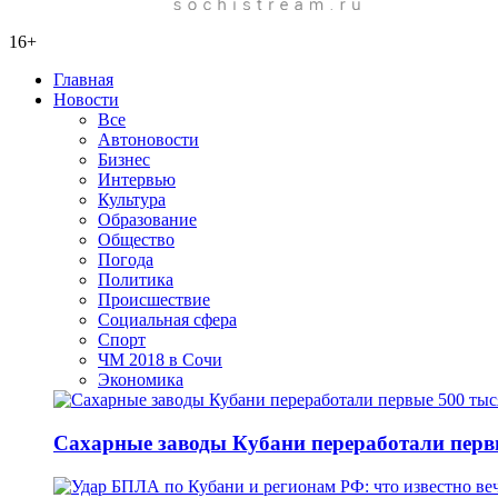
16+
Главная
Новости
Все
Автоновости
Бизнес
Интервью
Культура
Образование
Общество
Погода
Политика
Происшествие
Социальная сфера
Спорт
ЧМ 2018 в Сочи
Экономика
Сахарные заводы Кубани переработали перв