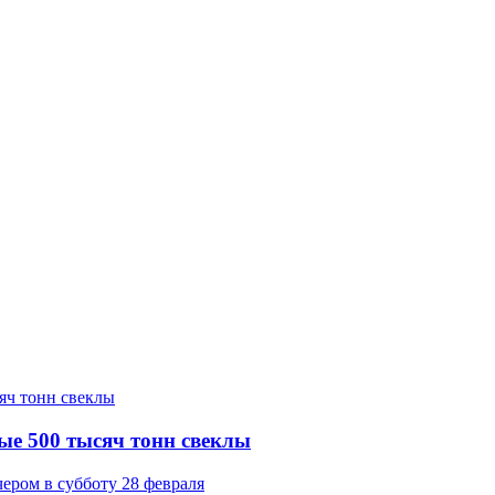
ые 500 тысяч тонн свеклы