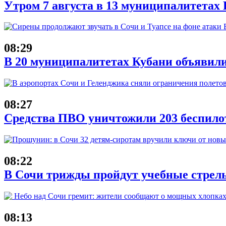
Утром 7 августа в 13 муниципалитета
08:29
В 20 муниципалитетах Кубани объявил
08:27
Средства ПВО уничтожили 203 беспило
08:22
В Сочи трижды пройдут учебные стрель
08:13