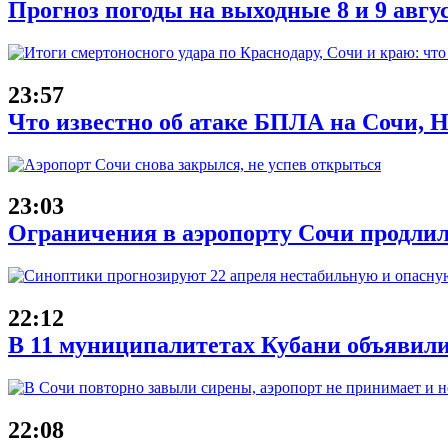
Прогноз погоды на выходные 8 и 9 авгу
23:57
Что известно об атаке БПЛА на Сочи, Н
23:03
Ограничения в аэропорту Сочи продлил
22:12
В 11 муниципалитетах Кубани объявили
22:08