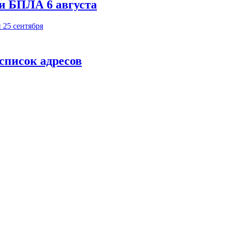
и БПЛА 6 августа
 список адресов