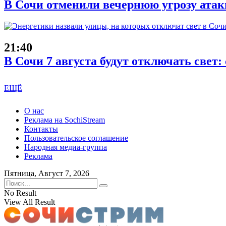
В Сочи отменили вечернюю угрозу атак
21:40
В Сочи 7 августа будут отключать свет:
ЕЩЁ
О нас
Реклама на SochiStream
Контакты
Пользовательское соглашение
Народная медиа-группа
Реклама
Пятница, Август 7, 2026
No Result
View All Result