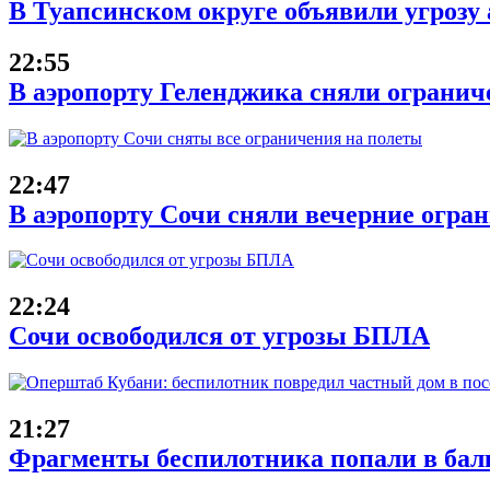
В Туапсинском округе объявили угрозу
22:55
В аэропорту Геленджика сняли ограниче
22:47
В аэропорту Сочи сняли вечерние огран
22:24
Сочи освободился от угрозы БПЛА
21:27
Фрагменты беспилотника попали в балк