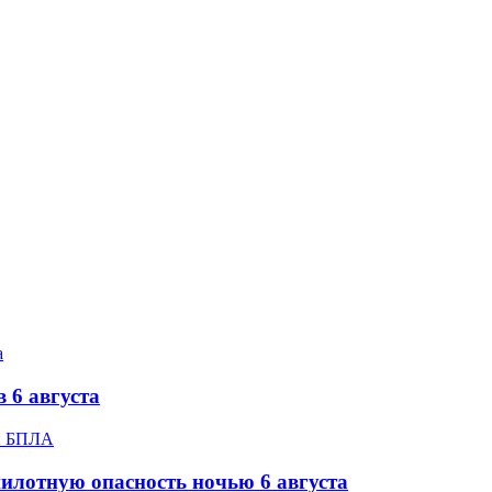
 6 августа
илотную опасность ночью 6 августа