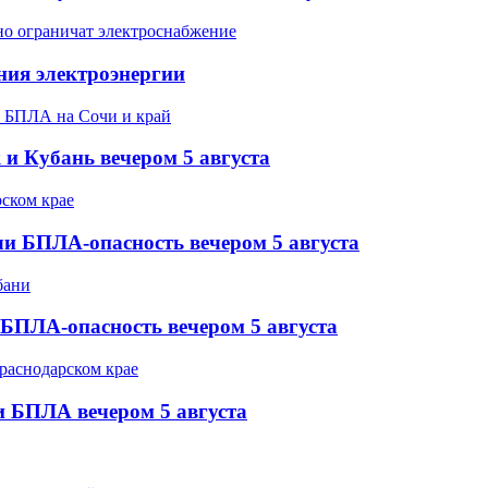
ния электроэнергии
 и Кубань вечером 5 августа
и БПЛА-опасность вечером 5 августа
БПЛА-опасность вечером 5 августа
и БПЛА вечером 5 августа