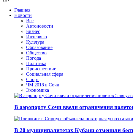
Главная
Новости
Все
Автоновости
Бизнес
Интервью
Культура
Образование
Общество
Погода
Политика
Происшествие
Социальная сфера
Спорт
ЧМ 2018 в Сочи
Экономика
В аэропорту Сочи ввели ограничения полетов
В 20 муниципалитетах Кубани отменили бесп