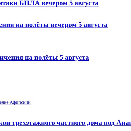
 атаки БПЛА вечером 5 августа
ния на полёты вечером 5 августа
ичения на полёты 5 августа
он трехэтажного частного дома под Ана