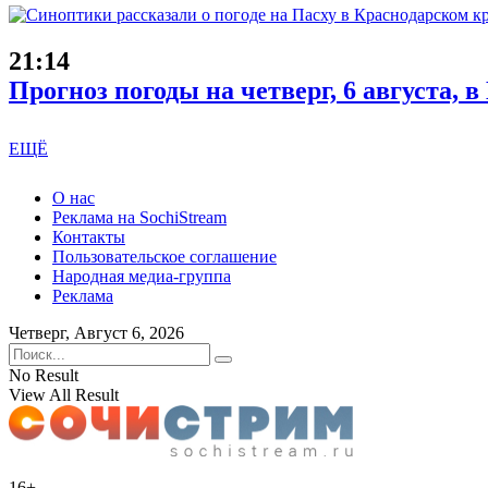
21:14
Прогноз погоды на четверг, 6 августа, 
ЕЩЁ
О нас
Реклама на SochiStream
Контакты
Пользовательское соглашение
Народная медиа-группа
Реклама
Четверг, Август 6, 2026
No Result
View All Result
16+