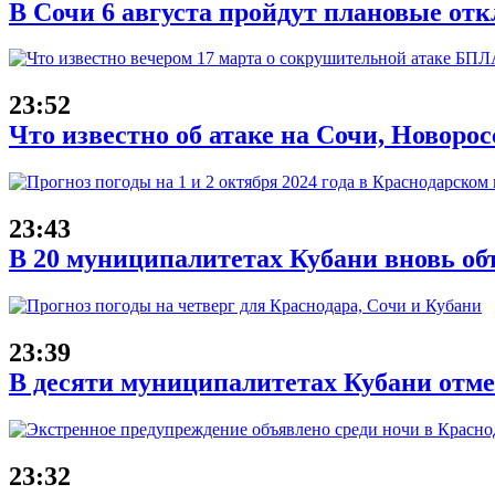
В Сочи 6 августа пройдут плановые от
23:52
Что известно об атаке на Сочи, Новорос
23:43
В 20 муниципалитетах Кубани вновь об
23:39
В десяти муниципалитетах Кубани отме
23:32