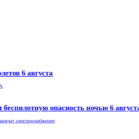
летов 6 августа
 беспилотную опасность ночью 6 август