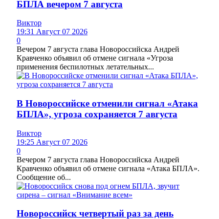
БПЛА вечером 7 августа
Виктор
19:31 Август 07 2026
0
Вечером 7 августа глава Новороссийска Андрей
Кравченко объявил об отмене сигнала «Угроза
применения беспилотных летательных...
В Новороссийске отменили сигнал «Атака
БПЛА», угроза сохраняется 7 августа
Виктор
19:25 Август 07 2026
0
Вечером 7 августа глава Новороссийска Андрей
Кравченко объявил об отмене сигнала «Атака БПЛА».
Сообщение об...
Новороссийск четвертый раз за день