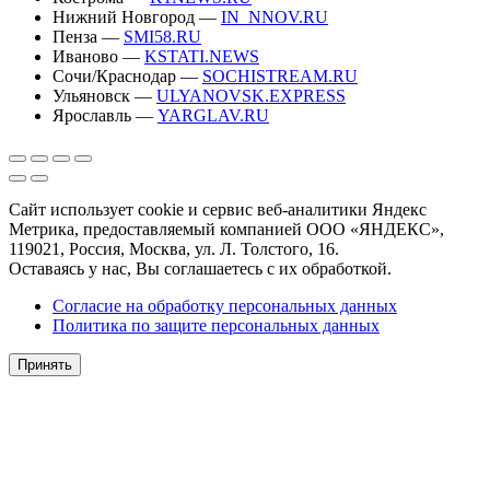
Нижний Новгород —
IN_NNOV.RU
Пенза —
SMI58.RU
Иваново —
KSTATI.NEWS
Сочи/Краснодар —
SOCHISTREAM.RU
Ульяновск —
ULYANOVSK.EXPRESS
Ярославль —
YARGLAV.RU
Сайт использует cookie и сервис веб-аналитики Яндекс
Метрика, предоставляемый компанией ООО «ЯНДЕКС»,
119021, Россия, Москва, ул. Л. Толстого, 16.
Оставаясь у нас, Вы соглашаетесь с их обработкой.
Согласие на обработку персональных данных
Политика по защите персональных данных
Принять