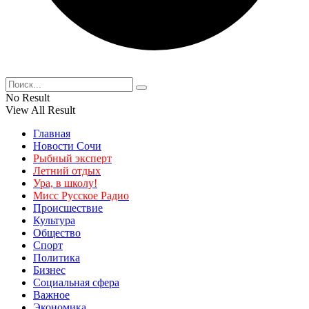
No Result
View All Result
Главная
Новости Сочи
Рыбный эксперт
Летний отдых
Ура, в школу!
Мисс Русское Радио
Происшествие
Культура
Общество
Спорт
Политика
Бизнес
Социальная сфера
Важное
Экономика