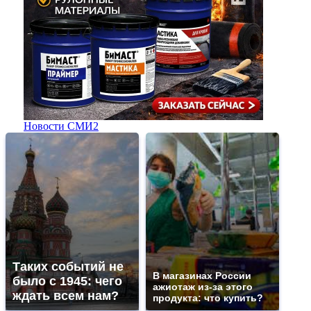
Новости СМИ2
Таких событий не
В магазинах России
было с 1945: чего
ажиотаж из-за этого
ждать всем нам?
продукта: что купить?