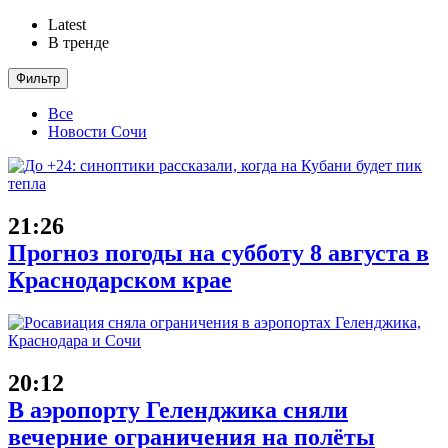
Latest
В тренде
Фильтр
Все
Новости Сочи
21:26
Прогноз погоды на субботу 8 августа в
Краснодарском крае
20:12
В аэропорту Геленджика сняли
вечерние ограничения на полёты