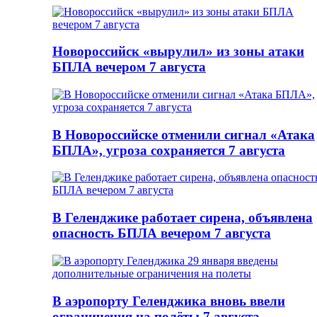
Новороссийск «вырулил» из зоны атаки
БПЛА вечером 7 августа
В Новороссийске отменили сигнал «Атака
БПЛА», угроза сохраняется 7 августа
В Геленджике работает сирена, объявлена
опасность БПЛА вечером 7 августа
В аэропорту Геленджика вновь ввели
ограничения на полёты 7 августа