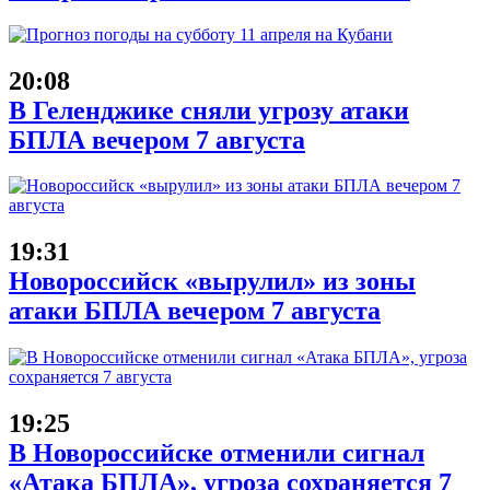
20:08
В Геленджике сняли угрозу атаки
БПЛА вечером 7 августа
19:31
Новороссийск «вырулил» из зоны
атаки БПЛА вечером 7 августа
19:25
В Новороссийске отменили сигнал
«Атака БПЛА», угроза сохраняется 7