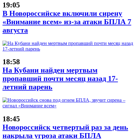
19:05
В Новороссийске включили сирену
«Внимание всем» из-за атаки БПЛА 7
августа
18:58
На Кубани найден мертвым
пропавший почти месяц назад 17-
летний парень
18:45
Новороссийск четвертый раз за день
накрыла угроза атаки БПЛА