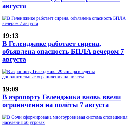
августа
19:13
В Геленджике работает сирена,
объявлена опасность БПЛА вечером 7
августа
19:09
В аэропорту Геленджика вновь ввели
ограничения на полёты 7 августа