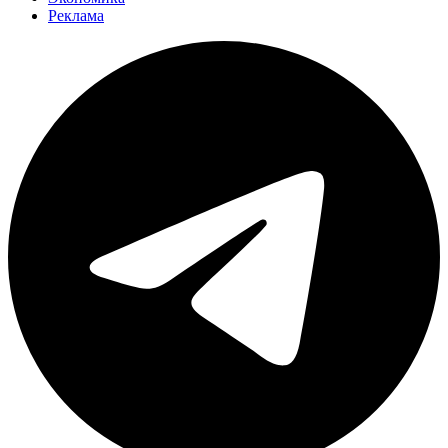
Реклама