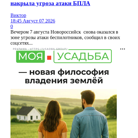
накрыла угроза атаки БПЛА
Виктор
18:45 Август 07 2026
0
Вечером 7 августа Новороссийск снова оказался в
зоне угрозы атаки беспилотников, сообщил в своих
соцсетях...
РЕКЛАМА • HTTPS://USADBA.GROUP/