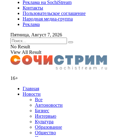
Реклама на SochiStream
Контакты
Пользовательское соглашение
Народная медиа-группа
Реклама
Пятница, Август 7, 2026
No Result
View All Result
16+
Главная
Новости
Все
Автоновости
Бизнес
Интервью
Культура
Образование
Общество