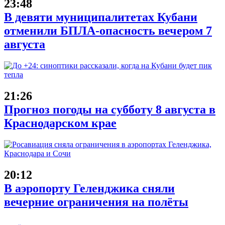
23:48
В девяти муниципалитетах Кубани
отменили БПЛА-опасность вечером 7
августа
21:26
Прогноз погоды на субботу 8 августа в
Краснодарском крае
20:12
В аэропорту Геленджика сняли
вечерние ограничения на полёты