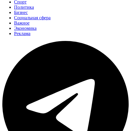
Спорт
Политика
Бизнес
Социальная сфера
Важное
Экономика
Реклама