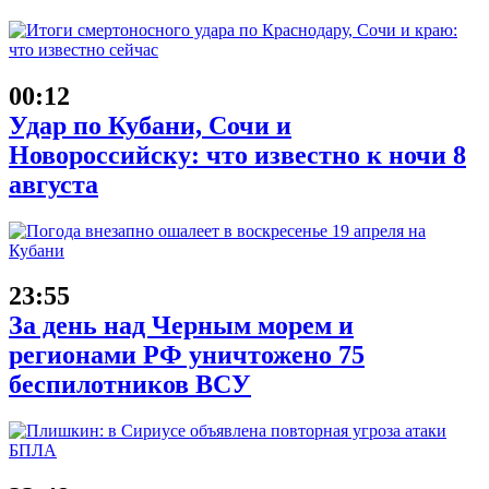
00:12
Удар по Кубани, Сочи и
Новороссийску: что известно к ночи 8
августа
23:55
За день над Черным морем и
регионами РФ уничтожено 75
беспилотников ВСУ