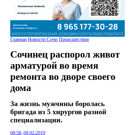
Главная
Новости Сочи
Происшествие
Сочинец распорол живот
арматурой во время
ремонта во дворе своего
дома
За жизнь мужчины боролась
бригада из 5 хирургов разной
специализации.
08:58, 09.02.2019