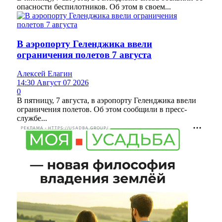
опасности беспилотников. Об этом в своем...
В аэропорту Геленджика ввели
ограничения полетов 7 августа
Алексей Елагин
14:30 Август 07 2026
0
В пятницу, 7 августа, в аэропорту Геленджика ввели
ограничения полетов. Об этом сообщили в пресс-
службе...
РЕКЛАМА • HTTPS://USADBA.GROUP/