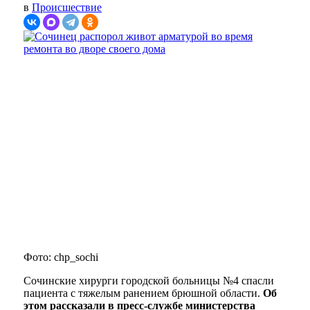
в
Происшествие
Фото: chp_sochi
Сочинские хирурги городской больницы №4 спасли
пациента с тяжелым ранением брюшной области.
Об
этом рассказали в пресс-службе министерства