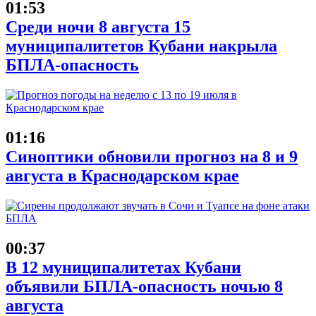
01:53
Среди ночи 8 августа 15
муниципалитетов Кубани накрыла
БПЛА-опасность
01:16
Синоптики обновили прогноз на 8 и 9
августа в Краснодарском крае
00:37
В 12 муниципалитетах Кубани
объявили БПЛА-опасность ночью 8
августа