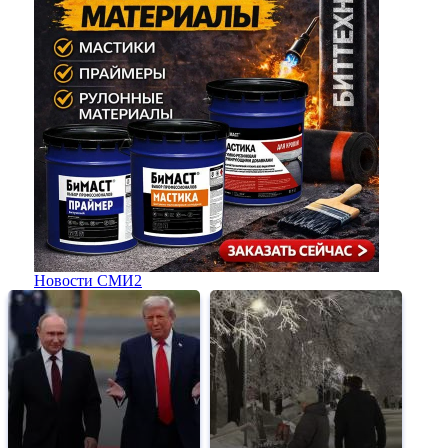
Новости СМИ2