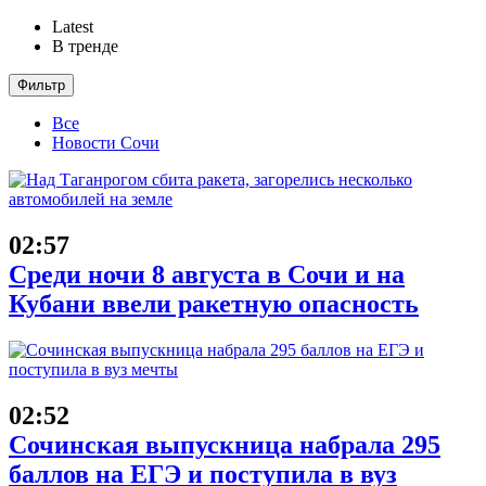
Latest
В тренде
Фильтр
Все
Новости Сочи
02:57
Среди ночи 8 августа в Сочи и на
Кубани ввели ракетную опасность
02:52
Сочинская выпускница набрала 295
баллов на ЕГЭ и поступила в вуз