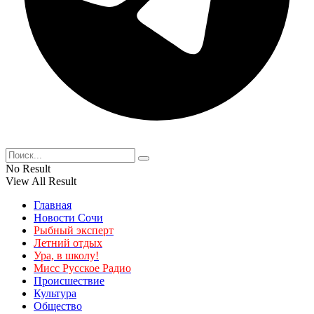
No Result
View All Result
Главная
Новости Сочи
Рыбный эксперт
Летний отдых
Ура, в школу!
Мисс Русское Радио
Происшествие
Культура
Общество