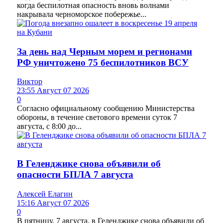
когда беспилотная опасность вновь волнами
накрывала черноморское побережье...
За день над Черным морем и регионами
РФ уничтожено 75 беспилотников ВСУ
Виктор
23:55 Август 07 2026
0
Согласно официальному сообщению Министерства
обороны, в течение светового времени суток 7
августа, с 8:00 до...
В Геленджике снова объявили об
опасности БПЛА 7 августа
Алексей Елагин
15:16 Август 07 2026
0
В пятницу, 7 августа, в Геленджике снова объявили об