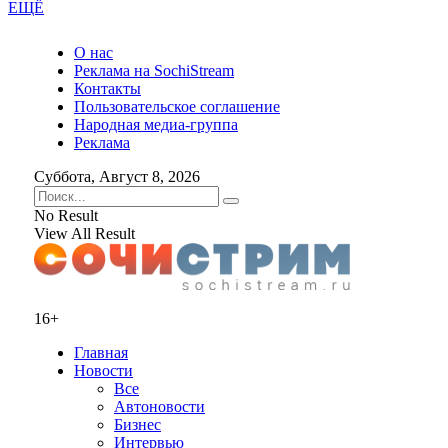
ЕЩЁ
О нас
Реклама на SochiStream
Контакты
Пользовательское соглашение
Народная медиа-группа
Реклама
Суббота, Август 8, 2026
No Result
View All Result
16+
Главная
Новости
Все
Автоновости
Бизнес
Интервью