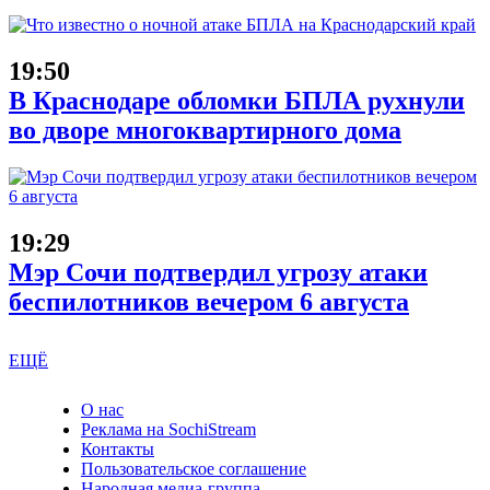
19:50
В Краснодаре обломки БПЛА рухнули
во дворе многоквартирного дома
19:29
Мэр Сочи подтвердил угрозу атаки
беспилотников вечером 6 августа
ЕЩЁ
О нас
Реклама на SochiStream
Контакты
Пользовательское соглашение
Народная медиа-группа