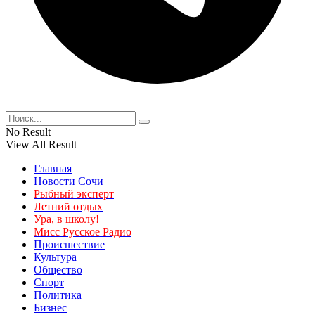
No Result
View All Result
Главная
Новости Сочи
Рыбный эксперт
Летний отдых
Ура, в школу!
Мисс Русское Радио
Происшествие
Культура
Общество
Спорт
Политика
Бизнес