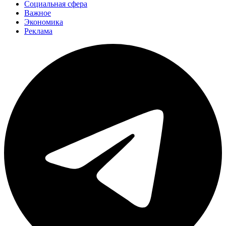
Социальная сфера
Важное
Экономика
Реклама