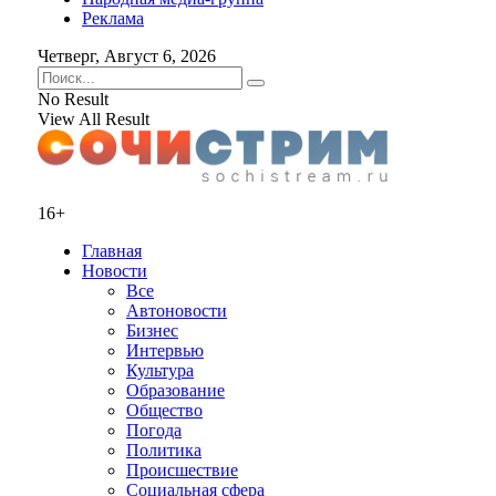
Реклама
Четверг, Август 6, 2026
No Result
View All Result
16+
Главная
Новости
Все
Автоновости
Бизнес
Интервью
Культура
Образование
Общество
Погода
Политика
Происшествие
Социальная сфера