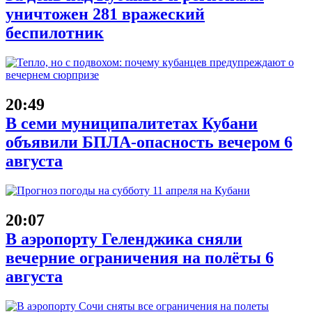
уничтожен 281 вражеский
беспилотник
20:49
В семи муниципалитетах Кубани
объявили БПЛА-опасность вечером 6
августа
20:07
В аэропорту Геленджика сняли
вечерние ограничения на полёты 6
августа