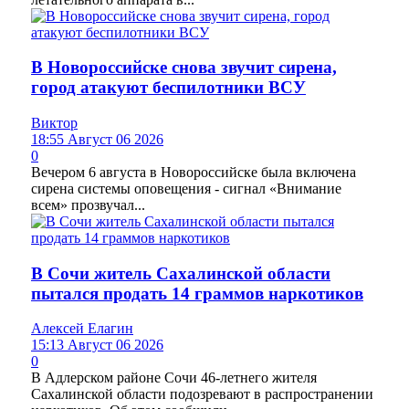
В Новороссийске снова звучит сирена,
город атакуют беспилотники ВСУ
Виктор
18:55 Август 06 2026
0
Вечером 6 августа в Новороссийске была включена
сирена системы оповещения - сигнал «Внимание
всем» прозвучал...
В Сочи житель Сахалинской области
пытался продать 14 граммов наркотиков
Алексей Елагин
15:13 Август 06 2026
0
В Адлерском районе Сочи 46-летнего жителя
Сахалинской области подозревают в распространении