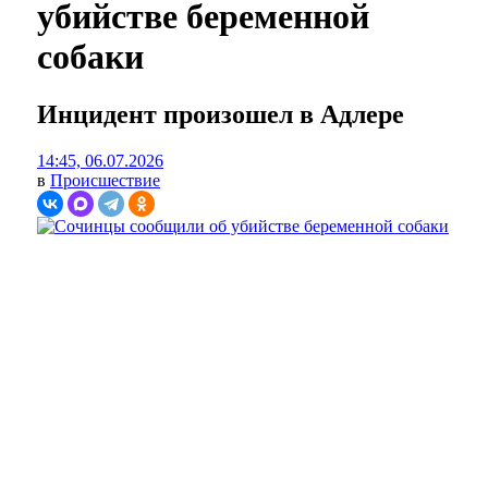
убийстве беременной
собаки
Инцидент произошел в Адлере
14:45, 06.07.2026
в
Происшествие