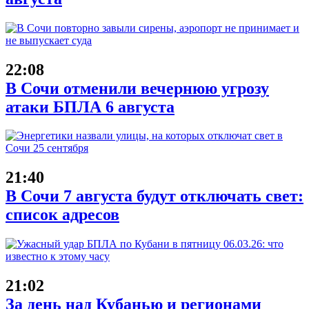
22:08
В Сочи отменили вечернюю угрозу
атаки БПЛА 6 августа
21:40
В Сочи 7 августа будут отключать свет:
список адресов
21:02
За день над Кубанью и регионами