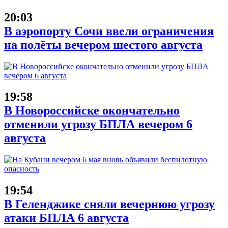
20:03
В аэропорту Сочи ввели ограничения
на полёты вечером шестого августа
19:58
В Новороссийске окончательно
отменили угрозу БПЛА вечером 6
августа
19:54
В Геленджике сняли вечернюю угрозу
атаки БПЛА 6 августа