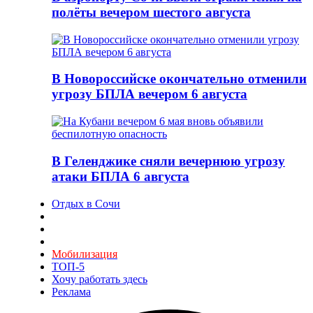
полёты вечером шестого августа
В Новороссийске окончательно отменили
угрозу БПЛА вечером 6 августа
В Геленджике сняли вечернюю угрозу
атаки БПЛА 6 августа
Отдых в Сочи
Мобилизация
ТОП-5
Хочу работать здесь
Реклама