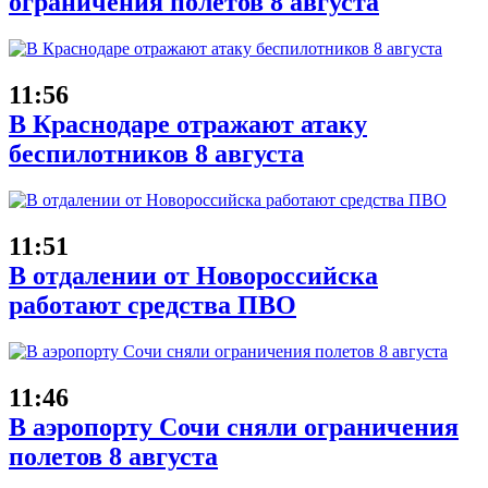
ограничения полетов 8 августа
11:56
В Краснодаре отражают атаку
беспилотников 8 августа
11:51
В отдалении от Новороссийска
работают средства ПВО
11:46
В аэропорту Сочи сняли ограничения
полетов 8 августа