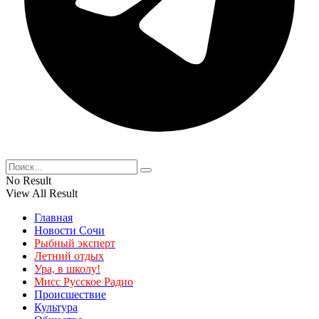
No Result
View All Result
Главная
Новости Сочи
Рыбный эксперт
Летний отдых
Ура, в школу!
Мисс Русское Радио
Происшествие
Культура