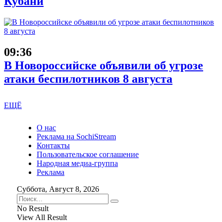
Кубани
09:36
В Новороссийске объявили об угрозе
атаки беспилотников 8 августа
ЕЩЁ
О нас
Реклама на SochiStream
Контакты
Пользовательское соглашение
Народная медиа-группа
Реклама
Суббота, Август 8, 2026
No Result
View All Result