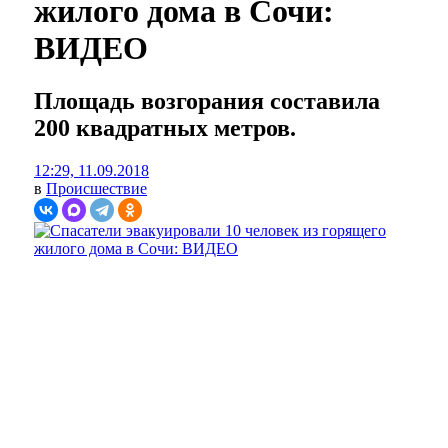
жилого дома в Сочи:
ВИДЕО
Площадь возгорания составила
200 квадратных метров.
12:29, 11.09.2018
в
Происшествие