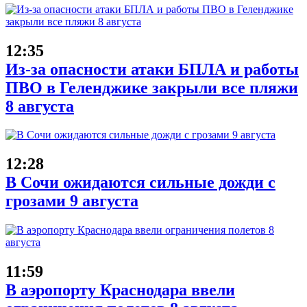
12:35
Из-за опасности атаки БПЛА и работы
ПВО в Геленджике закрыли все пляжи
8 августа
12:28
В Сочи ожидаются сильные дожди с
грозами 9 августа
11:59
В аэропорту Краснодара ввели