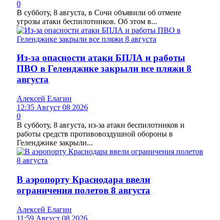
0
В субботу, 8 августа, в Сочи объявили об отмене
угрозы атаки беспилотников. Об этом в...
Из-за опасности атаки БПЛА и работы
ПВО в Геленджике закрыли все пляжи 8
августа
Алексей Елагин
12:35 Август 08 2026
0
В субботу, 8 августа, из-за атаки беспилотников и
работы средств противовоздушной обороны в
Геленджике закрыли...
В аэропорту Краснодара ввели
ограничения полетов 8 августа
Алексей Елагин
11:59 Август 08 2026