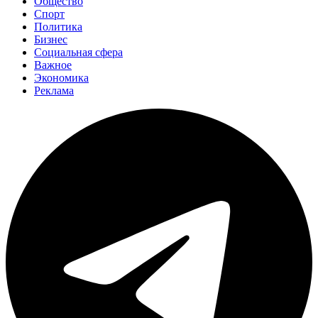
Общество
Спорт
Политика
Бизнес
Социальная сфера
Важное
Экономика
Реклама