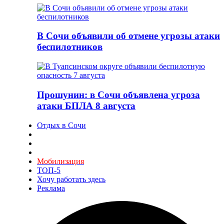
В Сочи объявили об отмене угрозы атаки
беспилотников
Прошунин: в Сочи объявлена угроза
атаки БПЛА 8 августа
Отдых в Сочи
Мобилизация
ТОП-5
Хочу работать здесь
Реклама