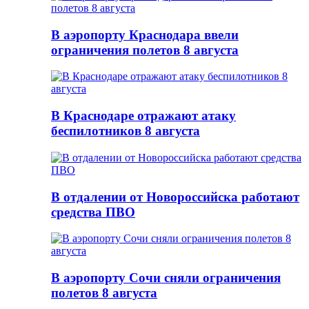
В аэропорту Краснодара ввели
ограничения полетов 8 августа
В Краснодаре отражают атаку
беспилотников 8 августа
В отдалении от Новороссийска работают
средства ПВО
В аэропорту Сочи сняли ограничения
полетов 8 августа