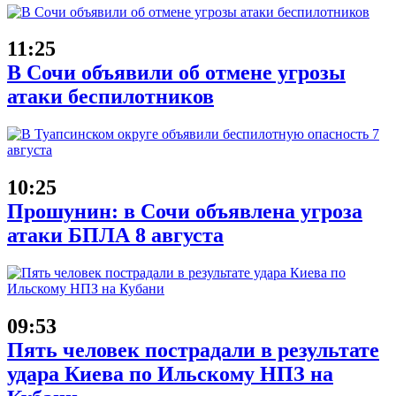
11:25
В Сочи объявили об отмене угрозы
атаки беспилотников
10:25
Прошунин: в Сочи объявлена угроза
атаки БПЛА 8 августа
09:53
Пять человек пострадали в результате
удара Киева по Ильскому НПЗ на