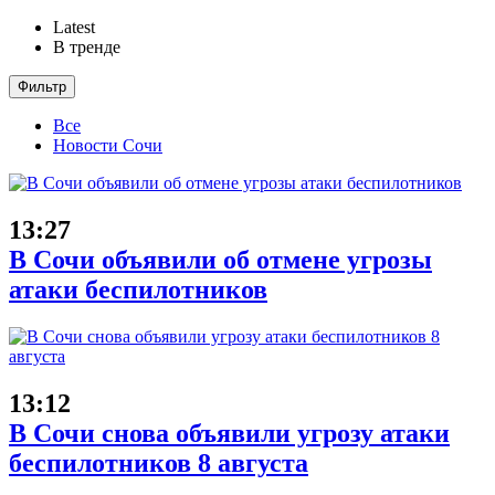
Latest
В тренде
Фильтр
Все
Новости Сочи
13:27
В Сочи объявили об отмене угрозы
атаки беспилотников
13:12
В Сочи снова объявили угрозу атаки
беспилотников 8 августа