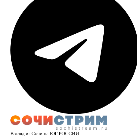
Взгляд из Сочи на ЮГ РОССИИ