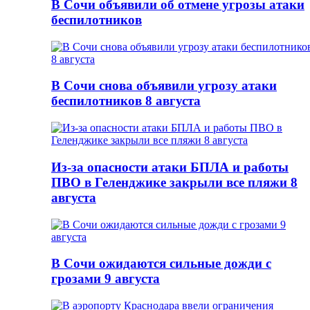
В Сочи объявили об отмене угрозы атаки
беспилотников
В Сочи снова объявили угрозу атаки
беспилотников 8 августа
Из-за опасности атаки БПЛА и работы
ПВО в Геленджике закрыли все пляжи 8
августа
В Сочи ожидаются сильные дожди с
грозами 9 августа