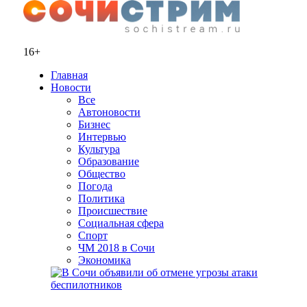
16+
Главная
Новости
Все
Автоновости
Бизнес
Интервью
Культура
Образование
Общество
Погода
Политика
Происшествие
Социальная сфера
Спорт
ЧМ 2018 в Сочи
Экономика