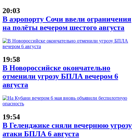
20:03
В аэропорту Сочи ввели ограничения
на полёты вечером шестого августа
19:58
В Новороссийске окончательно
отменили угрозу БПЛА вечером 6
августа
19:54
В Геленджике сняли вечернюю угрозу
атаки БПЛА 6 августа