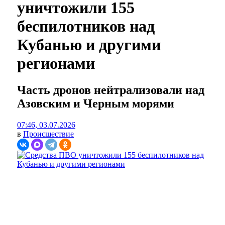
уничтожили 155
беспилотников над
Кубанью и другими
регионами
Часть дронов нейтрализовали над
Азовским и Черным морями
07:46, 03.07.2026
в
Происшествие