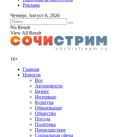
Реклама
Четверг, Август 6, 2026
No Result
View All Result
16+
Главная
Новости
Все
Автоновости
Бизнес
Интервью
Культура
Образование
Общество
Погода
Политика
Происшествие
Социальная сфера