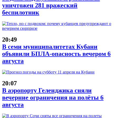
уничтожен 281 вражеский
беспилотник
20:49
В семи муниципалитетах Кубани
объявили БПЛА-опасность вечером 6
августа
20:07
В аэропорту Геленджика сняли
вечерние ограничения на полёты 6
августа