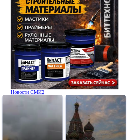
Новости СМИ2