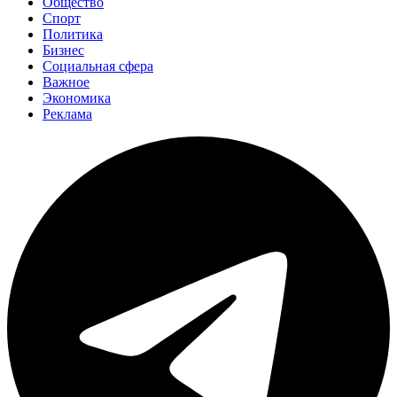
Общество
Спорт
Политика
Бизнес
Социальная сфера
Важное
Экономика
Реклама