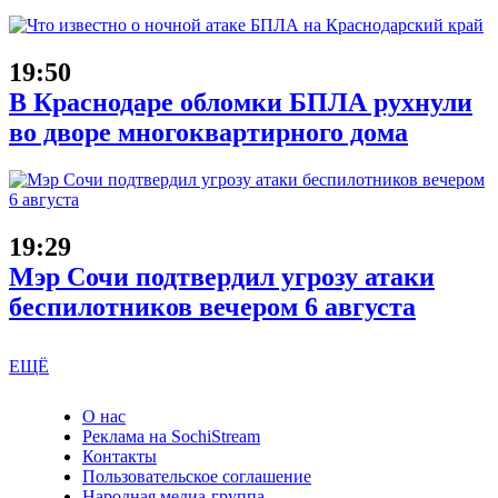
19:50
В Краснодаре обломки БПЛА рухнули
во дворе многоквартирного дома
19:29
Мэр Сочи подтвердил угрозу атаки
беспилотников вечером 6 августа
ЕЩЁ
О нас
Реклама на SochiStream
Контакты
Пользовательское соглашение
Народная медиа-группа