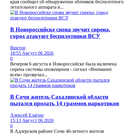
края сообщил об обнаружении обломков беспилотного
летательного аппарата в...
В Новороссийске снова звучит сирена,
город атакуют беспилотники ВСУ
Виктор
18:55 Август 06 2026
0
Вечером 6 августа в Новороссийске была включена
сирена системы оповещения - сигнал «Внимание
всем» прозвучал...
В Сочи житель Сахалинской области
пытался продать 14 граммов наркотиков
Алексей Елагин
15:13 Август 06 2026
0
В Адлерском районе Сочи 46-летнего жителя