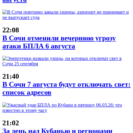
22:08
В Сочи отменили вечернюю угрозу
атаки БПЛА 6 августа
21:40
В Сочи 7 августа будут отключать свет:
список адресов
21:02
За день над Кубанью и регионами