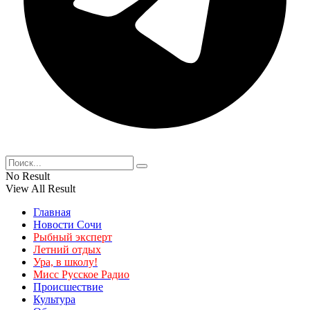
No Result
View All Result
Главная
Новости Сочи
Рыбный эксперт
Летний отдых
Ура, в школу!
Мисс Русское Радио
Происшествие
Культура