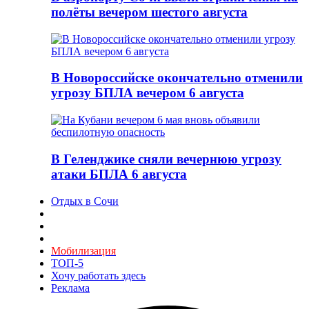
полёты вечером шестого августа
В Новороссийске окончательно отменили
угрозу БПЛА вечером 6 августа
В Геленджике сняли вечернюю угрозу
атаки БПЛА 6 августа
Отдых в Сочи
Мобилизация
ТОП-5
Хочу работать здесь
Реклама