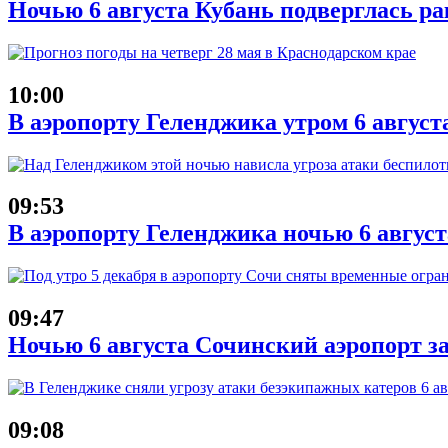
Ночью 6 августа Кубань подверглась ра
10:00
В аэропорту Геленджика утром 6 август
09:53
В аэропорту Геленджика ночью 6 авгус
09:47
Ночью 6 августа Сочинский аэропорт з
09:08