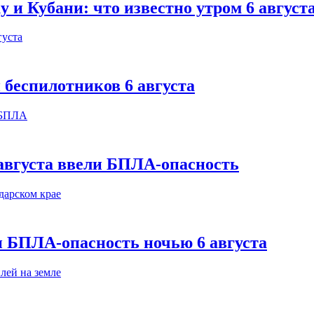
 и Кубани: что известно утром 6 август
 беспилотников 6 августа
августа ввели БПЛА-опасность
и БПЛА-опасность ночью 6 августа