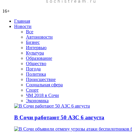
16+
Главная
Новости
Все
Автоновости
Бизнес
Интервью
Культура
Образование
Общество
Погода
Политика
Происшествие
Социальная сфера
Спорт
ЧМ 2018 в Сочи
Экономика
В Сочи работают 50 АЗС 6 августа