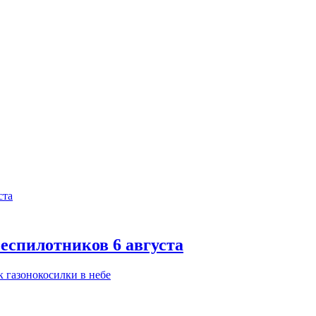
еспилотников 6 августа