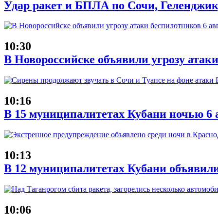
Удар ракет и БПЛА по Сочи, Геленджику
10:30
В Новороссийске объявили угрозу атаки
10:16
В 15 муниципалитетах Кубани ночью 6 
10:13
В 12 муниципалитетах Кубани объявил
10:06