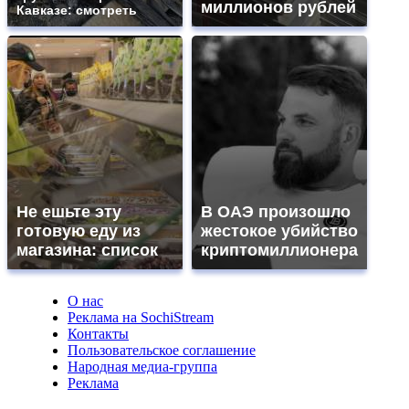
миллионов рублей
Кавказе: смотреть
Не ешьте эту
В ОАЭ произошло
готовую еду из
жестокое убийство
магазина: список
криптомиллионера
О нас
Реклама на SochiStream
Контакты
Пользовательское соглашение
Народная медиа-группа
Реклама