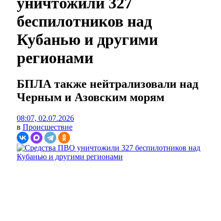
уничтожили 327
беспилотников над
Кубанью и другими
регионами
БПЛА также нейтрализовали над
Черным и Азовским морям
08:07, 02.07.2026
в
Происшествие