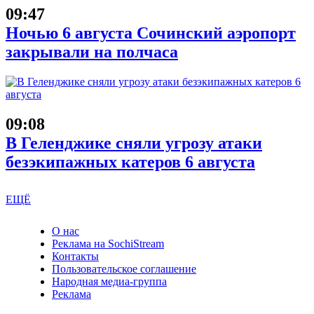
09:47
Ночью 6 августа Сочинский аэропорт
закрывали на полчаса
09:08
В Геленджике сняли угрозу атаки
безэкипажных катеров 6 августа
ЕЩЁ
О нас
Реклама на SochiStream
Контакты
Пользовательское соглашение
Народная медиа-группа
Реклама