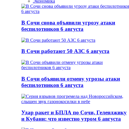
Экономика
В Сочи снова объявили угрозу атаки
беспилотников 6 августа
В Сочи работают 50 АЗС 6 августа
В Сочи объявили отмену угрозы атаки
беспилотников 6 августа
Удар ракет и БПЛА по Сочи, Геленджику
и Кубани: что известно утром 6 августа