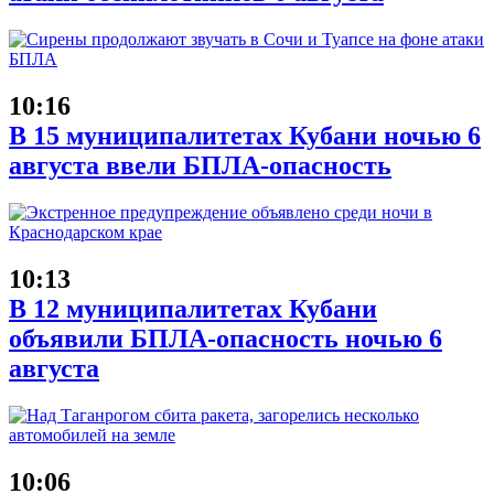
10:16
В 15 муниципалитетах Кубани ночью 6
августа ввели БПЛА-опасность
10:13
В 12 муниципалитетах Кубани
объявили БПЛА-опасность ночью 6
августа
10:06