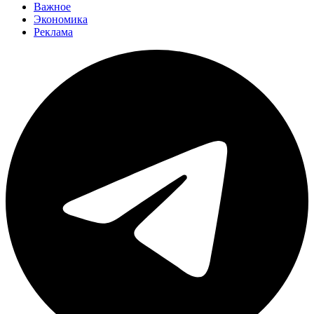
Важное
Экономика
Реклама