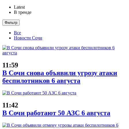
Latest
В тренде
Фильтр
Все
Новости Сочи
11:59
В Сочи снова объявили угрозу атаки
беспилотников 6 августа
11:42
В Сочи работают 50 АЗС 6 августа