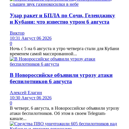
Удар ракет и БПЛА по Сочи, Геленджику
и Кубани: что известно утром 6 августа
Виктор
10:31 Август 06 2026
0
Ночь с 5 на 6 августа и утро четверга стали для Кубани
временем самой массированной...
В Новороссийске объявили угрозу атаки
беспилотников 6 августа
Алексей Елагин
10:30 Август 06 2026
0
В четверг, 6 августа, в Новороссийске объявили угрозу
атаки беспилотников. Об этом в своем Telegram-
канале...