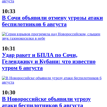
10:33
В Сочи объявили отмену угрозы атаки
беспилотников 6 августа
10:31
Удар ракет и БПЛА по Сочи,
Геленджику и Кубани: что известно
утром 6 августа
10:30
В Новороссийске объявили угрозу
атаки беспилотников 6 августа