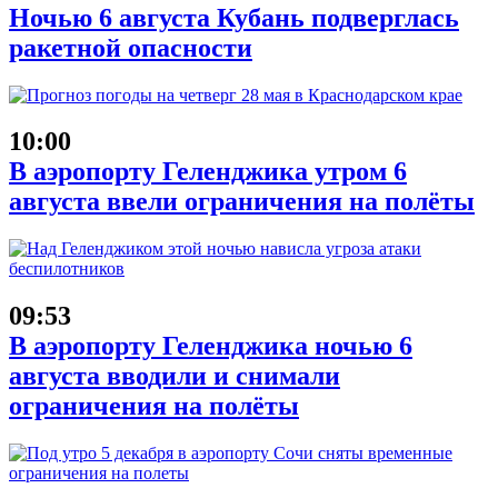
Ночью 6 августа Кубань подверглась
ракетной опасности
10:00
В аэропорту Геленджика утром 6
августа ввели ограничения на полёты
09:53
В аэропорту Геленджика ночью 6
августа вводили и снимали
ограничения на полёты