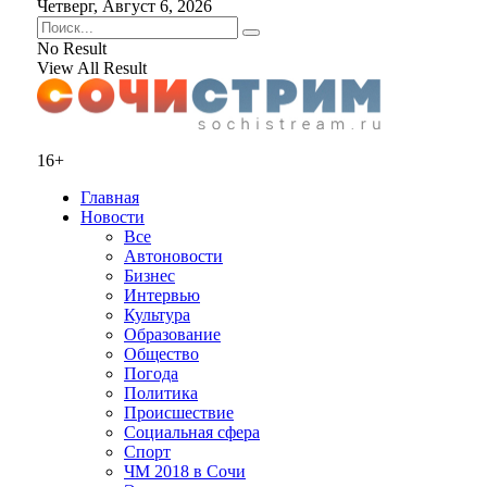
Четверг, Август 6, 2026
No Result
View All Result
16+
Главная
Новости
Все
Автоновости
Бизнес
Интервью
Культура
Образование
Общество
Погода
Политика
Происшествие
Социальная сфера
Спорт
ЧМ 2018 в Сочи