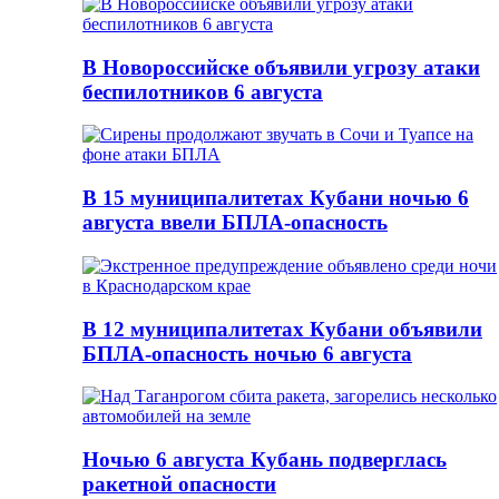
В Новороссийске объявили угрозу атаки
беспилотников 6 августа
В 15 муниципалитетах Кубани ночью 6
августа ввели БПЛА-опасность
В 12 муниципалитетах Кубани объявили
БПЛА-опасность ночью 6 августа
Ночью 6 августа Кубань подверглась
ракетной опасности