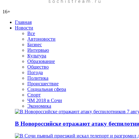
16+
Главная
Новости
Все
Автоновости
Бизнес
Интервью
Культура
Образование
Общество
Погода
Политика
Происшествие
Социальная сфера
Спорт
ЧМ 2018 в Сочи
Экономика
В Новороссийске отражают атаку беспилотни