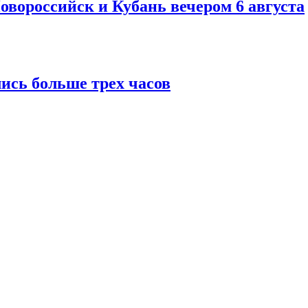
овороссийск и Кубань вечером 6 августа
ись больше трех часов