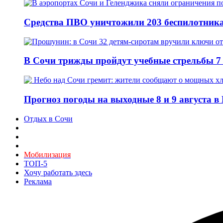
Средства ПВО уничтожили 203 беспилотника
В Сочи трижды пройдут учебные стрельбы 7 
Прогноз погоды на выходные 8 и 9 августа в
Отдых в Сочи
Мобилизация
ТОП-5
Хочу работать здесь
Реклама