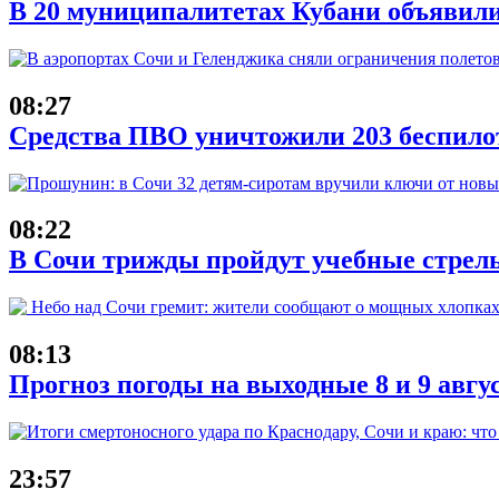
В 20 муниципалитетах Кубани объявил
08:27
Средства ПВО уничтожили 203 беспило
08:22
В Сочи трижды пройдут учебные стрель
08:13
Прогноз погоды на выходные 8 и 9 авгу
23:57