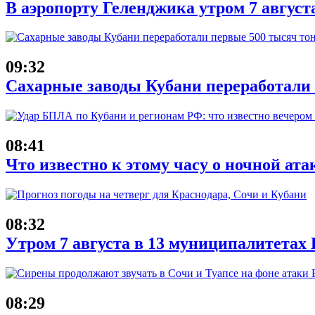
В аэропорту Геленджика утром 7 август
09:32
Сахарные заводы Кубани переработали
08:41
Что известно к этому часу о ночной ата
08:32
Утром 7 августа в 13 муниципалитета
08:29