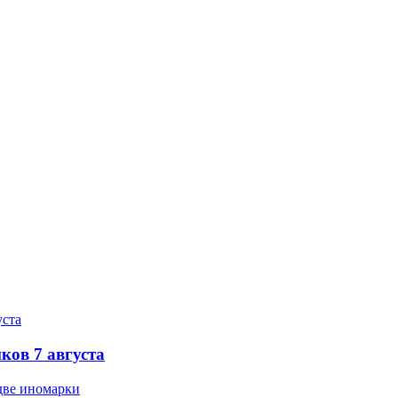
ков 7 августа