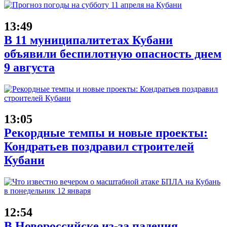
13:49
В 11 муниципалитетах Кубани
объявили беспилотную опасность днем
9 августа
13:05
Рекордные темпы и новые проекты:
Кондратьев поздравил строителей
Кубани
12:54
В Новороссийске из-за падения