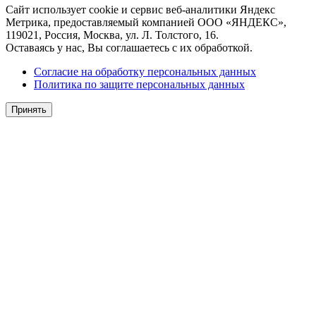
Сайт использует cookie и сервис веб-аналитики Яндекс
Метрика, предоставляемый компанией ООО «ЯНДЕКС»,
119021, Россия, Москва, ул. Л. Толстого, 16.
Оставаясь у нас, Вы соглашаетесь с их обработкой.
Согласие на обработку персональных данных
Политика по защите персональных данных
Принять