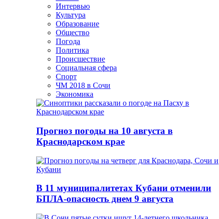
Интервью
Культура
Образование
Общество
Погода
Политика
Происшествие
Социальная сфера
Спорт
ЧМ 2018 в Сочи
Экономика
Прогноз погоды на 10 августа в
Краснодарском крае
В 11 муниципалитетах Кубани отменили
БПЛА-опасность днем 9 августа