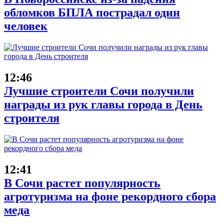
обломков БПЛА пострадал один
человек
12:46
Лучшие строители Сочи получили
награды из рук главы города в День
строителя
12:41
В Сочи растет популярность
агротуризма на фоне рекордного сбора
меда