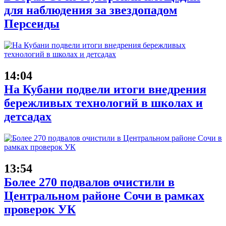
для наблюдения за звездопадом
Персеиды
14:04
На Кубани подвели итоги внедрения
бережливых технологий в школах и
детсадах
13:54
Более 270 подвалов очистили в
Центральном районе Сочи в рамках
проверок УК