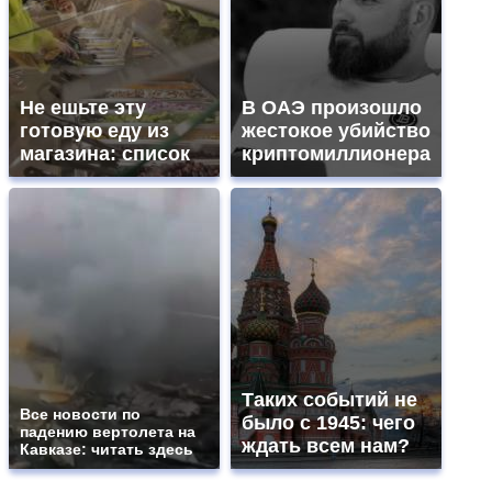
Не ешьте эту
В ОАЭ произошло
готовую еду из
жестокое убийство
магазина: список
криптомиллионера
Таких событий не
Все новости по
было с 1945: чего
падению вертолета на
ждать всем нам?
Кавказе: читать здесь