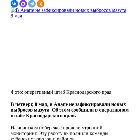
Фото: оперативный штаб Краснодарского края
В четверг, 8 мая, в Анапе не зафиксировали новых
выбросов мазута. Об этом сообщили в оперативном
штабе Краснодарского края.
На анапском побережье провели утренний
мониторинг. Эту работу выполнили команды
кубанских городов и районов.