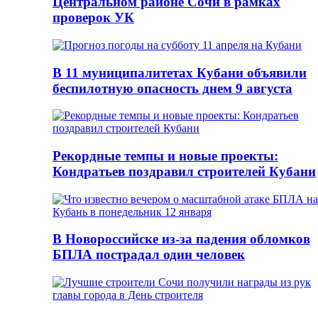
Центральном районе Сочи в рамках
проверок УК
В 11 муниципалитетах Кубани объявили
беспилотную опасность днем 9 августа
Рекордные темпы и новые проекты:
Кондратьев поздравил строителей Кубани
В Новороссийске из-за падения обломков
БПЛА пострадал один человек