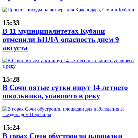
15:33
В 11 муниципалитетах Кубани
отменили БПЛА-опасность днем 9
августа
15:28
В Сочи пятые сутки ищут 14-летнего
школьника, упавшего в реку
15:24
В горах Сочи обустроили площадки