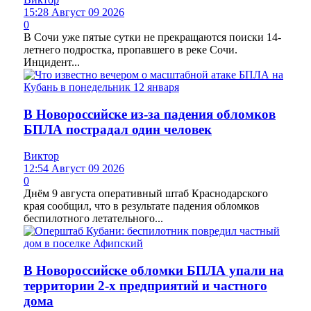
15:28 Август 09 2026
0
В Сочи уже пятые сутки не прекращаются поиски 14-
летнего подростка, пропавшего в реке Сочи.
Инцидент...
В Новороссийске из-за падения обломков
БПЛА пострадал один человек
Виктор
12:54 Август 09 2026
0
Днём 9 августа оперативный штаб Краснодарского
края сообщил, что в результате падения обломков
беспилотного летательного...
В Новороссийске обломки БПЛА упали на
территории 2-х предприятий и частного
дома