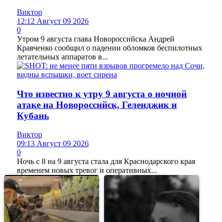
Виктор
12:12 Август 09 2026
0
Утром 9 августа глава Новороссийска Андрей
Кравченко сообщил о падении обломков беспилотных
летательных аппаратов в...
Что известно к утру 9 августа о ночной
атаке на Новороссийск, Геленджик и
Кубань
Виктор
09:13 Август 09 2026
0
Ночь с 8 на 9 августа стала для Краснодарского края
временем новых тревог и оперативных...