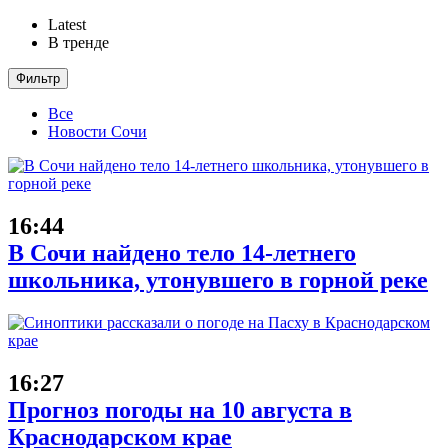
Latest
В тренде
Фильтр
Все
Новости Сочи
16:44
В Сочи найдено тело 14-летнего
школьника, утонувшего в горной реке
16:27
Прогноз погоды на 10 августа в
Краснодарском крае