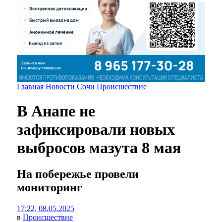
Главная
Новости Сочи
Происшествие
В Анапе не
зафиксировали новых
выбросов мазута 8 мая
На побережье провели
мониторинг
17:22, 08.05.2025
в
Происшествие