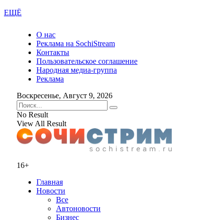
ЕЩЁ
О нас
Реклама на SochiStream
Контакты
Пользовательское соглашение
Народная медиа-группа
Реклама
Воскресенье, Август 9, 2026
No Result
View All Result
16+
Главная
Новости
Все
Автоновости
Бизнес