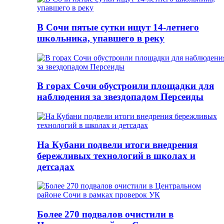
В Сочи пятые сутки ищут 14-летнего
школьника, упавшего в реку
В горах Сочи обустроили площадки для
наблюдения за звездопадом Персеиды
На Кубани подвели итоги внедрения
бережливых технологий в школах и
детсадах
Более 270 подвалов очистили в