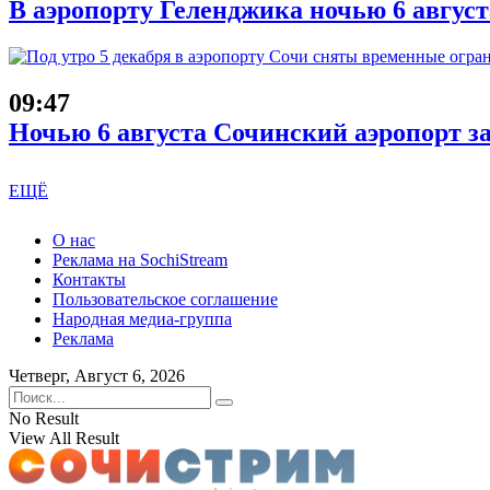
В аэропорту Геленджика ночью 6 авгус
09:47
Ночью 6 августа Сочинский аэропорт з
ЕЩЁ
О нас
Реклама на SochiStream
Контакты
Пользовательское соглашение
Народная медиа-группа
Реклама
Четверг, Август 6, 2026
No Result
View All Result