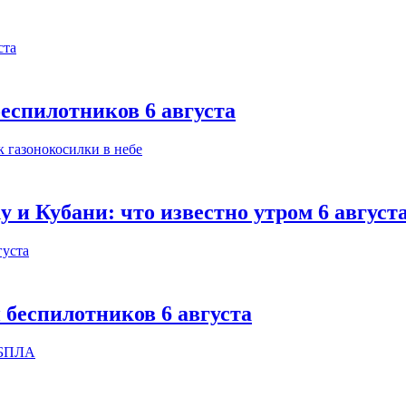
еспилотников 6 августа
 и Кубани: что известно утром 6 август
 беспилотников 6 августа