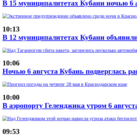
В 15 муниципалитетах Кубани ночью 6 
10:13
В 12 муниципалитетах Кубани объявил
10:06
Ночью 6 августа Кубань подверглась ра
10:00
В аэропорту Геленджика утром 6 август
09:53