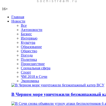
16+
Главная
Новости
Все
Автоновости
Бизнес
Интервью
Культура
Образование
Общество
Погода
Политика
Происшествие
Социальная сфера
Спорт
ЧМ 2018 в Сочи
Экономика
В Черном море уничтожили безэкипажный к