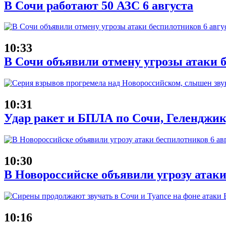
В Сочи работают 50 АЗС 6 августа
10:33
В Сочи объявили отмену угрозы атаки б
10:31
Удар ракет и БПЛА по Сочи, Геленджику
10:30
В Новороссийске объявили угрозу атаки
10:16