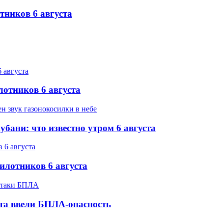
тников 6 августа
лотников 6 августа
бани: что известно утром 6 августа
илотников 6 августа
ста ввели БПЛА-опасность