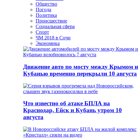
Общество
Погода
Политика
Происшествие
Социальная сфера
Спорт
ЧМ 2018 в Сочи
Экономика
Движение авто по мосту между Крымом и
Кубанью временно перекрыли 10 августа
Что известно об атаке БПЛА на
Краснодар, Ейск и Кубань утром 10
августа