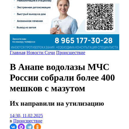
Главная
Новости Сочи
Происшествие
В Анапе водолазы МЧС
России собрали более 400
мешков с мазутом
Их направили на утилизацию
14:30, 11.02.2025
в
Происшествие