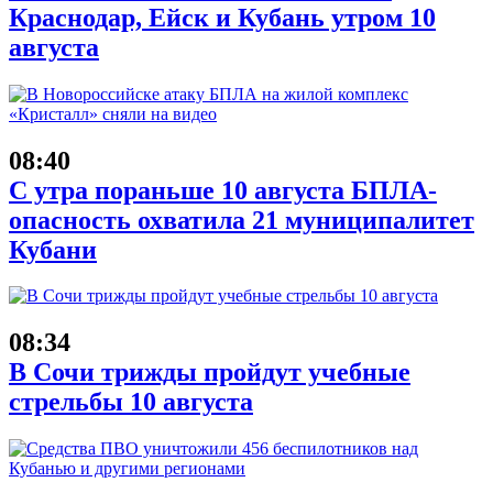
Краснодар, Ейск и Кубань утром 10
августа
08:40
С утра пораньше 10 августа БПЛА-
опасность охватила 21 муниципалитет
Кубани
08:34
В Сочи трижды пройдут учебные
стрельбы 10 августа