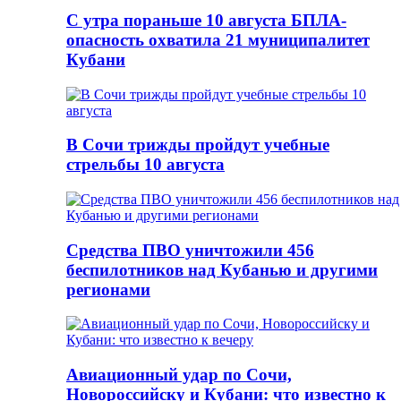
С утра пораньше 10 августа БПЛА-
опасность охватила 21 муниципалитет
Кубани
В Сочи трижды пройдут учебные
стрельбы 10 августа
Средства ПВО уничтожили 456
беспилотников над Кубанью и другими
регионами
Авиационный удар по Сочи,
Новороссийску и Кубани: что известно к