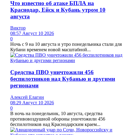
Что известно об атаке БПЛА на
Краснодар, Ейск и Кубань утром 10
августа
Виктор
08:57 Август 10 2026
0
Ночь с 9 на 10 августа и утро понедельника стали для
Кубани временем новой масштабной...
Средства ПВО уничтожили 456
беспилотников над Кубанью и другими
регионами
Алексей Елагин
08:29 Август 10 2026
0
В ночь на понедельник, 10 августа, средства
противовоздушной обороны уничтожили 456
беспилотников над Краснодарским краем...