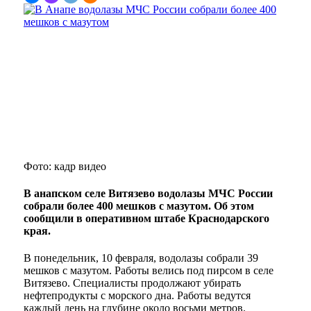
Фото: кадр видео
В анапском селе Витязево водолазы МЧС России
собрали более 400 мешков с мазутом. Об этом
сообщили в оперативном штабе Краснодарского
края.
В понедельник, 10 февраля, водолазы собрали 39
мешков с мазутом. Работы велись под пирсом в селе
Витязево. Специалисты продолжают убирать
нефтепродукты с морского дна. Работы ведутся
каждый день на глубине около восьми метров.