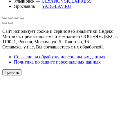
Ульяновск —
ULYANOVSK.EXPRESS
Ярославль —
YARGLAV.RU
Сайт использует cookie и сервис веб-аналитики Яндекс
Метрика, предоставляемый компанией ООО «ЯНДЕКС»,
119021, Россия, Москва, ул. Л. Толстого, 16.
Оставаясь у нас, Вы соглашаетесь с их обработкой.
Согласие на обработку персональных данных
Политика по защите персональных данных
Принять