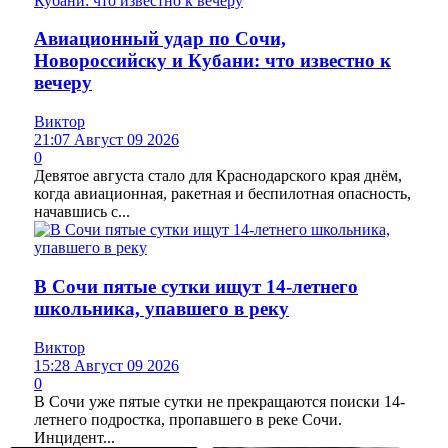
Авиационный удар по Сочи,
Новороссийску и Кубани: что известно к
вечеру
Виктор
21:07 Август 09 2026
0
Девятое августа стало для Краснодарского края днём,
когда авиационная, ракетная и беспилотная опасность,
начавшись с...
В Сочи пятые сутки ищут 14-летнего
школьника, упавшего в реку
Виктор
15:28 Август 09 2026
0
В Сочи уже пятые сутки не прекращаются поиски 14-
летнего подростка, пропавшего в реке Сочи.
Инцидент...