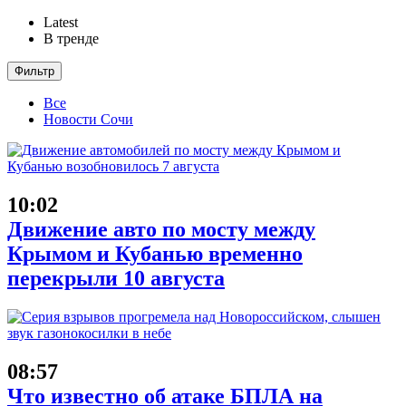
Latest
В тренде
Фильтр
Все
Новости Сочи
10:02
Движение авто по мосту между
Крымом и Кубанью временно
перекрыли 10 августа
08:57
Что известно об атаке БПЛА на