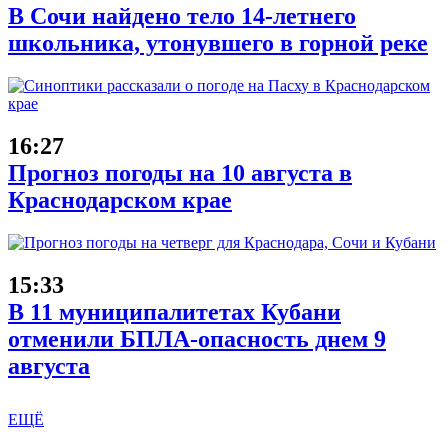
В Сочи найдено тело 14-летнего
школьника, утонувшего в горной реке
16:27
Прогноз погоды на 10 августа в
Краснодарском крае
15:33
В 11 муниципалитетах Кубани
отменили БПЛА-опасность днем 9
августа
ЕЩЁ