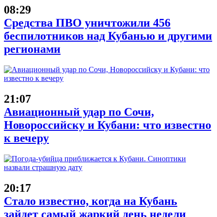
08:29
Средства ПВО уничтожили 456
беспилотников над Кубанью и другими
регионами
21:07
Авиационный удар по Сочи,
Новороссийску и Кубани: что известно
к вечеру
20:17
Стало известно, когда на Кубань
зайдет самый жаркий день недели